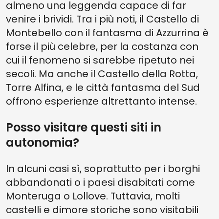
almeno una leggenda capace di far
venire i brividi. Tra i più noti, il Castello di
Montebello con il fantasma di Azzurrina è
forse il più celebre, per la costanza con
cui il fenomeno si sarebbe ripetuto nei
secoli. Ma anche il Castello della Rotta,
Torre Alfina, e le città fantasma del Sud
offrono esperienze altrettanto intense.
Posso visitare questi siti in
autonomia?
In alcuni casi sì, soprattutto per i borghi
abbandonati o i paesi disabitati come
Monteruga o Lollove. Tuttavia, molti
castelli e dimore storiche sono visitabili