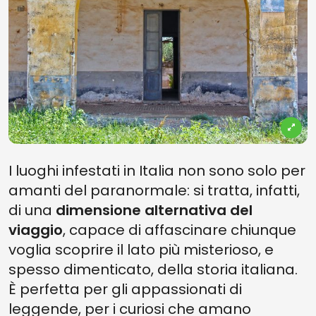
I luoghi infestati in Italia non sono solo per
amanti del paranormale: si tratta, infatti,
di una
dimensione alternativa del
viaggio
, capace di affascinare chiunque
voglia scoprire il lato più misterioso, e
spesso dimenticato, della storia italiana.
È perfetta per gli appassionati di
leggende, per i curiosi che amano