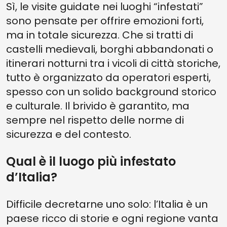
Sì, le visite guidate nei luoghi “infestati”
sono pensate per offrire emozioni forti,
ma in totale sicurezza. Che si tratti di
castelli medievali, borghi abbandonati o
itinerari notturni tra i vicoli di città storiche,
tutto è organizzato da operatori esperti,
spesso con un solido background storico
e culturale. Il brivido è garantito, ma
sempre nel rispetto delle norme di
sicurezza e del contesto.
Qual è il luogo più infestato
d’Italia?
Difficile decretarne uno solo: l’Italia è un
paese ricco di storie e ogni regione vanta