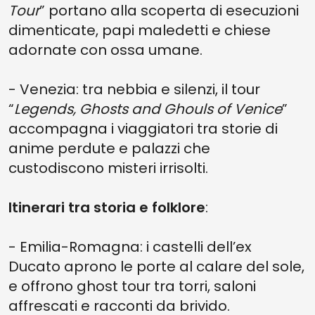
Tour
” portano alla scoperta di esecuzioni
dimenticate, papi maledetti e chiese
adornate con ossa umane.
- Venezia: tra nebbia e silenzi, il tour
“
Legends, Ghosts and Ghouls of Venice
”
accompagna i viaggiatori tra storie di
anime perdute e palazzi che
custodiscono misteri irrisolti.
Itinerari tra storia e folklore
:
- Emilia-Romagna: i castelli dell’ex
Ducato aprono le porte al calare del sole,
e offrono ghost tour tra torri, saloni
affrescati e racconti da brivido.