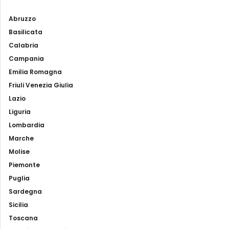
Abruzzo
Basilicata
Calabria
Campania
Emilia Romagna
Friuli Venezia Giulia
Lazio
Liguria
Lombardia
Marche
Molise
Piemonte
Puglia
Sardegna
Sicilia
Toscana