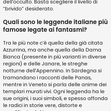
dell’occulto. Basta scegliere il livello di
“brivido” desiderato.
Quali sono le leggende italiane più
famose legate ai fantasmi?
Tra le più note c’è quella della già citata
Azzurrina, ma anche quella della Dama
Bianca (presente in più varianti in diverse
regioni) e delle Janare, le streghe
notturne dell’Appennino. In Sardegna si
tramandano i racconti delle Panas,
mentre in Veneto si parla delle anime dei
templari murati vivi. Ogni leggenda ha le
sue origini, i suoi simboli, e spesso affonda
le radici in storie vere, distorte e