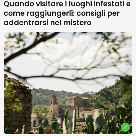
Quando visitare i luoghi infestati e
come raggiungerli: consigli per
addentrarsi nel mistero