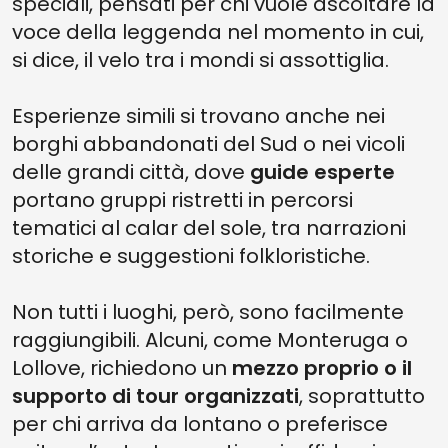
speciali, pensati per chi vuole ascoltare la
voce della leggenda nel momento in cui,
si dice, il velo tra i mondi si assottiglia.
Esperienze simili si trovano anche nei
borghi abbandonati del Sud o nei vicoli
delle grandi città, dove
guide esperte
portano gruppi ristretti in percorsi
tematici al calar del sole, tra narrazioni
storiche e suggestioni folkloristiche.
Non tutti i luoghi, però, sono facilmente
raggiungibili. Alcuni, come Monteruga o
Lollove, richiedono un
mezzo proprio o il
supporto di tour organizzati
, soprattutto
per chi arriva da lontano o preferisce