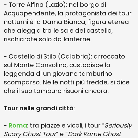
- Torre Alfina (Lazio): nel borgo di
Acquapendente, la protagonista dei tour
notturni è la Dama Bianca, figura eterea
che aleggia tra le sale del castello,
rischiarate solo da lanterne.
- Castello di Stilo (Calabria): arroccato
sul Monte Consolino, custodisce la
leggenda di un giovane tamburino
scomparso. Nelle notti più fredde, si dice
che il suo tamburo risuoni ancora.
Tour nelle grandi città
:
-
Roma
: tra piazze e vicoli, i tour “
Seriously
Scary Ghost Tour
” e “
Dark Rome Ghost