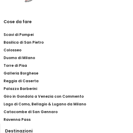
Cose da fare
Scavi di Pompei
Basilica di San Pietro
Colosseo
Duomo di Milano
Torre di Pisa
Galleria Borghese
Reggia di Caserta
Palazzo Barberini
Giro in Gondola a Venezia con Commento
Lago di Como, Bellagio & Lugano da Milano
Catacombe di San Gennaro
Ravenna Pass
Destinazioni