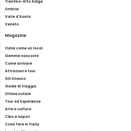
Trentino-Alto Adige
Umbria
Valle d'Aosta
Veneto
Magazine
Italia come un local
Gemme nascoste
Come arrivare
Attrazioni e tour
Siti Unesco
Guide di Viaggio
Ultime notizie
Tour ed Esperienze
Arte e cultura
Cibo e sapori
Cosa fare in Italia