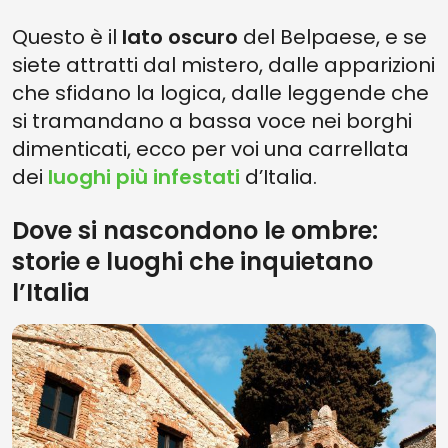
Questo è il
lato oscuro
del Belpaese, e se
siete attratti dal mistero, dalle apparizioni
che sfidano la logica, dalle leggende che
si tramandano a bassa voce nei borghi
dimenticati, ecco per voi una carrellata
dei
luoghi più infestati
d’Italia.
Dove si nascondono le ombre:
storie e luoghi che inquietano
l’Italia