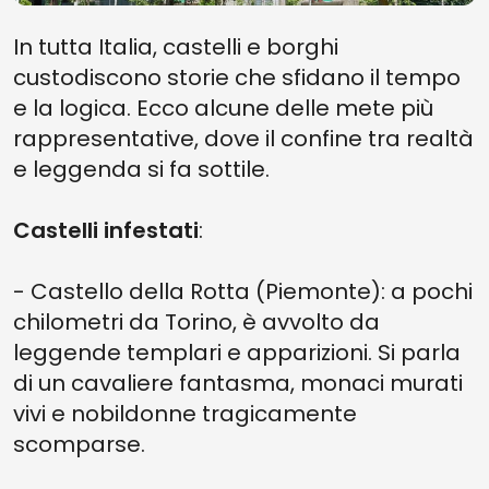
In tutta Italia, castelli e borghi
custodiscono storie che sfidano il tempo
e la logica. Ecco alcune delle mete più
rappresentative, dove il confine tra realtà
e leggenda si fa sottile.
Castelli infestati
:
- Castello della Rotta (Piemonte): a pochi
chilometri da Torino, è avvolto da
leggende templari e apparizioni. Si parla
di un cavaliere fantasma, monaci murati
vivi e nobildonne tragicamente
scomparse.