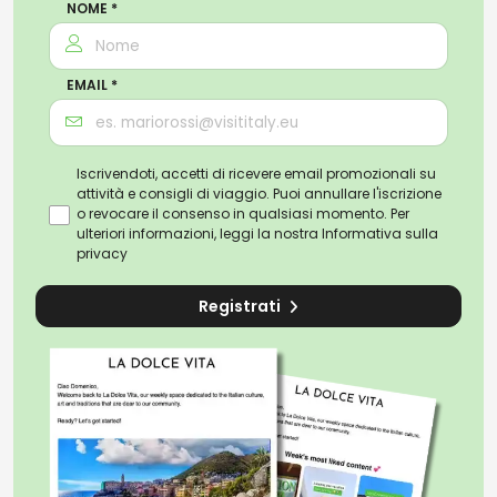
NOME *
EMAIL *
Iscrivendoti, accetti di ricevere email promozionali su
attività e consigli di viaggio. Puoi annullare l'iscrizione
o revocare il consenso in qualsiasi momento. Per
ulteriori informazioni, leggi la nostra
Informativa sulla
privacy
Registrati