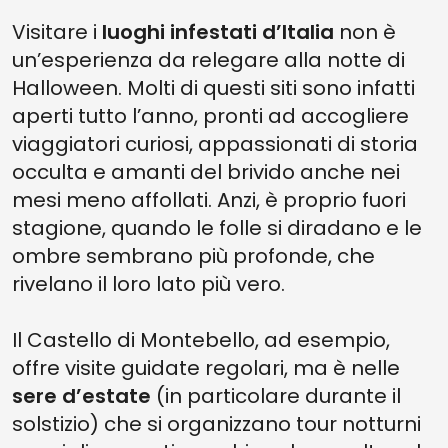
Visitare i
luoghi infestati d’Italia
non è
un’esperienza da relegare alla notte di
Halloween. Molti di questi siti sono infatti
aperti tutto l’anno, pronti ad accogliere
viaggiatori curiosi, appassionati di storia
occulta e amanti del brivido anche nei
mesi meno affollati. Anzi, è proprio fuori
stagione, quando le folle si diradano e le
ombre sembrano più profonde, che
rivelano il loro lato più vero.
Il Castello di Montebello, ad esempio,
offre visite guidate regolari, ma è nelle
sere d’estate
(in particolare durante il
solstizio) che si organizzano tour notturni