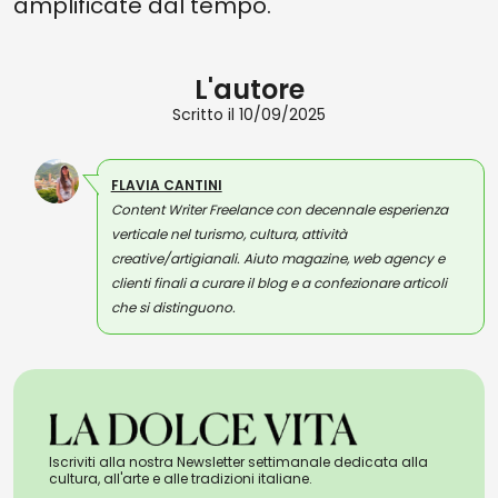
amplificate dal tempo.
L'autore
Scritto il 10/09/2025
FLAVIA CANTINI
Content Writer Freelance con decennale esperienza
verticale nel turismo, cultura, attività
creative/artigianali. Aiuto magazine, web agency e
clienti finali a curare il blog e a confezionare articoli
che si distinguono.
Iscriviti alla nostra Newsletter settimanale dedicata alla
cultura, all'arte e alle tradizioni italiane.