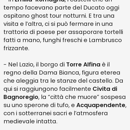
tempo facevano parte del Ducato oggi
ospitano ghost tour notturni. E tra una
visita e l’altra, ci si può fermare in una
trattoria di paese per assaporare tortelli
fatti a mano, funghi freschi e Lambrusco
frizzante.
- Nel Lazio, il borgo di
Torre Alfina
è il
regno della Dama Bianca, figura eterea
che aleggia tra le stanze del castello. Da
qui si raggiungono facilmente
Civita di
Bagnoregio
, la “città che muore” sospesa
su uno sperone di tufo, e
Acquapendente
,
con i sotterranei sacri e l’atmosfera
medievale intatta.