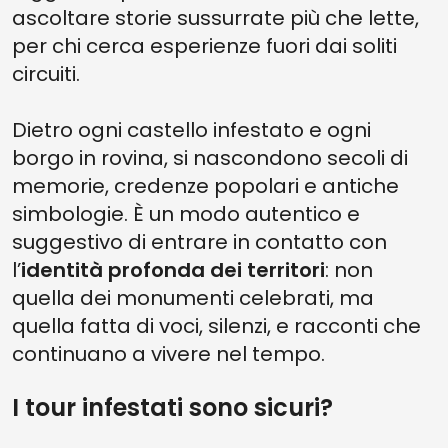
ascoltare storie sussurrate più che lette,
per chi cerca esperienze fuori dai soliti
circuiti.
Dietro ogni castello infestato e ogni
borgo in rovina, si nascondono secoli di
memorie, credenze popolari e antiche
simbologie. È un modo autentico e
suggestivo di entrare in contatto con
l’
identità profonda dei territori
: non
quella dei monumenti celebrati, ma
quella fatta di voci, silenzi, e racconti che
continuano a vivere nel tempo.
I tour infestati sono sicuri?