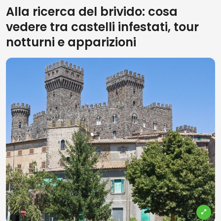
Alla ricerca del brivido: cosa
vedere tra castelli infestati, tour
notturni e apparizioni