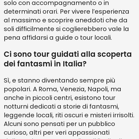
solo con accompagnamento o in
determinati orari. Per vivere l’esperienza
al massimo e scoprire aneddoti che da
soli difficilmente si coglierebbero vale la
pena affidarsi a guide o tour locali.
Ci sono tour guidati alla scoperta
dei fantasmi in Italia?
Sì, e stanno diventando sempre più
popolari. A Roma, Venezia, Napoli, ma
anche in piccoli centri, esistono tour
notturni dedicati a storie di fantasmi,
leggende locali, riti oscuri e misteri irrisolti.
Alcuni sono pensati per un pubblico
curioso, altri per veri appassionati