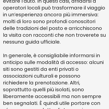
evitare l’auto. In questi casi, affidarsi a
operatori locali può trasformare il viaggio
in un’esperienza ancora più immersiva:
molti di loro sono profondi conoscitori
delle tradizioni del posto e arricchiscono
la visita con racconti che non troverete su
nessuna guida ufficiale.
In generale, è consigliabile informarsi in
anticipo sulle modalità di accesso: alcuni
siti sono gestiti da enti privati o
associazioni culturali e possono
richiedere la prenotazione. Altri,
soprattutto quelli più isolati, sono
liberamente accessibili ma non sempre
ben segnalati. È quindi utile portare con