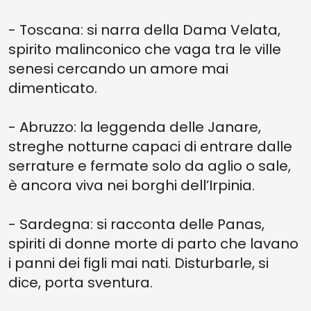
- Toscana: si narra della Dama Velata,
spirito malinconico che vaga tra le ville
senesi cercando un amore mai
dimenticato.
- Abruzzo: la leggenda delle Janare,
streghe notturne capaci di entrare dalle
serrature e fermate solo da aglio o sale,
è ancora viva nei borghi dell’Irpinia.
- Sardegna: si racconta delle Panas,
spiriti di donne morte di parto che lavano
i panni dei figli mai nati. Disturbarle, si
dice, porta sventura.