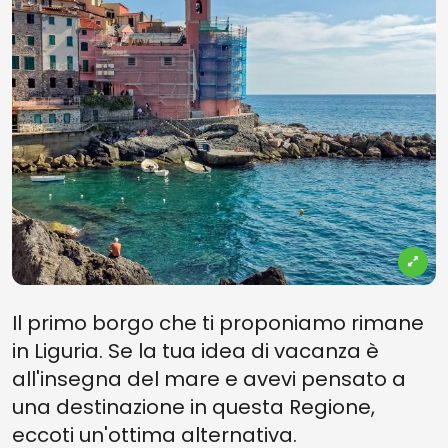
Il primo borgo che ti proponiamo rimane
in Liguria. Se la tua idea di vacanza è
all'insegna del mare e avevi pensato a
una destinazione in questa Regione,
eccoti un'ottima alternativa.