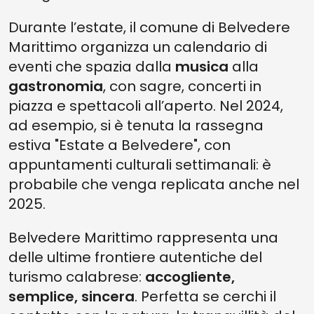
Durante l’estate, il comune di Belvedere
Marittimo organizza un calendario di
eventi che spazia dalla
musica
alla
gastronomia
, con sagre, concerti in
piazza e spettacoli all’aperto. Nel 2024,
ad esempio, si è tenuta la rassegna
estiva "Estate a Belvedere", con
appuntamenti culturali settimanali: è
probabile che venga replicata anche nel
2025.
Belvedere Marittimo rappresenta una
delle ultime frontiere autentiche del
turismo calabrese:
accogliente,
semplice, sincera
. Perfetta se cerchi il