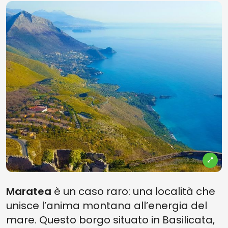
Maratea
è un caso raro: una località che
unisce l’anima montana all’energia del
mare. Questo borgo situato in Basilicata,