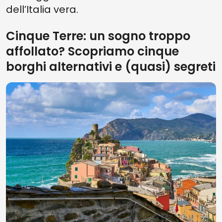
dell’Italia vera.
Cinque Terre: un sogno troppo
affollato? Scopriamo cinque
borghi alternativi e (quasi) segreti