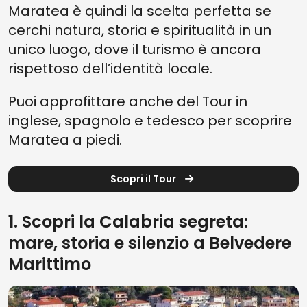
Maratea è quindi la scelta perfetta se
cerchi natura, storia e spiritualità in un
unico luogo, dove il turismo è ancora
rispettoso dell’identità locale.
Puoi approfittare anche del Tour in
inglese, spagnolo e tedesco per scoprire
Maratea a piedi.
Scopri il Tour
1. Scopri la Calabria segreta:
mare, storia e silenzio a Belvedere
Marittimo