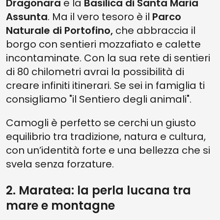
Dragonara
e la
Basilica di Santa Maria
Assunta
. Ma il vero tesoro è il
Parco
Naturale di Portofino,
che abbraccia il
borgo con sentieri mozzafiato e calette
incontaminate. Con la sua rete di sentieri
di 80 chilometri avrai la possibilità di
creare infiniti itinerari. Se sei in famiglia ti
consigliamo "il Sentiero degli animali".
Camogli è perfetto se cerchi un giusto
equilibrio tra tradizione, natura e cultura,
con un’identità forte e una bellezza che si
svela senza forzature.
2. Maratea: la perla lucana tra
mare e montagne