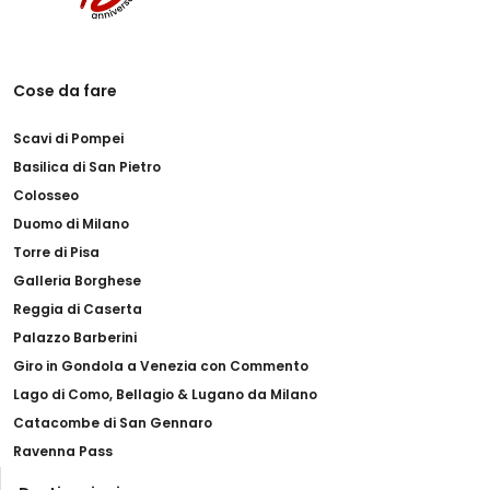
Cose da fare
Scavi di Pompei
Basilica di San Pietro
Colosseo
Duomo di Milano
Torre di Pisa
Galleria Borghese
Reggia di Caserta
Palazzo Barberini
Giro in Gondola a Venezia con Commento
Lago di Como, Bellagio & Lugano da Milano
Catacombe di San Gennaro
Ravenna Pass