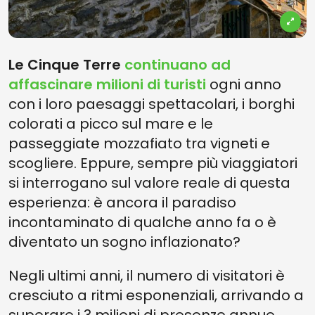
Le Cinque Terre
continuano ad
affascinare milioni di turisti
ogni anno
con i loro paesaggi spettacolari, i borghi
colorati a picco sul mare e le
passeggiate mozzafiato tra vigneti e
scogliere. Eppure, sempre più viaggiatori
si interrogano sul valore reale di questa
esperienza: è ancora il paradiso
incontaminato di qualche anno fa o è
diventato un sogno inflazionato?
Negli ultimi anni, il numero di visitatori è
cresciuto a ritmi esponenziali, arrivando a