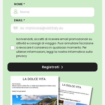
NOME *
EMAIL *
Iscrivendoti, accetti di ricevere email promozionali su
attività e consigli di viaggio. Puoi annullare l'iscrizione
o revocare il consenso in qualsiasi momento. Per
ulteriori informazioni, leggi la nostra
Informativa sulla
privacy
Registrati