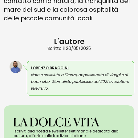
contatto con la natura, la tranquillità del
mare del sud e la calorosa ospitalità
delle piccole comunità locali.
L'autore
Scritto il 20/05/2025
LORENZO BRACCINI
Nato e cresciuto a Firenze, appassionato di viaggi e di
buon cibo. Giornalista pubblicista dal 2021 e redattore
televisivo.
Iscriviti alla nostra Newsletter settimanale dedicata alla
cultura, all'arte e alle tradizioni italiane.