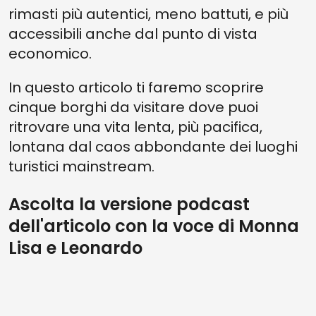
rimasti più autentici, meno battuti, e più
accessibili anche dal punto di vista
economico.
In questo articolo ti faremo scoprire
cinque borghi da visitare dove puoi
ritrovare una vita lenta, più pacifica,
lontana dal caos abbondante dei luoghi
turistici mainstream.
Ascolta la versione podcast
dell'articolo con la voce di Monna
Lisa e Leonardo