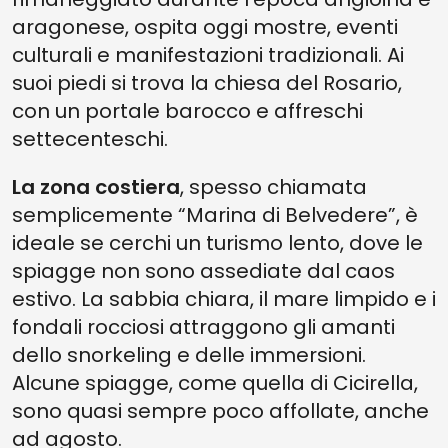
aragonese, ospita oggi mostre, eventi
culturali e manifestazioni tradizionali. Ai
suoi piedi si trova la chiesa del Rosario,
con un portale barocco e affreschi
settecenteschi.
La zona costiera
, spesso chiamata
semplicemente “Marina di Belvedere”, è
ideale se cerchi un turismo lento, dove le
spiagge non sono assediate dal caos
estivo. La sabbia chiara, il mare limpido e i
fondali rocciosi attraggono gli amanti
dello snorkeling e delle immersioni.
Alcune spiagge, come quella di Cicirella,
sono quasi sempre poco affollate, anche
ad agosto.