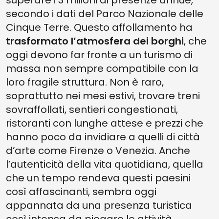
superare i 3 milioni di presenze annue,
secondo i dati del Parco Nazionale delle
Cinque Terre. Questo affollamento ha
trasformato l’atmosfera dei borghi
, che
oggi devono far fronte a un turismo di
massa non sempre compatibile con la
loro fragile struttura. Non è raro,
soprattutto nei mesi estivi, trovare treni
sovraffollati, sentieri congestionati,
ristoranti con lunghe attese e prezzi che
hanno poco da invidiare a quelli di città
d’arte come Firenze o Venezia. Anche
l’autenticità della vita quotidiana, quella
che un tempo rendeva questi paesini
così affascinanti, sembra oggi
appannata da una presenza turistica