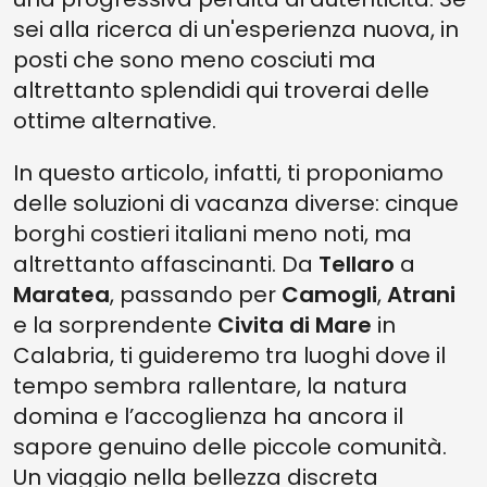
sei alla ricerca di un'esperienza nuova, in
posti che sono meno cosciuti ma
altrettanto splendidi qui troverai delle
ottime alternative.
In questo articolo, infatti, ti proponiamo
delle soluzioni di vacanza diverse: cinque
borghi costieri italiani meno noti, ma
altrettanto affascinanti. Da
Tellaro
a
Maratea
, passando per
Camogli
,
Atrani
e la sorprendente
Civita di Mare
in
Calabria, ti guideremo tra luoghi dove il
tempo sembra rallentare, la natura
domina e l’accoglienza ha ancora il
sapore genuino delle piccole comunità.
Un viaggio nella bellezza discreta