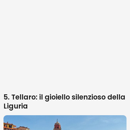
5. Tellaro: il gioiello silenzioso della
Liguria