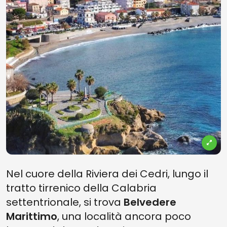
Nel cuore della Riviera dei Cedri, lungo il
tratto tirrenico della Calabria
settentrionale, si trova
Belvedere
Marittimo
, una località ancora poco