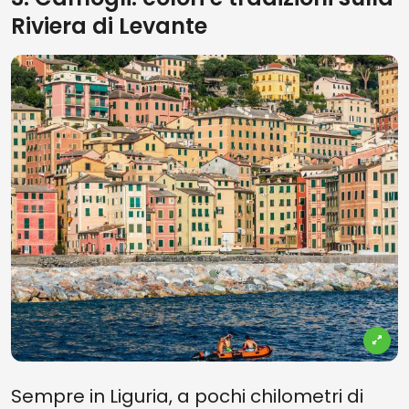
Riviera di Levante
Sempre in Liguria, a pochi chilometri di