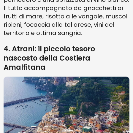
Il tutto accompagnato da gnocchetti ai
frutti di mare, risotto alle vongole, muscoli
ripieni, focaccia alla tellarese, vini del
territorio e ottima sangria.
4. Atrani: il piccolo tesoro
nascosto della Costiera
Amalfitana