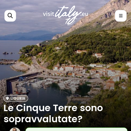
LIGURIA
Le Cinque Terre sono
sopravvalutate?