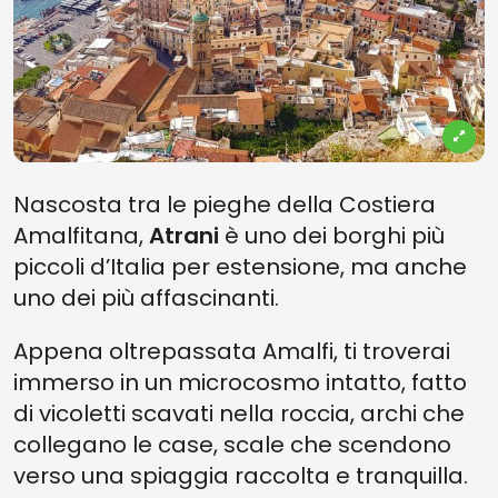
Nascosta tra le pieghe della Costiera
Amalfitana,
Atrani
è uno dei borghi più
piccoli d’Italia per estensione, ma anche
uno dei più affascinanti.
Appena oltrepassata Amalfi, ti troverai
immerso in un microcosmo intatto, fatto
di vicoletti scavati nella roccia, archi che
collegano le case, scale che scendono
verso una spiaggia raccolta e tranquilla.