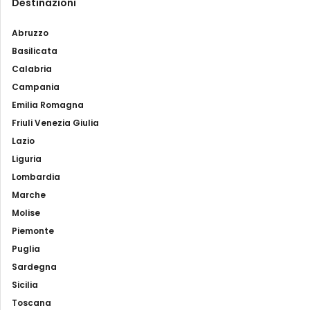
Destinazioni
Abruzzo
Basilicata
Calabria
Campania
Emilia Romagna
Friuli Venezia Giulia
Lazio
Liguria
Lombardia
Marche
Molise
Piemonte
Puglia
Sardegna
Sicilia
Toscana