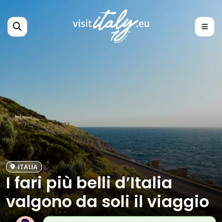
ITALIA
I fari più belli d’Italia
valgono da soli il viaggio