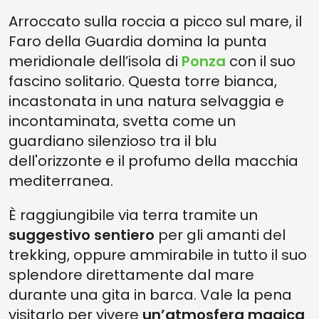
Arroccato sulla roccia a picco sul mare, il
Faro della Guardia domina la punta
meridionale dell’isola di
Ponza
con il suo
fascino solitario. Questa torre bianca,
incastonata in una natura selvaggia e
incontaminata, svetta come un
guardiano silenzioso tra il blu
dell'orizzonte e il profumo della macchia
mediterranea.
È raggiungibile via terra tramite un
suggestivo sentiero
per gli amanti del
trekking, oppure ammirabile in tutto il suo
splendore direttamente dal mare
durante una gita in barca. Vale la pena
visitarlo per vivere
un’atmosfera magica