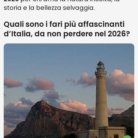
storia e la bellezza selvaggia.
Quali sono i fari più affascinanti
d’Italia, da non perdere nel 2026?