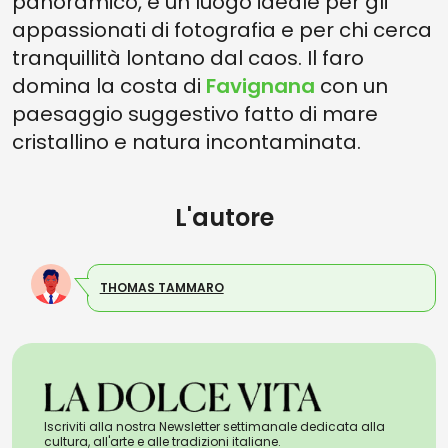
panoramico, è un luogo ideale per gli
appassionati di fotografia e per chi cerca
tranquillità lontano dal caos. Il faro
domina la costa di
Favignana
con un
paesaggio suggestivo fatto di mare
cristallino e natura incontaminata.
L'autore
THOMAS TAMMARO
Iscriviti alla nostra Newsletter settimanale dedicata alla
cultura, all'arte e alle tradizioni italiane.