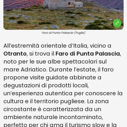
Faro di Punta Palascia (Puglia)
All’estremità orientale d’Italia, vicino a
Otranto
, si trova il
Faro di Punta Palascia
,
noto per le sue albe spettacolari sul
mare Adriatico. Durante l’estate, il faro
propone visite guidate abbinate a
degustazioni di prodotti locali,
un’esperienza autentica per conoscere la
cultura e il territorio pugliese. La zona
circostante è caratterizzata da un
ambiente naturale incontaminato,
perfetto per chi ama il turismo slow e la