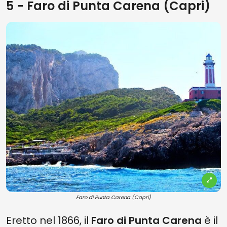
5 - Faro di Punta Carena (Capri)
Faro di Punta Carena (Capri)
Eretto nel 1866, il
Faro di Punta Carena
è il