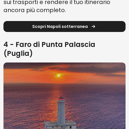
sui trasporti e rendere il tuo itinerario
ancora più completo.
Scopri Napoli sotterranea
4 - Faro di Punta Palascia
(Puglia)