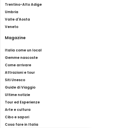
Trentino-Alto Adige
Umbria
Valle d'Aosta
Veneto
Magazine
Italia come un local
Gemme nascoste
Come arrivare
Attrazioni e tour
Siti Unesco
Guide di Viaggio
Ultime notizie
Tour ed Esperienze
Arte e cultura
Cibo e sapori
Cosa fare in Italia