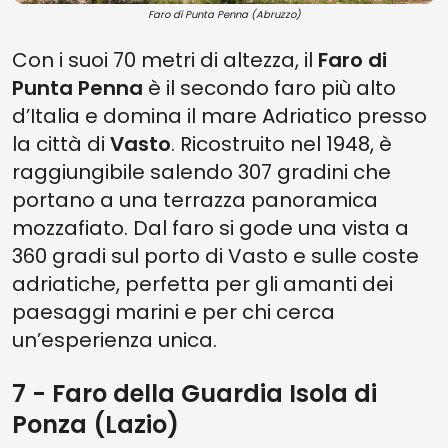
Faro di Punta Penna (Abruzzo)
Con i suoi 70 metri di altezza, il
Faro di
Punta Penna
è il secondo faro più alto
d’Italia e domina il mare Adriatico presso
la città di
Vasto
. Ricostruito nel 1948, è
raggiungibile salendo 307 gradini che
portano a una terrazza panoramica
mozzafiato. Dal faro si gode una vista a
360 gradi sul porto di Vasto e sulle coste
adriatiche, perfetta per gli amanti dei
paesaggi marini e per chi cerca
un’esperienza unica.
7 - Faro della Guardia Isola di
Ponza (Lazio)