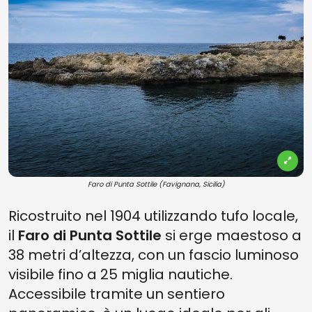
Faro di Punta Sottile (Favignana, Sicilia)
Ricostruito nel 1904 utilizzando tufo locale,
il
Faro di Punta Sottile
si erge maestoso a
38 metri d’altezza, con un fascio luminoso
visibile fino a 25 miglia nautiche.
Accessibile tramite un sentiero