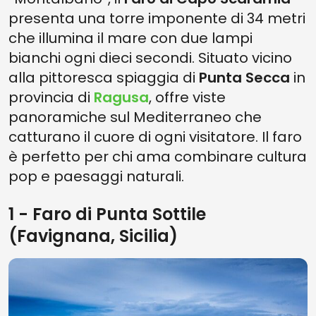
presenta una torre imponente di 34 metri
che illumina il mare con due lampi
bianchi ogni dieci secondi. Situato vicino
alla pittoresca spiaggia di
Punta Secca
in
provincia di
Ragusa
, offre viste
panoramiche sul Mediterraneo che
catturano il cuore di ogni visitatore. Il faro
è perfetto per chi ama combinare cultura
pop e paesaggi naturali.
1 - Faro di Punta Sottile
(Favignana, Sicilia)