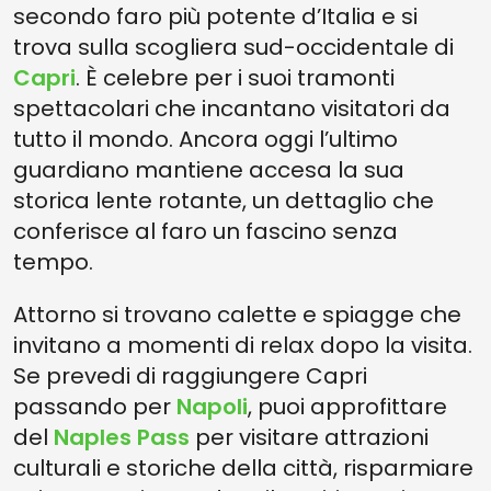
secondo faro più potente d’Italia e si
trova sulla scogliera sud-occidentale di
Capri
. È celebre per i suoi tramonti
spettacolari che incantano visitatori da
tutto il mondo. Ancora oggi l’ultimo
guardiano mantiene accesa la sua
storica lente rotante, un dettaglio che
conferisce al faro un fascino senza
tempo.
Attorno si trovano calette e spiagge che
invitano a momenti di relax dopo la visita.
Se prevedi di raggiungere Capri
passando per
Napoli
, puoi approfittare
del
Naples Pass
per visitare attrazioni
culturali e storiche della città, risparmiare