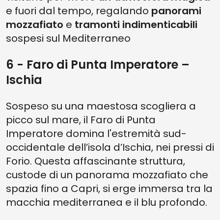
e fuori dal tempo, regalando
panorami
mozzafiato
e
tramonti indimenticabili
sospesi sul Mediterraneo
6 - Faro di Punta Imperatore –
Ischia
Sospeso su una maestosa scogliera a
picco sul mare, il Faro di Punta
Imperatore domina l'estremità sud-
occidentale dell’isola d’Ischia, nei pressi di
Forio. Questa affascinante struttura,
custode di un panorama mozzafiato che
spazia fino a Capri, si erge immersa tra la
macchia mediterranea e il blu profondo.