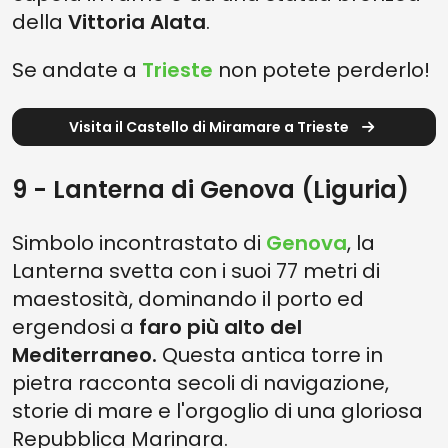
della
Vittoria Alata
.
Se andate a
Trieste
non potete perderlo!
Visita il Castello di Miramare a Trieste
9 - Lanterna di Genova (Liguria)
Simbolo incontrastato di
Genova
, la
Lanterna svetta con i suoi 77 metri di
maestosità, dominando il porto ed
ergendosi a
faro più alto del
Mediterraneo.
Questa antica torre in
pietra racconta secoli di navigazione,
storie di mare e l'orgoglio di una gloriosa
Repubblica Marinara.