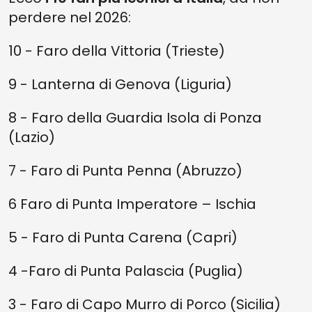
perdere nel 2026:
10 - Faro della Vittoria (Trieste)
9 - Lanterna di Genova (Liguria)
8 - Faro della Guardia Isola di Ponza
(Lazio)
7 - Faro di Punta Penna (Abruzzo)
6 Faro di Punta Imperatore – Ischia
5 - Faro di Punta Carena (Capri)
4 -Faro di Punta Palascia (Puglia)
3 - Faro di Capo Murro di Porco (Sicilia)