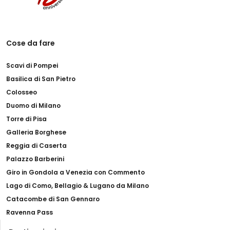
Cose da fare
Scavi di Pompei
Basilica di San Pietro
Colosseo
Duomo di Milano
Torre di Pisa
Galleria Borghese
Reggia di Caserta
Palazzo Barberini
Giro in Gondola a Venezia con Commento
Lago di Como, Bellagio & Lugano da Milano
Catacombe di San Gennaro
Ravenna Pass