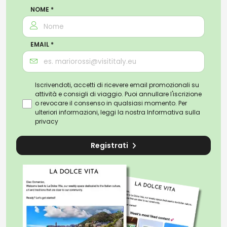
NOME *
EMAIL *
Iscrivendoti, accetti di ricevere email promozionali su
attività e consigli di viaggio. Puoi annullare l'iscrizione
o revocare il consenso in qualsiasi momento. Per
ulteriori informazioni, leggi la nostra
Informativa sulla
privacy
Registrati