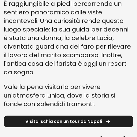
È raggiungibile a piedi percorrendo un
sentiero panoramico dalle viste
incantevoli. Una curiosità rende questo
luogo speciale: la sua guida per decenni
è stata una donna, la celebre Lucia,
diventata guardiana del faro per rilevare
il lavoro del marito scomparso. Inoltre,
l'antica casa del farista è oggi un resort
da sogno.
Vale la pena visitarlo per vivere
un'atmosfera unica, dove la storia si
fonde con splendidi tramonti.
Visita Ischia con un tour da Napoli