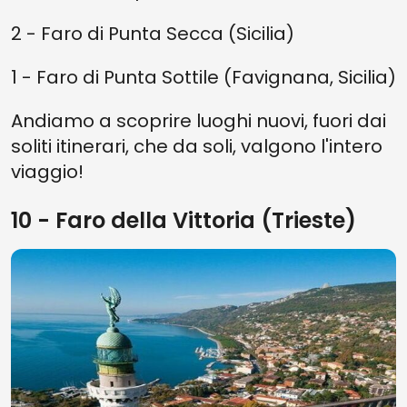
2 - Faro di Punta Secca (Sicilia)
1 - Faro di Punta Sottile (Favignana, Sicilia)
Andiamo a scoprire luoghi nuovi, fuori dai
soliti itinerari, che da soli, valgono l'intero
viaggio!
10 - Faro della Vittoria (Trieste)