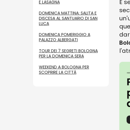
E s
E LASAGNA
sec
DOMENICA MATTINA: SALITA E
un'
DISCESA AL SANTUARIO DI SAN
LUCA
que
dar
DOMENICA POMERIGGIO A
PALAZZO ALBERGATI
Bol
l'a
TOUR DEI 7 SEGRETI BOLOGNA
PER LA DOMENICA SERA
WEEKEND A BOLOGNA PER
SCOPRIRE LA CITTÀ