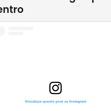
entro
Visualizza questo post su Instagram