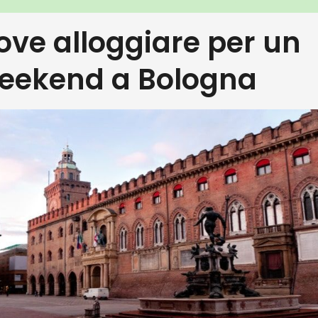
ove alloggiare per un
eekend a Bologna