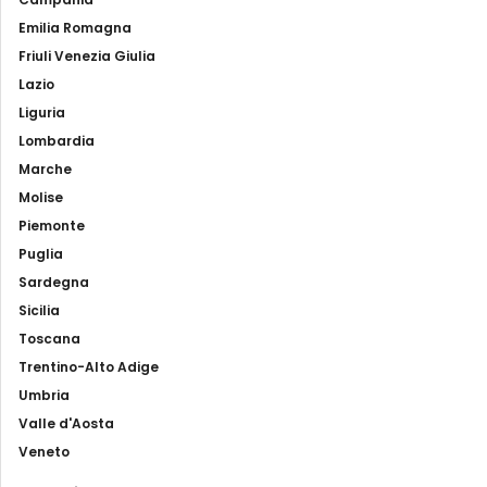
Emilia Romagna
Friuli Venezia Giulia
Lazio
Liguria
Lombardia
Marche
Molise
Piemonte
Puglia
Sardegna
Sicilia
Toscana
Trentino-Alto Adige
Umbria
Valle d'Aosta
Veneto