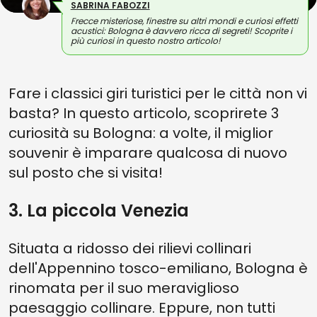
SABRINA FABOZZI
Frecce misteriose, finestre su altri mondi e curiosi effetti
acustici: Bologna è davvero ricca di segreti! Scoprite i
più curiosi in questo nostro articolo!
Fare i classici giri turistici per le città non vi
basta? In questo articolo, scoprirete 3
curiosità su Bologna: a volte, il miglior
souvenir è imparare qualcosa di nuovo
sul posto che si visita!
3. La piccola Venezia
Situata a ridosso dei rilievi collinari
dell'Appennino tosco-emiliano, Bologna è
rinomata per il suo meraviglioso
paesaggio collinare. Eppure, non tutti