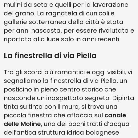
mulini da seta e quelli per la lavorazione
del grano. La ragnatela di cunicoli e
gallerie sotterranea della città è stata
per anni nascosta, per essere rivalutata e
riportata alla luce solo in anni recenti.
La finestrella di via Piella
Tra gli scorci più romantici e oggi visibili, vi
segnaliamo la finestrella di via Piella, un
posticino in pieno centro storico che
nasconde un inaspettato segreto. Dipinta
tinta su tinta con il muro, si trova una
piccola finestra che affaccia sul
canale
delle Moline
, uno dei pochi tratti d’acqua
dell’antica struttura idrica bolognese