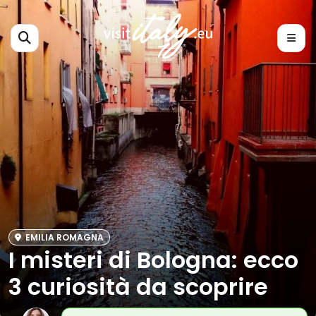
EMILIA ROMAGNA
I misteri di Bologna: ecco
3 curiosità da scoprire