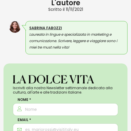
L'autore
Scritto il 11/11/2021
SABRINA FABOZZI
Laureata in lingue e specializzata in marketing e
comunicazione. Scrivere, leggere e viaggiare sono i
miei tre must nella vita!
Iscriviti alla nostra Newsletter settimanale dedicata alla
cultura, all'arte e alle tradizioni italiane.
NOME *
EMAIL *