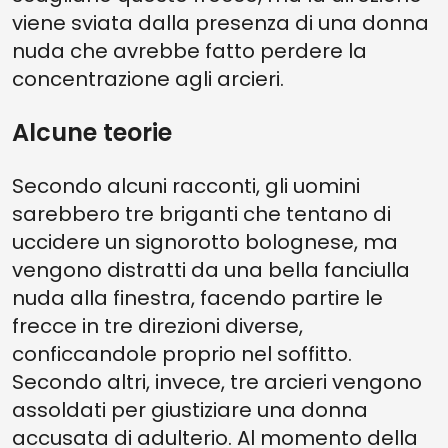
viene sviata dalla presenza di una donna
nuda che avrebbe fatto perdere la
concentrazione agli arcieri.
Alcune teorie
Secondo alcuni racconti, gli uomini
sarebbero tre briganti che tentano di
uccidere un signorotto bolognese, ma
vengono distratti da una bella fanciulla
nuda alla finestra, facendo partire le
frecce in tre direzioni diverse,
conficcandole proprio nel soffitto.
Secondo altri, invece, tre arcieri vengono
assoldati per giustiziare una donna
accusata di adulterio. Al momento della