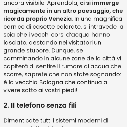
ancora visibile. Aprendola,
ci si immerge
magicamente in un altro paesaggio, che
ricorda proprio Venezia
. In una magnifica
cornice di casette colorate, si intravede la
scia che i vecchi corsi d’acqua hanno
lasciato, destando nei visitatori un
grande stupore. Dunque, se
camminando in alcune zone della città vi
capiterà di sentire il rumore di acqua che
scorre, saprete che non state sognando:
è la vecchia Bologna che continua a
vivere sotto ai vostri piedi!
2. Il telefono senza fili
Dimenticate tutti i sistemi moderni di