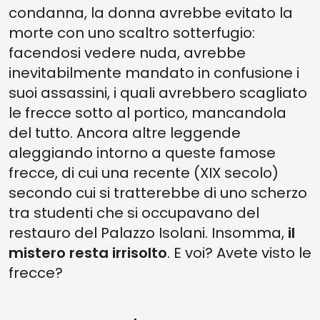
condanna, la donna avrebbe evitato la
morte con uno scaltro sotterfugio:
facendosi vedere nuda, avrebbe
inevitabilmente mandato in confusione i
suoi assassini, i quali avrebbero scagliato
le frecce sotto al portico, mancandola
del tutto. Ancora altre leggende
aleggiando intorno a queste famose
frecce, di cui una recente (XIX secolo)
secondo cui si tratterebbe di uno scherzo
tra studenti che si occupavano del
restauro del Palazzo Isolani. Insomma,
il
mistero resta irrisolto
. E voi? Avete visto le
frecce?