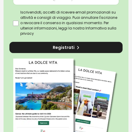
Iscrivendoti, accetti di ricevere email promozionali su
attività e consigli di viaggio. Puoi annullare l'iscrizione
o revocare il consenso in qualsiasi momento. Per
ulteriori informazioni, leggi la nostra
Informativa sulla
privacy
Registrati