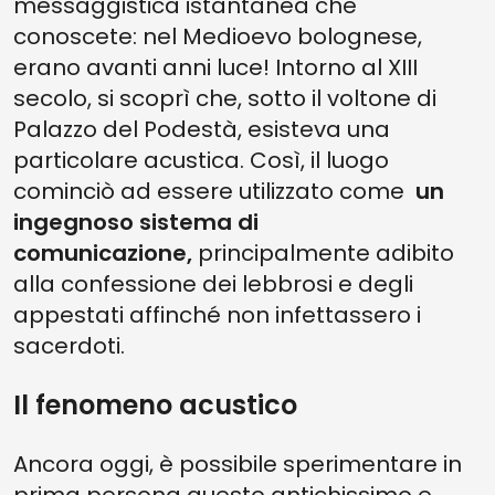
messaggistica istantanea che
conoscete: nel Medioevo bolognese,
erano avanti anni luce! Intorno al XIII
secolo, si scoprì che, sotto il voltone di
Palazzo del Podestà, esisteva una
particolare acustica. Così, il luogo
cominciò ad essere utilizzato come
un
ingegnoso sistema di
comunicazione,
principalmente adibito
alla confessione dei lebbrosi e degli
appestati affinché non infettassero i
sacerdoti.
Il fenomeno acustico
Ancora oggi, è possibile sperimentare in