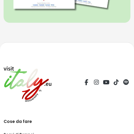
Cose da fare