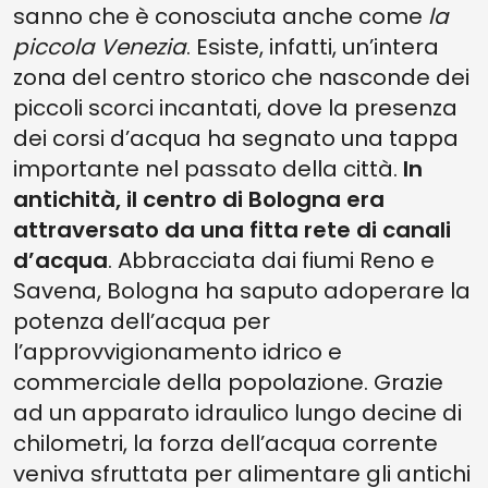
sanno che è conosciuta anche come
la
piccola Venezia
. Esiste, infatti, un’intera
zona del centro storico che nasconde dei
piccoli scorci incantati, dove la presenza
dei corsi d’acqua ha segnato una tappa
importante nel passato della città.
In
antichità, il centro di Bologna era
attraversato da una fitta rete di canali
d’acqua
. Abbracciata dai fiumi Reno e
Savena, Bologna ha saputo adoperare la
potenza dell’acqua per
l’approvvigionamento idrico e
commerciale della popolazione. Grazie
ad un apparato idraulico lungo decine di
chilometri, la forza dell’acqua corrente
veniva sfruttata per alimentare gli antichi