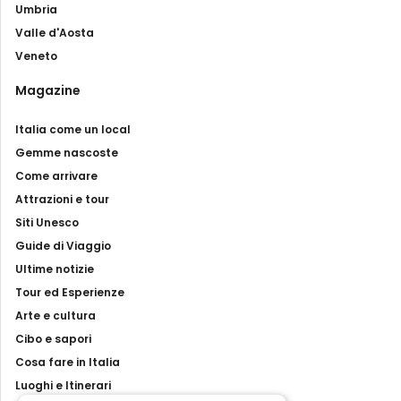
Umbria
Valle d'Aosta
Veneto
Magazine
Italia come un local
Gemme nascoste
Come arrivare
Attrazioni e tour
Siti Unesco
Guide di Viaggio
Ultime notizie
Tour ed Esperienze
Arte e cultura
Cibo e sapori
Cosa fare in Italia
Luoghi e Itinerari