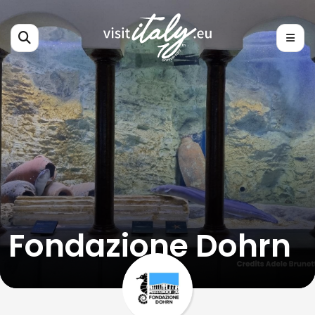
Fondazione Dohrn