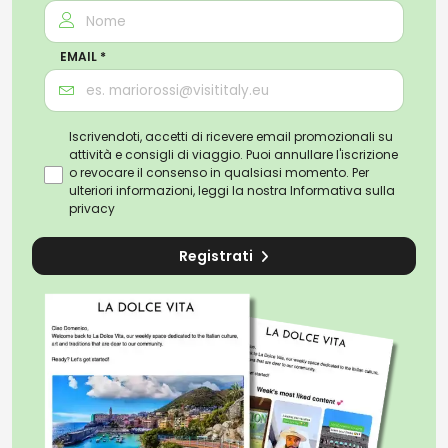
EMAIL *
Iscrivendoti, accetti di ricevere email promozionali su
attività e consigli di viaggio. Puoi annullare l'iscrizione
o revocare il consenso in qualsiasi momento. Per
ulteriori informazioni, leggi la nostra
Informativa sulla
privacy
Registrati