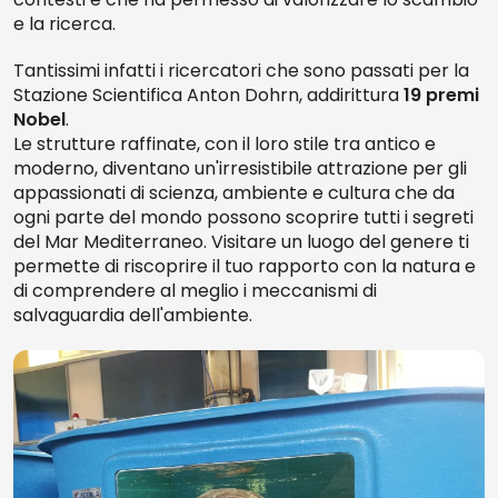
e la ricerca.
Tantissimi infatti i ricercatori che sono passati per la
Stazione Scientifica Anton Dohrn, addirittura
19 premi
Nobel
.
Le strutture raffinate, con il loro stile tra antico e
moderno, diventano un'irresistibile attrazione per gli
appassionati di scienza, ambiente e cultura che da
ogni parte del mondo possono scoprire tutti i segreti
del Mar Mediterraneo. Visitare un luogo del genere ti
permette di riscoprire il tuo rapporto con la natura e
di comprendere al meglio i meccanismi di
salvaguardia dell'ambiente.