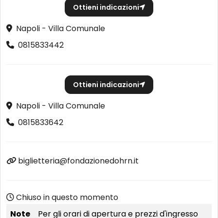
Ottieni indicazioni
Napoli - Villa Comunale
0815833442
Ottieni indicazioni
Napoli - Villa Comunale
0815833642
biglietteria@fondazionedohrn.it
Chiuso in questo momento
Note
Per gli orari di apertura e prezzi d'ingresso