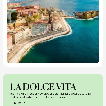
Iscriviti alla nostra Newsletter settimanale dedicata alla
cultura, all'arte e alle tradizioni italiane.
NOME *