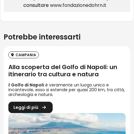
consultare
www.fondazionedohrn.it
Potrebbe interessarti
CAMPANIA
Alla scoperta del Golfo di Napoli: un
itinerario tra cultura e natura
Il
Golfo di Napoli
è veramente un luogo unico e
incantevole, esso si estende per quasi 200 km, tra città,
archeologia e natura.
Leggi di più