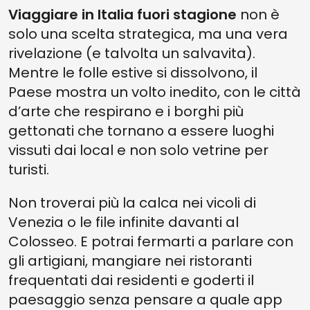
Viaggiare in Italia fuori stagione
non è
solo una scelta strategica, ma una vera
rivelazione (e talvolta un salvavita).
Mentre le folle estive si dissolvono, il
Paese mostra un volto inedito, con le città
d’arte che respirano e i borghi più
gettonati che tornano a essere luoghi
vissuti dai local e non solo vetrine per
turisti.
Non troverai più la calca nei vicoli di
Venezia o le file infinite davanti al
Colosseo. E potrai fermarti a parlare con
gli artigiani, mangiare nei ristoranti
frequentati dai residenti e goderti il
paesaggio senza pensare a quale app