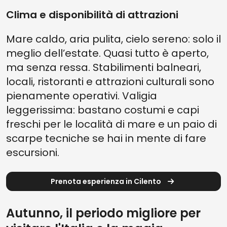
Clima e disponibilità di attrazioni
Mare caldo, aria pulita, cielo sereno: solo il
meglio dell’estate. Quasi tutto è aperto,
ma senza ressa. Stabilimenti balneari,
locali, ristoranti e attrazioni culturali sono
pienamente operativi. Valigia
leggerissima: bastano costumi e capi
freschi per le località di mare e un paio di
scarpe tecniche se hai in mente di fare
escursioni.
Prenota esperienza in Cilento
Autunno, il periodo migliore per