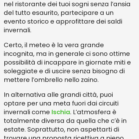
nel ristorante dei tuoi sogni senza l’ansia
del tutto esaurito, partecipare a un
evento storico e approfittare dei saldi
invernali.
Certo, il meteo è la vera grande
incognita, ma in generale ci sono ottime
possibilità di incappare in giornate miti e
soleggiate e di uscire senza bisogno di
mettere l’ombrello nello zaino.
In alternativa alle grandi città, puoi
optare per una meta fuori dai circuiti
invernali come
Ischia
. L’atmosfera è
totalmente diversa da quella che c’è in
estate. Soprattutto, non aspettarti di
trovare una proposta ricettiva a pieno