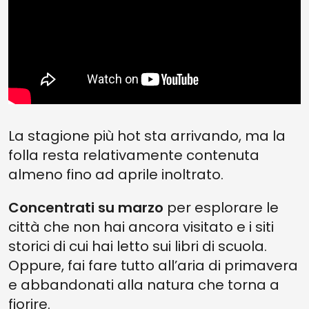
La stagione più hot sta arrivando, ma la
folla resta relativamente contenuta
almeno fino ad aprile inoltrato.
Concentrati su marzo
per esplorare le
città che non hai ancora visitato e i siti
storici di cui hai letto sui libri di scuola.
Oppure, fai fare tutto all’aria di primavera
e abbandonati alla natura che torna a
fiorire.