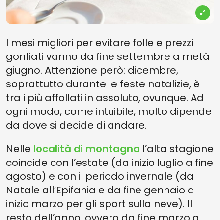
I mesi migliori per evitare folle e prezzi
gonfiati vanno da fine settembre a metà
giugno. Attenzione però: dicembre,
soprattutto durante le feste natalizie, è
tra i più affollati in assoluto, ovunque. Ad
ogni modo, come intuibile, molto dipende
da dove si decide di andare.
Nelle
località di
montagna
l’alta stagione
coincide con l’estate (da inizio luglio a fine
agosto) e con il periodo invernale (da
Natale all’Epifania e da fine gennaio a
inizio marzo per gli sport sulla neve). Il
resto dell’anno, ovvero da fine marzo a