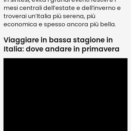
mesi centrali dell’estate e dell’inverno e
troverai un’Italia più serena, più
economica e spesso ancora più bella.
Viaggiare in bassa stagione in
Italia: dove andare in primavera