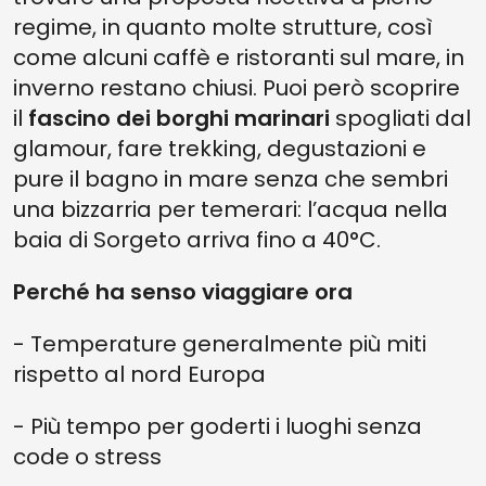
regime, in quanto molte strutture, così
come alcuni caffè e ristoranti sul mare, in
inverno restano chiusi. Puoi però scoprire
il
fascino dei borghi marinari
spogliati dal
glamour, fare trekking, degustazioni e
pure il bagno in mare senza che sembri
una bizzarria per temerari: l’acqua nella
baia di Sorgeto arriva fino a 40°C.
Perché ha senso viaggiare ora
- Temperature generalmente più miti
rispetto al nord Europa
- Più tempo per goderti i luoghi senza
code o stress