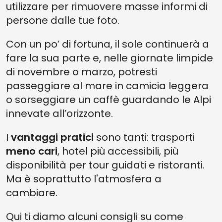
utilizzare per rimuovere masse informi di
persone dalle tue foto.
Con un po’ di fortuna, il sole continuerà a
fare la sua parte e, nelle giornate limpide
di novembre o marzo, potresti
passeggiare al mare in camicia leggera
o sorseggiare un caffè guardando le Alpi
innevate all’orizzonte.
I
vantaggi pratici
sono tanti: trasporti
meno cari
, hotel più accessibili, più
disponibilità per tour guidati e ristoranti.
Ma è soprattutto l'atmosfera a
cambiare.
Qui ti diamo alcuni consigli su come