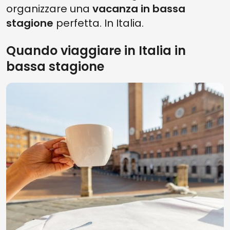
organizzare una
vacanza in bassa
stagione
perfetta. In Italia.
Quando viaggiare in Italia in
bassa stagione