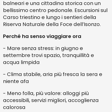
balneari e una cittadina storica con un
bellissimo centro pedonale. Escursioni sul
Carso triestino e lungo i sentieri della
Riserva Naturale della Foce dell’Isonzo.
Perché ha senso viaggiare ora
- Mare senza stress: in giugno e
settembre trovi spazio, tranquillità e
acqua limpida
- Clima stabile, aria più fresca la sera e
niente afa
- Meno folla, più valore: alloggi più
accessibili, servizi migliori, accoglienza
calorosa