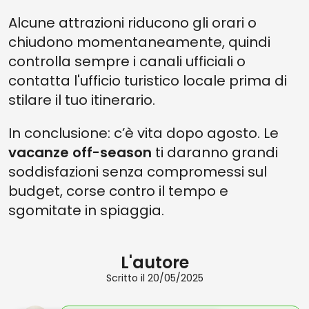
Alcune attrazioni riducono gli orari o
chiudono momentaneamente, quindi
controlla sempre i canali ufficiali o
contatta l'ufficio turistico locale prima di
stilare il tuo itinerario.
In conclusione: c’è vita dopo agosto. Le
vacanze off-season
ti daranno grandi
soddisfazioni senza compromessi sul
budget, corse contro il tempo e
sgomitate in spiaggia.
L'autore
Scritto il 20/05/2025