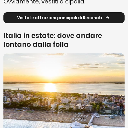
Ovviamente, vestiti a cipolla.
Visita le attrazioni principali di Recanati
Italia in estate: dove andare
lontano dalla folla