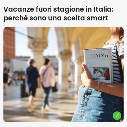
Vacanze fuori stagione in Italia:
perché sono una scelta smart