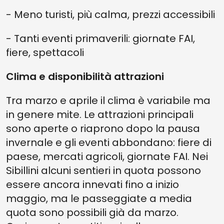
- Meno turisti, più calma, prezzi accessibili
- Tanti eventi primaverili: giornate FAI,
fiere, spettacoli
Clima e disponibilità attrazioni
Tra marzo e aprile il clima è variabile ma
in genere mite. Le attrazioni principali
sono aperte o riaprono dopo la pausa
invernale e gli eventi abbondano: fiere di
paese, mercati agricoli, giornate FAI. Nei
Sibillini alcuni sentieri in quota possono
essere ancora innevati fino a inizio
maggio, ma le passeggiate a media
quota sono possibili già da marzo.