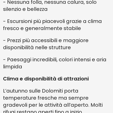
- Nessuna folla, nessuna calura, solo
silenzio e bellezza
- Escursioni più piacevoli grazie a clima
fresco e generalmente stabile
- Prezzi più accessibili e maggiore
disponibilità nelle strutture
- Paesaggi incredibili, colori intensi e aria
limpida
Clima e disponibilità di attrazioni
L’autunno sulle Dolomiti porta
temperature fresche ma sempre
gradevoli per le attività all’aperto. Molti
rifugi restano aperti fino a inizio