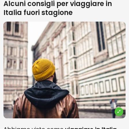
Alcuni consigli per viaggiare in
Italia fuori stagione