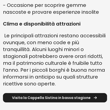
- Occasione per scoprire gemme
nascoste e provare esperienze insolite
Clima e disponibilità attrazioni
Le principali attrazioni restano accessibili
ovunque, con meno code e più
tranquillità. Alcuni luoghi minori o
stagionali potrebbero avere orari ridotti,
ma il patrimonio culturale è fruibile tutto
l’anno. Per i piccoli borghi è buona norma
informarsi in anticipo su quali strutture
ricettive sono aperte.
Visita la Cappella Sistina in bassa stagione