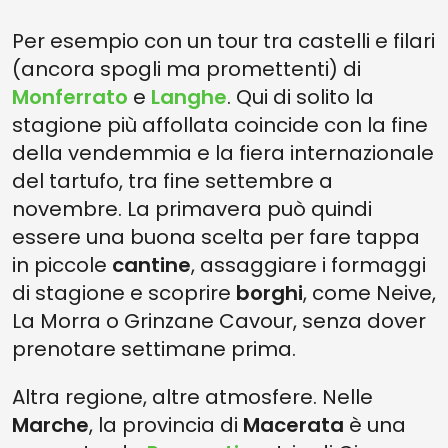
Per esempio con un tour tra castelli e filari
(ancora spogli ma promettenti) di
Monferrato
e
Langhe
. Qui di solito la
stagione più affollata coincide con la fine
della vendemmia e la fiera internazionale
del tartufo, tra fine settembre a
novembre. La primavera può quindi
essere una buona scelta per fare tappa
in piccole
cantine
, assaggiare i formaggi
di stagione e scoprire
borghi
, come Neive,
La Morra o Grinzane Cavour, senza dover
prenotare settimane prima.
Altra regione, altre atmosfere. Nelle
Marche
, la provincia di
Macerata
è una