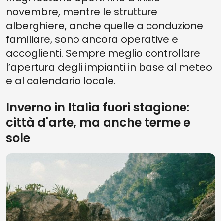
novembre, mentre le strutture
alberghiere, anche quelle a conduzione
familiare, sono ancora operative e
accoglienti. Sempre meglio controllare
l’apertura degli impianti in base al meteo
e al calendario locale.
Inverno in Italia fuori stagione:
città d'arte, ma anche terme e
sole