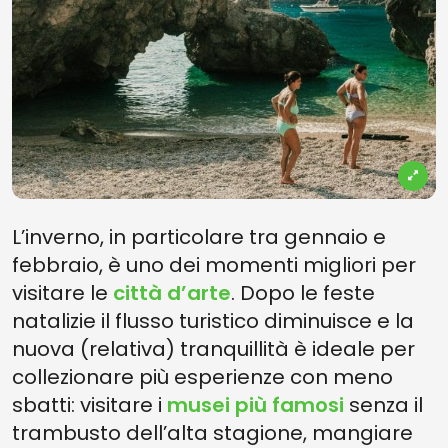
L’inverno, in particolare tra gennaio e
febbraio, è uno dei momenti migliori per
visitare le
città d’arte
. Dopo le feste
natalizie il flusso turistico diminuisce e la
nuova (relativa) tranquillità è ideale per
collezionare più esperienze con meno
sbatti: visitare i
musei più famosi
senza il
trambusto dell’alta stagione, mangiare