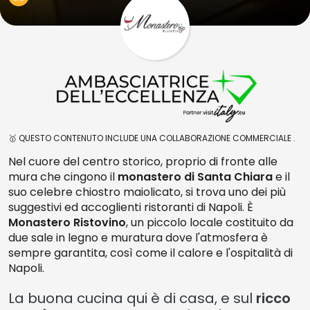
🥇 QUESTO CONTENUTO INCLUDE UNA COLLABORAZIONE COMMERCIALE .
Nel cuore del centro storico, proprio di fronte alle
mura che cingono il
monastero di Santa Chiara
e il
suo celebre chiostro maiolicato, si trova uno dei più
suggestivi ed accoglienti ristoranti di Napoli. È
Monastero Ristovino
, un piccolo locale costituito da
due sale in legno e muratura dove l'atmosfera è
sempre garantita, così come il calore e l'ospitalità di
Napoli.
La buona cucina qui è di casa, e sul
ricco