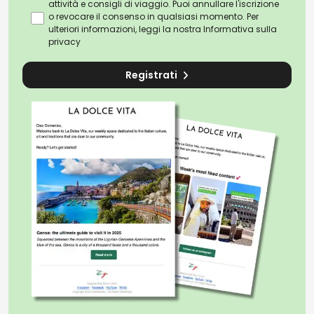
attività e consigli di viaggio. Puoi annullare l'iscrizione
o revocare il consenso in qualsiasi momento. Per
ulteriori informazioni, leggi la nostra
Informativa sulla
privacy
Registrati