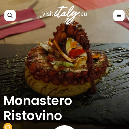
Monastero
Ristovino