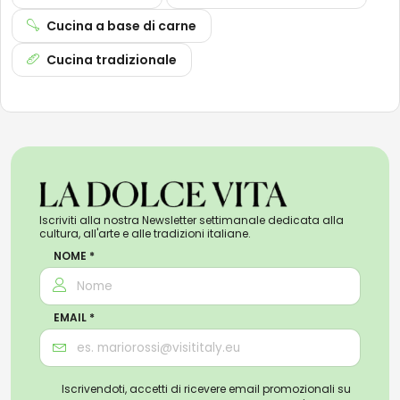
Cucina a base di carne
Cucina tradizionale
Iscriviti alla nostra Newsletter settimanale dedicata alla
cultura, all'arte e alle tradizioni italiane.
NOME *
EMAIL *
Iscrivendoti, accetti di ricevere email promozionali su