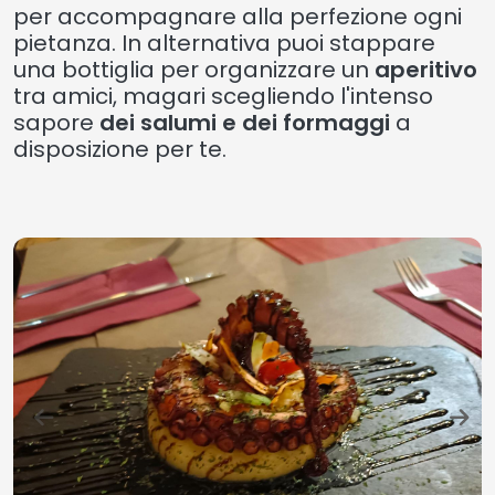
per accompagnare alla perfezione ogni
pietanza. In alternativa puoi stappare
una bottiglia per organizzare un
aperitivo
tra amici, magari scegliendo l'intenso
sapore
dei salumi e dei formaggi
a
disposizione per te.