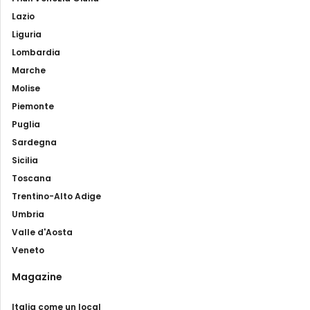
Lazio
Liguria
Lombardia
Marche
Molise
Piemonte
Puglia
Sardegna
Sicilia
Toscana
Trentino-Alto Adige
Umbria
Valle d'Aosta
Veneto
Magazine
Italia come un local