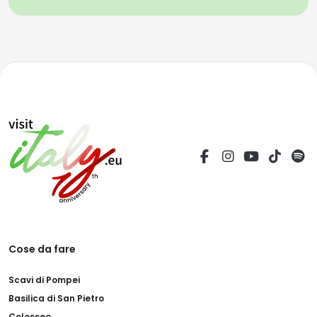
Cose da fare
Scavi di Pompei
Basilica di San Pietro
Colosseo