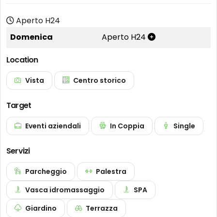
Aperto H24
Domenica
Aperto H24
Location
Vista
Centro storico
Target
Eventi aziendali
In Coppia
Single
Servizi
Parcheggio
Palestra
Vasca idromassaggio
SPA
Giardino
Terrazza