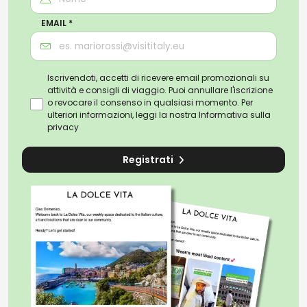
EMAIL *
Iscrivendoti, accetti di ricevere email promozionali su
attività e consigli di viaggio. Puoi annullare l'iscrizione
o revocare il consenso in qualsiasi momento. Per
ulteriori informazioni, leggi la nostra
Informativa sulla
privacy
Registrati