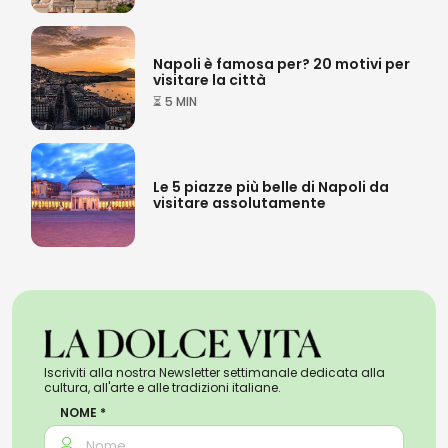
Napoli è famosa per? 20 motivi per
visitare la città
⏳ 5 MIN
Le 5 piazze più belle di Napoli da
visitare assolutamente
Iscriviti alla nostra Newsletter settimanale dedicata alla
cultura, all'arte e alle tradizioni italiane.
NOME *