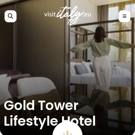
Gold Tower
Lifestyle Hotel