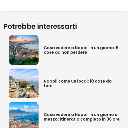
Potrebbe interessarti
Cosa vedere a Napoli in un giorno: 5
cose da non perdere
Napoli come un local: 10 cose da
fare
Cosa vedere a Napoli in un giorno e
mezzo: itinerario completo in 36 ore