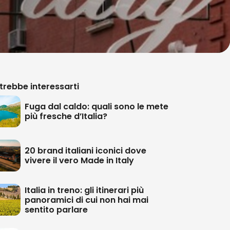
trebbe interessarti
Fuga dal caldo: quali sono le mete
più fresche d’Italia?
20 brand italiani iconici dove
vivere il vero Made in Italy
Italia in treno: gli itinerari più
panoramici di cui non hai mai
sentito parlare