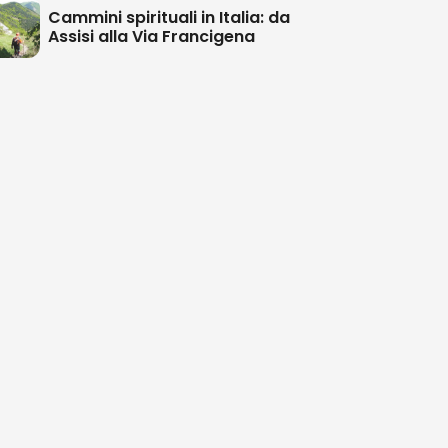
Cammini spirituali in Italia: da
Assisi alla Via Francigena