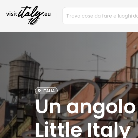
ITALIA
Un angolo 
Little Italy