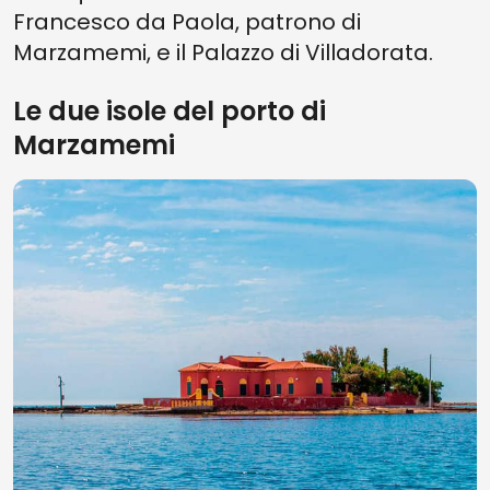
Francesco da Paola, patrono di
Marzamemi, e il Palazzo di Villadorata.
Le due isole del porto di
Marzamemi