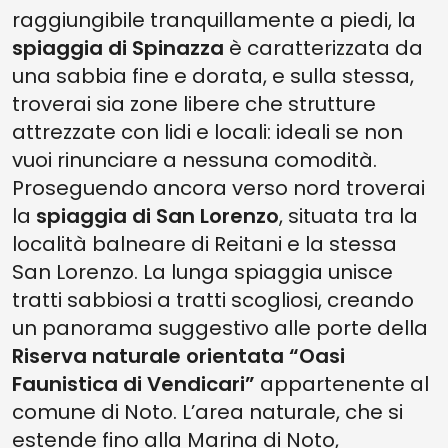
raggiungibile tranquillamente a piedi, la
spiaggia di Spinazza
è caratterizzata da
una sabbia fine e dorata, e sulla stessa,
troverai sia zone libere che strutture
attrezzate con lidi e locali: ideali se non
vuoi rinunciare a nessuna comodità.
Proseguendo ancora verso nord troverai
la
spiaggia di San Lorenzo
, situata tra la
località balneare di Reitani e la stessa
San Lorenzo. La lunga spiaggia unisce
tratti sabbiosi a tratti scogliosi, creando
un panorama suggestivo alle porte della
Riserva naturale orientata “Oasi
Faunistica di Vendicari”
appartenente al
comune di Noto. L’area naturale, che si
estende fino alla Marina di Noto,