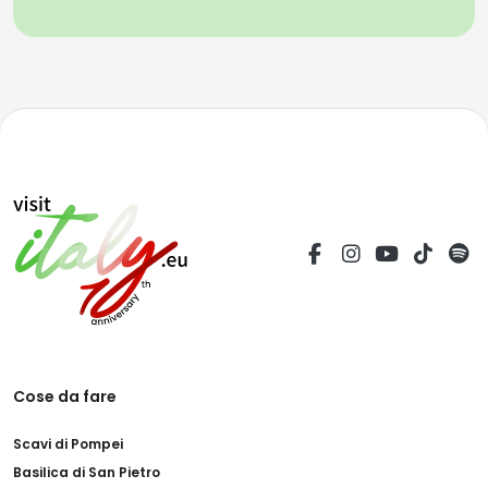
Cose da fare
Scavi di Pompei
Basilica di San Pietro