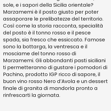
sole, e i sapori della Sicilia orientale?
Marzamemi è il posto giusto per poter
assaporare le prelibatezze del territorio.
Così come la storia racconta, specialità
del posto è il tonno rosso e il pesce
spada, sia fresco che essiccato. Famose
sono la bottarga, la ventresca e il
mosciame del tonno rosso di
Marzamemi. Gli abbondanti pasti siciliani
ti permetteranno di gustare i pomodori di
Pachino, prodotto IGP ricco di sapore, il
buon vino rosso Nero d’Avola e un dessert
finale di granita di mandorla pronto a
rinfrescarti la giornata.