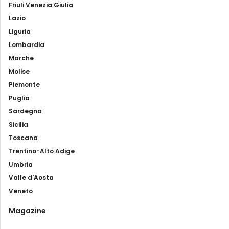
Friuli Venezia Giulia
Lazio
Liguria
Lombardia
Marche
Molise
Piemonte
Puglia
Sardegna
Sicilia
Toscana
Trentino-Alto Adige
Umbria
Valle d'Aosta
Veneto
Magazine