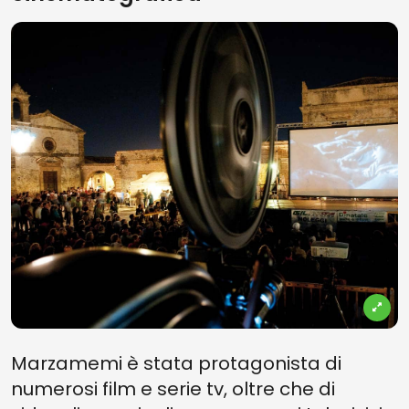
Marzamemi è stata protagonista di
numerosi film e serie tv, oltre che di