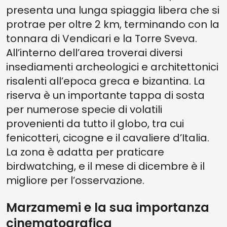
presenta una lunga spiaggia libera che si
protrae per oltre 2 km, terminando con la
tonnara di Vendicari e la Torre Sveva.
All’interno dell’area troverai diversi
insediamenti archeologici e architettonici
risalenti all’epoca greca e bizantina. La
riserva è un importante tappa di sosta
per numerose specie di volatili
provenienti da tutto il globo, tra cui
fenicotteri, cicogne e il cavaliere d’Italia.
La zona è adatta per praticare
birdwatching, e il mese di dicembre è il
migliore per l’osservazione.
Marzamemi e la sua importanza
cinematografica