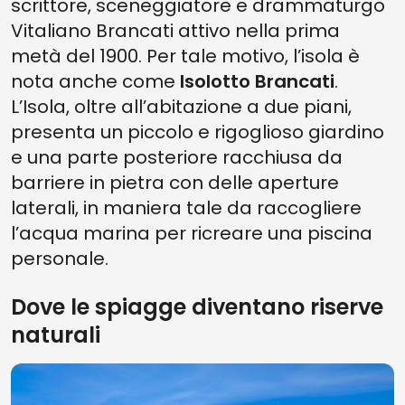
scrittore, sceneggiatore e drammaturgo
Vitaliano Brancati attivo nella prima
metà del 1900. Per tale motivo, l’isola è
nota anche come
Isolotto Brancati
.
L’Isola, oltre all’abitazione a due piani,
presenta un piccolo e rigoglioso giardino
e una parte posteriore racchiusa da
barriere in pietra con delle aperture
laterali, in maniera tale da raccogliere
l’acqua marina per ricreare una piscina
personale.
Dove le spiagge diventano riserve
naturali