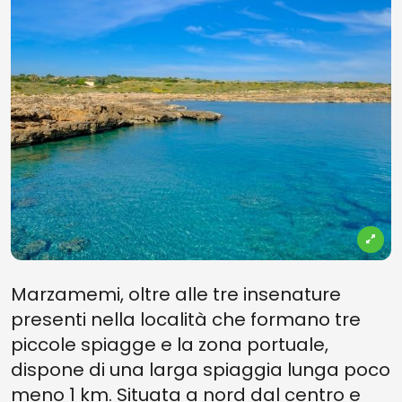
Marzamemi, oltre alle tre insenature
presenti nella località che formano tre
piccole spiagge e la zona portuale,
dispone di una larga spiaggia lunga poco
meno 1 km. Situata a nord dal centro e