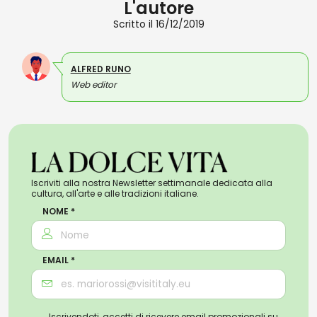
L'autore
Scritto il 16/12/2019
ALFRED RUNO
Web editor
Iscriviti alla nostra Newsletter settimanale dedicata alla
cultura, all'arte e alle tradizioni italiane.
NOME *
EMAIL *
Iscrivendoti, accetti di ricevere email promozionali su