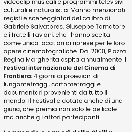
videoclip musicali e programmi televisivi
culturali e naturalistici. Vanno menzionati
registi e sceneggiatori del calibro di
Gabriele Salvatores, Giuseppe Tornatore
e i fratelli Taviani, che l’hanno scelta
come unica location di riprese per le loro
opere cinematografiche. Dal 2000, Piazza
Regina Margherita ospita annualmente il
Festival internazionale del Cinema di
Frontiera
: 4 giorni di proiezioni di
lungometraggi, cortometraggi e
documentari provenienti da tutto il
mondo. Il Festival è dotato anche di una
giuria, che premia non solo le pellicole
ma anche gli attori partecipanti.