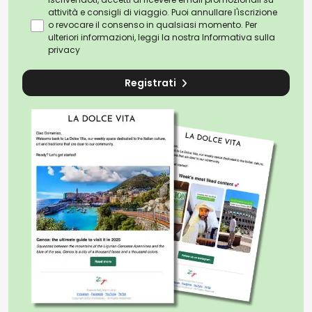
attività e consigli di viaggio. Puoi annullare l'iscrizione
o revocare il consenso in qualsiasi momento. Per
ulteriori informazioni, leggi la nostra
Informativa sulla
privacy
Registrati