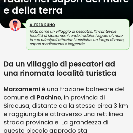
e della terra
ALFRED RUNO
Nata come un villaggio di pescatori, l’incantevole
località di Marzamemi rende tradizioni legate al mare
le sue principali attrazioni turistiche: un luogo di mare,
sapori mediterranei e leggende
Da un villaggio di pescatori ad
una rinomata località turistica
Marzamemi
è una frazione balneare del
comune di
Pachino
, in provincia di
Siracusa, distante dalla stessa circa 3 km
e raggiungibile attraverso una rettilinea
strada provinciale. La grandezza di
questo piccolo approdo sta