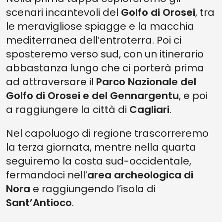
scenari incantevoli del
Golfo di Orosei
, tra
le meravigliose spiagge e la macchia
mediterranea dell’entroterra. Poi ci
sposteremo verso sud, con un itinerario
abbastanza lungo che ci porterà prima
ad attraversare il
Parco Nazionale del
Golfo di Orosei e del Gennargentu
, e poi
a raggiungere la città di
Cagliari
.
Nel capoluogo di regione trascorreremo
la terza giornata, mentre nella quarta
seguiremo la costa sud-occidentale,
fermandoci nell’
area archeologica di
Nora
e raggiungendo l’isola di
Sant’Antioco
.