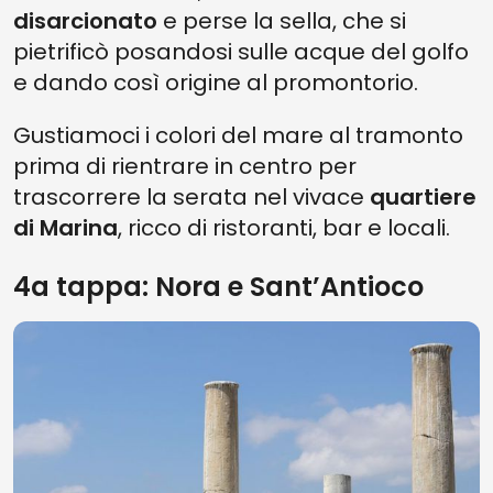
disarcionato
e perse la sella, che si
pietrificò posandosi sulle acque del golfo
e dando così origine al promontorio.
Gustiamoci i colori del mare al tramonto
prima di rientrare in centro per
trascorrere la serata nel vivace
quartiere
di
Marina
, ricco di ristoranti, bar e locali.
4a tappa: Nora e Sant’Antioco