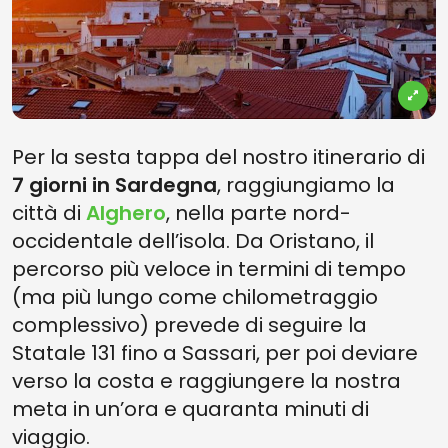
Per la sesta tappa del nostro itinerario di
7 giorni in Sardegna
, raggiungiamo la
città di
Alghero
, nella parte nord-
occidentale dell’isola. Da Oristano, il
percorso più veloce in termini di tempo
(ma più lungo come chilometraggio
complessivo) prevede di seguire la
Statale 131 fino a Sassari, per poi deviare
verso la costa e raggiungere la nostra
meta in un’ora e quaranta minuti di
viaggio.