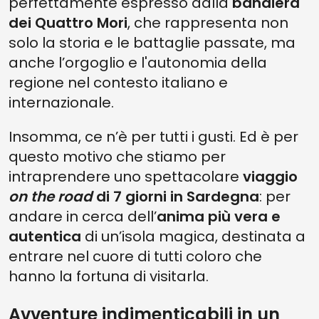
perfettamente espresso dalla
bandiera
dei Quattro Mori
, che rappresenta non
solo la storia e le battaglie passate, ma
anche l’orgoglio e l'autonomia della
regione nel contesto italiano e
internazionale.
Insomma, ce n’è per tutti i gusti. Ed è per
questo motivo che stiamo per
intraprendere uno spettacolare
viaggio
on the road
di 7 giorni in Sardegna
: per
andare in cerca dell’
anima più vera e
autentica
di un’isola magica, destinata a
entrare nel cuore di tutti coloro che
hanno la fortuna di visitarla.
Avventure indimenticabili in un