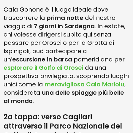
Cala Gonone è il luogo ideale dove
trascorrere la
prima notte
del nostro
viaggio di
7 giorni in Sardegna
. In estate,
chi volesse dirigersi subito qui senza
passare per Orosei o per la Grotta di
Ispinigoli, può partecipare a
un’
escursione in barca
pomeridiana per
esplorare il Golfo di Orosei
da una
prospettiva privilegiata, scoprendo luoghi
unici come la
meravigliosa Cala Mariolu
,
considerata
una delle spiagge più belle
al mondo
.
2a tappa: verso Cagliari
attraverso il Parco Nazionale del