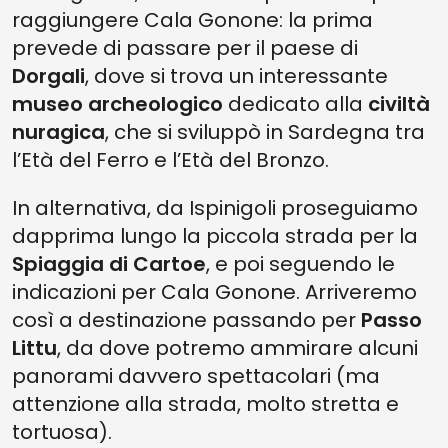
raggiungere Cala Gonone: la prima
prevede di passare per il paese di
Dorgali
, dove si trova un interessante
museo archeologico
dedicato alla
civiltà
nuragica
, che si sviluppò in Sardegna tra
l’Età del Ferro e l’Età del Bronzo.
In alternativa, da Ispinigoli proseguiamo
dapprima lungo la piccola strada per la
Spiaggia di Cartoe
, e poi seguendo le
indicazioni per Cala Gonone. Arriveremo
così a destinazione passando per
Passo
Littu
, da dove potremo ammirare alcuni
panorami davvero spettacolari (ma
attenzione alla strada, molto stretta e
tortuosa).