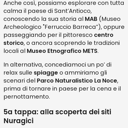
Anche così, possiamo esplorare con tutta
calma il paese di Sant’Antioco,
conoscendo la sua storia al
MAB
(Museo
Archeologico "Ferruccio Barreca”), oppure
passeggiando per il pittoresco
centro
storico
, o ancora scoprendo le tradizioni
locali al
Museo Etnografico METS
.
In alternativa, concediamoci un po’ di
relax sulle
spiagge
o ammiriamo gli
scenari del
Parco Naturalistico La Noce
,
prima di tornare in paese per la cena e il
pernottamento.
5a tappa: alla scoperta dei siti
Nuragici