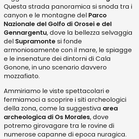
Questa strada panoramica si snoda tra i
canyon e le montagne del
Parco
Nazionale del Golfo di Orosei e del
Gennargentu
, dove la bellezza selvaggia
del
Supramonte
si fonde
armoniosamente con il mare, le spiagge
e le insenature dei dintorni di Cala
Gonone, in uno scenario davvero
mozzafiato.
Ammiriamo le viste spettacolari e
fermiamoci a scoprire i siti archeologici
della zona, come la suggestiva
area
archeologica di Os Morales
, dove
potremo girovagare tra le rovine di
numerose capanne di epoca nuragica.