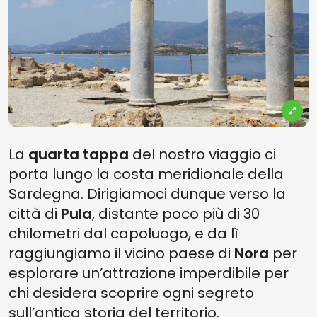
La
quarta tappa
del nostro viaggio ci
porta lungo la costa meridionale della
Sardegna. Dirigiamoci dunque verso la
città di
Pula
, distante poco più di 30
chilometri dal capoluogo, e da lì
raggiungiamo il vicino paese di
Nora
per
esplorare un’attrazione imperdibile per
chi desidera scoprire ogni segreto
sull’antica storia del territorio.