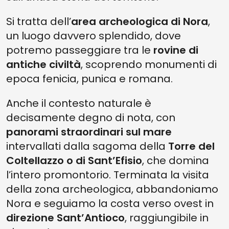
Si tratta dell’
area archeologica di Nora
,
un luogo davvero splendido, dove
potremo passeggiare tra le
rovine di
antiche civiltà
, scoprendo monumenti di
epoca fenicia, punica e romana.
Anche il contesto naturale è
decisamente degno di nota, con
panorami straordinari sul mare
intervallati dalla sagoma della
Torre del
Coltellazzo o di Sant’Efisio
, che domina
l’intero promontorio. Terminata la visita
della zona archeologica, abbandoniamo
Nora e seguiamo la costa verso ovest in
direzione Sant’Antioco
, raggiungibile in