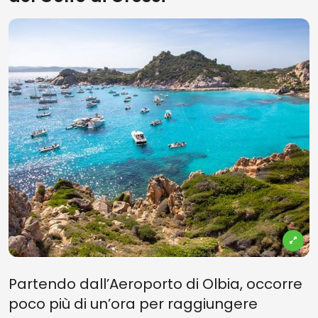
Partendo dall’Aeroporto di Olbia, occorre
poco più di un’ora per raggiungere