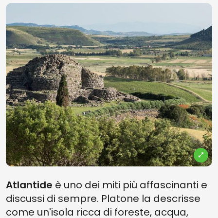
Atlantide
è uno dei miti più affascinanti e
discussi di sempre. Platone la descrisse
come un'isola ricca di foreste, acqua,