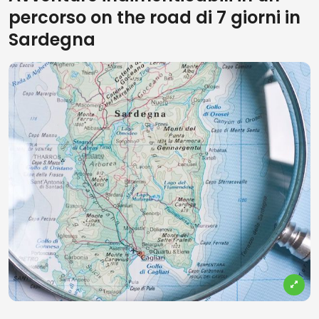
percorso on the road di 7 giorni in
Sardegna