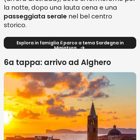
la notte, dopo una lauta cena e una
passeggiata serale
nel bel centro
storico.
Esplora in famiglia il parco a tema Sardegna in
Miniatura
6a tappa: arrivo ad Alghero