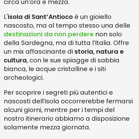
circa un’ora e mezza.
L'
isola di Sant’Antioco
è un gioiello
nascosto, ma al tempo stesso una delle
destinazioni da non perdere
non solo
della Sardegna, ma di tutta l’Italia. Offre
un mix affascinante di
storia, natura e
cultura
, con le sue spiagge di sabbia
bianca, le acque cristalline e i siti
archeologici.
Per scoprire i segreti più autentici e
nascosti dell’isola occorrerebbe fermarsi
alcuni giorni, mentre per i tempi del
nostro itinerario abbiamo a disposizione
solamente mezza giornata.