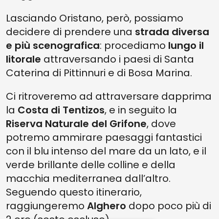
Lasciando Oristano, però, possiamo
decidere di prendere una
strada diversa
e più scenografica
: procediamo
lungo il
litorale
attraversando i paesi di Santa
Caterina di Pittinnuri e di Bosa Marina.
Ci ritroveremo ad attraversare dapprima
la
Costa di Tentizos
, e in seguito la
Riserva Naturale del Grifone
, dove
potremo ammirare paesaggi fantastici
con il blu intenso del mare da un lato, e il
verde brillante delle colline e della
macchia mediterranea dall’altro.
Seguendo questo itinerario,
raggiungeremo
Alghero
dopo poco più di