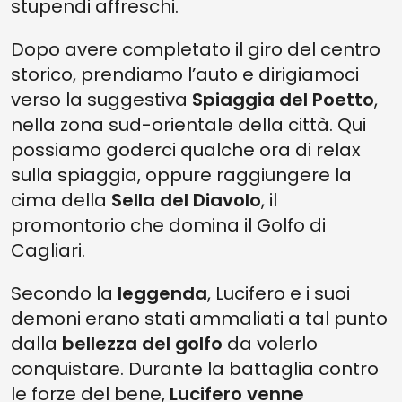
stupendi affreschi.
Dopo avere completato il giro del centro
storico, prendiamo l’auto e dirigiamoci
verso la suggestiva
Spiaggia del Poetto
,
nella zona sud-orientale della città. Qui
possiamo goderci qualche ora di relax
sulla spiaggia, oppure raggiungere la
cima della
Sella del Diavolo
, il
promontorio che domina il Golfo di
Cagliari.
Secondo la
leggenda
, Lucifero e i suoi
demoni erano stati ammaliati a tal punto
dalla
bellezza del golfo
da volerlo
conquistare. Durante la battaglia contro
le forze del bene,
Lucifero venne