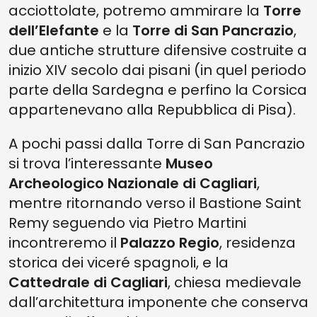
acciottolate, potremo ammirare la
Torre
dell’Elefante
e la
Torre di San Pancrazio
,
due antiche strutture difensive costruite a
inizio XIV secolo dai pisani (in quel periodo
parte della Sardegna e perfino la Corsica
appartenevano alla Repubblica di Pisa).
A pochi passi dalla Torre di San Pancrazio
si trova l’interessante
Museo
Archeologico Nazionale di Cagliari
,
mentre ritornando verso il Bastione Saint
Remy seguendo via Pietro Martini
incontreremo il
Palazzo Regio
, residenza
storica dei viceré spagnoli, e la
Cattedrale di Cagliari
, chiesa medievale
dall’architettura imponente che conserva