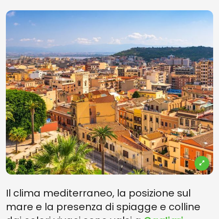
Il clima mediterraneo, la posizione sul
mare e la presenza di spiagge e colline