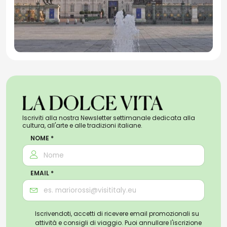
Iscriviti alla nostra Newsletter settimanale dedicata alla
cultura, all'arte e alle tradizioni italiane.
NOME *
EMAIL *
Iscrivendoti, accetti di ricevere email promozionali su
attività e consigli di viaggio. Puoi annullare l'iscrizione