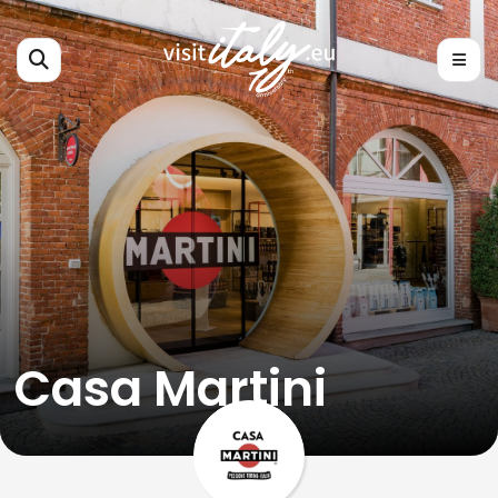
Casa Martini