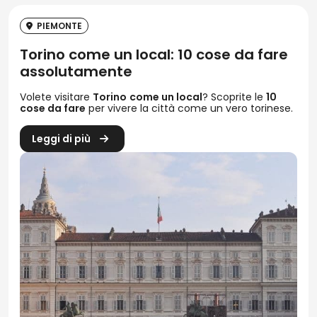
PIEMONTE
Torino come un local: 10 cose da fare
assolutamente
Volete visitare
Torino
come un local
? Scoprite le
10
cose da fare
per vivere la città come un vero torinese.
Leggi di più