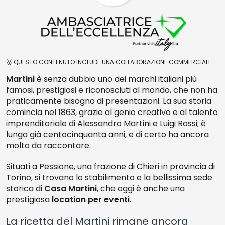
🥇 QUESTO CONTENUTO INCLUDE UNA COLLABORAZIONE COMMERCIALE .
Martini
è senza dubbio uno dei marchi italiani più
famosi, prestigiosi e riconosciuti al mondo, che non ha
praticamente bisogno di presentazioni. La sua storia
comincia nel 1863, grazie al genio creativo e al talento
imprenditoriale di Alessandro Martini e Luigi Rossi; è
lunga già centocinquanta anni, e di certo ha ancora
molto da raccontare.
Situati a Pessione, una frazione di Chieri in provincia di
Torino, si trovano lo stabilimento e la bellissima sede
storica di
Casa Martini
, che oggi è anche una
prestigiosa
location per eventi
.
La ricetta del Martini rimane ancora