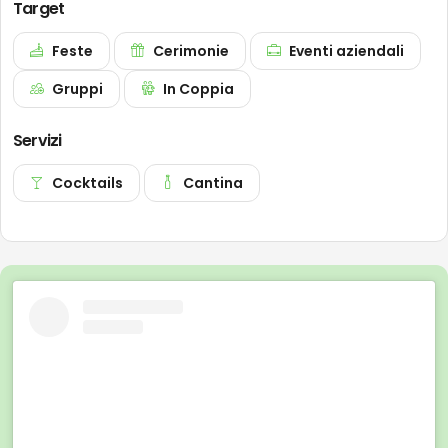
Target
Feste
Cerimonie
Eventi aziendali
Gruppi
In Coppia
Servizi
Cocktails
Cantina