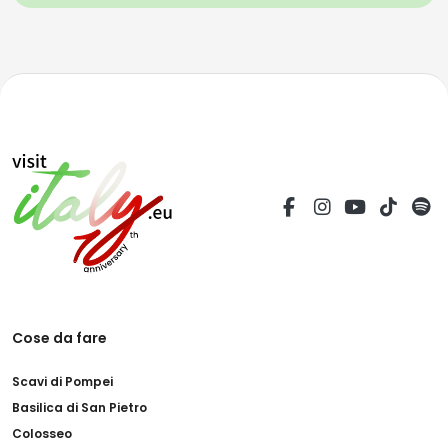
Cose da fare
Scavi di Pompei
Basilica di San Pietro
Colosseo