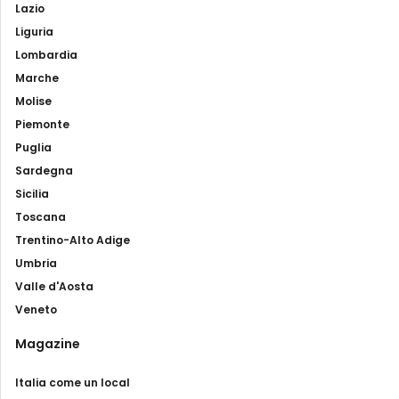
Lazio
Liguria
Lombardia
Marche
Molise
Piemonte
Puglia
Sardegna
Sicilia
Toscana
Trentino-Alto Adige
Umbria
Valle d'Aosta
Veneto
Magazine
Italia come un local