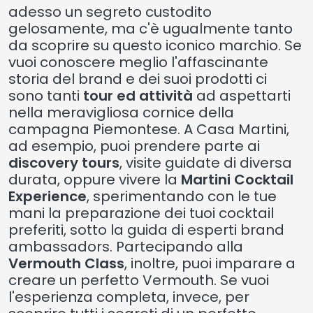
adesso un segreto custodito
gelosamente, ma c'è ugualmente tanto
da scoprire su questo iconico marchio. Se
vuoi conoscere meglio l'affascinante
storia del brand e dei suoi prodotti ci
sono tanti
tour ed attività
ad aspettarti
nella meravigliosa cornice della
campagna Piemontese. A Casa Martini,
ad esempio, puoi prendere parte ai
discovery tours
,
visite guidate di diversa
durata, oppure vivere la
Martini Cocktail
Experience
, sperimentando con le tue
mani la preparazione dei tuoi cocktail
preferiti, sotto la guida di esperti brand
ambassadors. Partecipando alla
Vermouth Class
, inoltre, puoi imparare a
creare un perfetto Vermouth. Se vuoi
l'esperienza completa, invece, per