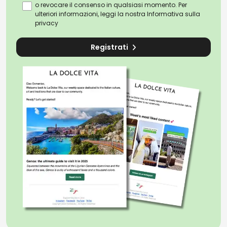
o revocare il consenso in qualsiasi momento. Per
ulteriori informazioni, leggi la nostra
Informativa sulla
privacy
Registrati