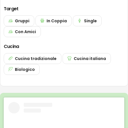
Target
Gruppi
In Coppia
Single
Con Amici
Cucina
Cucina tradizionale
Cucina italiana
Biologico