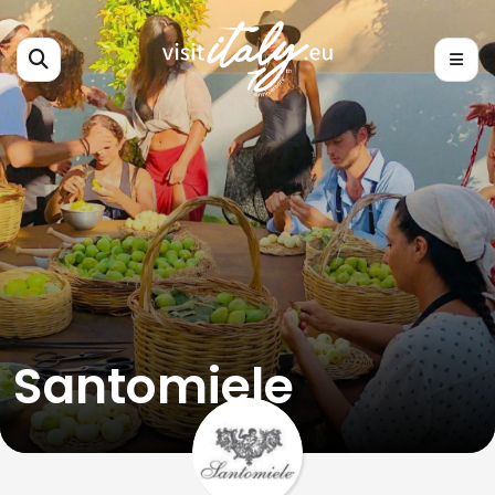
Santomiele