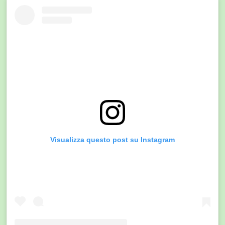
Visualizza questo post su Instagram