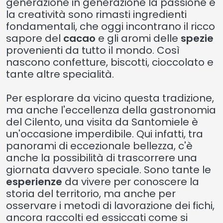
generazione in generazione la passione e
la creatività sono rimasti ingredienti
fondamentali, che oggi incontrano il ricco
sapore del
cacao
e gli aromi delle
spezie
provenienti da tutto il mondo. Così
nascono confetture, biscotti, cioccolato e
tante altre specialità.
Per esplorare da vicino questa tradizione,
ma anche l'eccellenza della gastronomia
del Cilento, una visita da Santomiele è
un'occasione imperdibile. Qui infatti, tra
panorami di eccezionale bellezza, c'è
anche la possibilità di trascorrere una
giornata davvero speciale. Sono tante le
esperienze
da vivere per conoscere la
storia del territorio, ma anche per
osservare i metodi di lavorazione dei fichi,
ancora raccolti ed essiccati come si