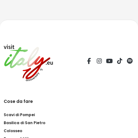
Cose da fare
Scavi di Pompei
Basilica di San Pietro
Colosseo