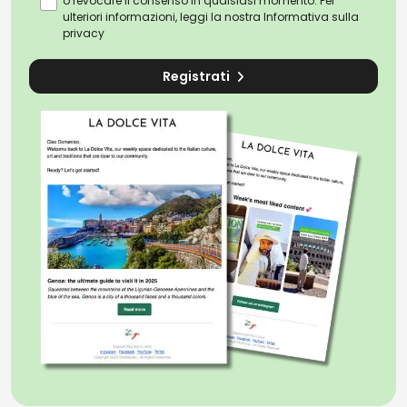
o revocare il consenso in qualsiasi momento. Per
ulteriori informazioni, leggi la nostra
Informativa sulla
privacy
Registrati