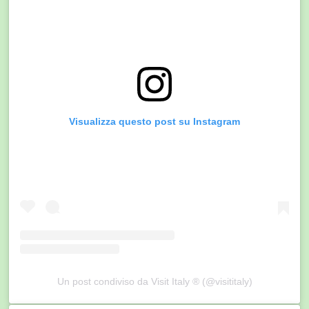
Visualizza questo post su Instagram
Un post condiviso da Visit Italy ® (@visititaly)