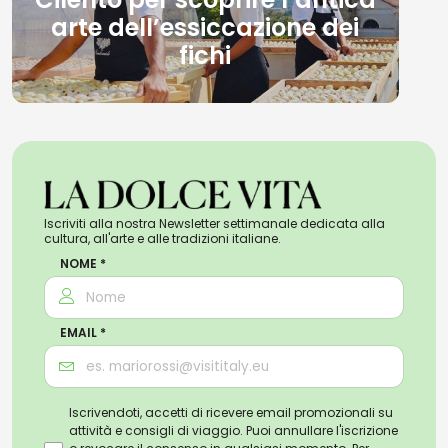
arte dell’essiccazione dei
fichi
Iscriviti alla nostra Newsletter settimanale dedicata alla
cultura, all'arte e alle tradizioni italiane.
NOME *
EMAIL *
Iscrivendoti, accetti di ricevere email promozionali su
attività e consigli di viaggio. Puoi annullare l'iscrizione