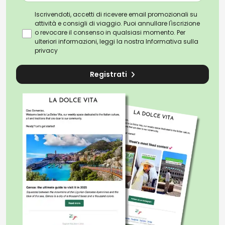
Iscrivendoti, accetti di ricevere email promozionali su
attività e consigli di viaggio. Puoi annullare l'iscrizione
o revocare il consenso in qualsiasi momento. Per
ulteriori informazioni, leggi la nostra
Informativa sulla
privacy
Registrati