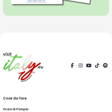
Cose da fare
Scavi di Pompei