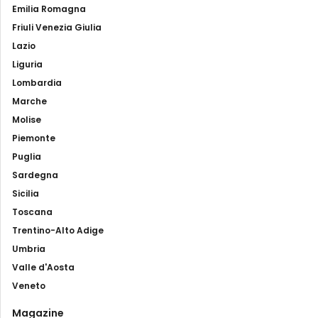
Emilia Romagna
Friuli Venezia Giulia
Lazio
Liguria
Lombardia
Marche
Molise
Piemonte
Puglia
Sardegna
Sicilia
Toscana
Trentino-Alto Adige
Umbria
Valle d'Aosta
Veneto
Magazine