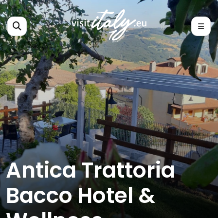
Antica Trattoria
Bacco Hotel &