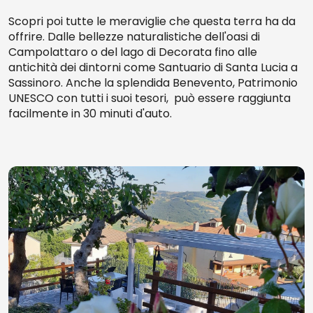
Scopri poi tutte le meraviglie che questa terra ha da
offrire. Dalle bellezze naturalistiche dell'oasi di
Campolattaro o del lago di Decorata fino alle
antichità dei dintorni come Santuario di Santa Lucia a
Sassinoro. Anche la splendida Benevento, Patrimonio
UNESCO con tutti i suoi tesori, può essere raggiunta
facilmente in 30 minuti d'auto.