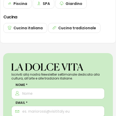
Piscina
SPA
Giardino
Cucina
Cucina italiana
Cucina tradizionale
Iscriviti alla nostra Newsletter settimanale dedicata alla
cultura, all'arte e alle tradizioni italiane.
NOME *
EMAIL *