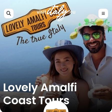
Lovely Amalfi
Coast Tours