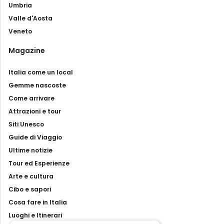
Umbria
Valle d'Aosta
Veneto
Magazine
Italia come un local
Gemme nascoste
Come arrivare
Attrazioni e tour
Siti Unesco
Guide di Viaggio
Ultime notizie
Tour ed Esperienze
Arte e cultura
Cibo e sapori
Cosa fare in Italia
Luoghi e Itinerari