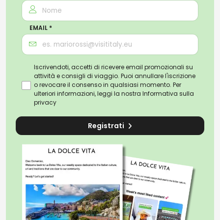
EMAIL *
Iscrivendoti, accetti di ricevere email promozionali su
attività e consigli di viaggio. Puoi annullare l'iscrizione
o revocare il consenso in qualsiasi momento. Per
ulteriori informazioni, leggi la nostra
Informativa sulla
privacy
Registrati