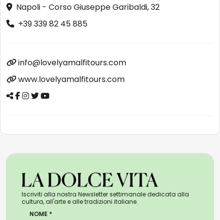
Napoli - Corso Giuseppe Garibaldi, 32
+39 339 82 45 885
info@lovelyamalfitours.com
www.lovelyamalfitours.com
Iscriviti alla nostra Newsletter settimanale dedicata alla
cultura, all'arte e alle tradizioni italiane.
NOME *