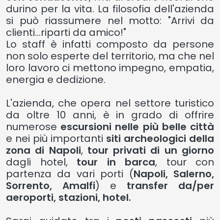
durino per la vita. La filosofia dell'azienda
si può riassumere nel motto: "Arrivi da
clienti...riparti da amico!"
Lo staff è infatti composto da persone
non solo esperte del territorio, ma che nel
loro lavoro ci mettono impegno, empatia,
energia e dedizione.
L'azienda, che opera nel settore turistico
da oltre 10 anni, è in grado di offrire
numerose
escursioni nelle più belle città
e nei più importanti
siti archeologici della
zona di Napoli
,
tour privati di un giorno
dagli hotel,
tour in barca
, tour con
partenza da vari porti (
Napoli, Salerno,
Sorrento, Amalfi
) e
transfer da/per
aeroporti, stazioni, hotel.