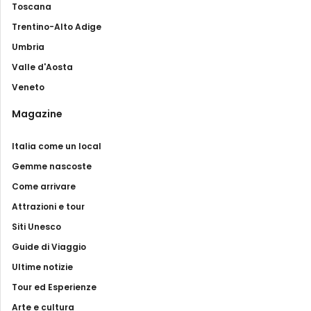
Toscana
Trentino-Alto Adige
Umbria
Valle d'Aosta
Veneto
Magazine
Italia come un local
Gemme nascoste
Come arrivare
Attrazioni e tour
Siti Unesco
Guide di Viaggio
Ultime notizie
Tour ed Esperienze
Arte e cultura