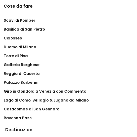
Cose da fare
Scavi di Pompei
Basilica di San Pietro
Colosseo
Duomo di Milano
Torre di Pisa
Galleria Borghese
Reggia di Caserta
Palazzo Barberini
Giro in Gondola a Venezia con Commento
Lago di Como, Bellagio & Lugano da Milano
Catacombe di San Gennaro
Ravenna Pass
Destinazioni