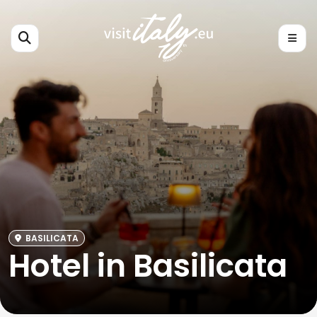
BASILICATA
Hotel in Basilicata