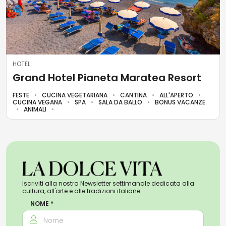
HOTEL
Grand Hotel Pianeta Maratea Resort
FESTE
CUCINA VEGETARIANA
CANTINA
ALL'APERTO
CUCINA VEGANA
SPA
SALA DA BALLO
BONUS VACANZE
ANIMALI
Iscriviti alla nostra Newsletter settimanale dedicata alla
cultura, all'arte e alle tradizioni italiane.
NOME *