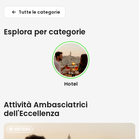
Tutte le categorie
Esplora per categorie
Hotel
Attività Ambasciatrici
dell'Eccellenza
MATERA