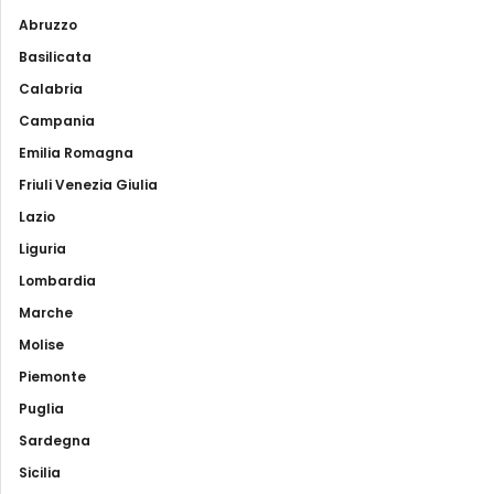
Abruzzo
Basilicata
Calabria
Campania
Emilia Romagna
Friuli Venezia Giulia
Lazio
Liguria
Lombardia
Marche
Molise
Piemonte
Puglia
Sardegna
Sicilia