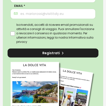
EMAIL *
Iscrivendoti, accetti di ricevere email promozionali su
attività e consigli di viaggio. Puoi annullare l'iscrizione
o revocare il consenso in qualsiasi momento. Per
ulteriori informazioni, leggi la nostra
Informativa sulla
privacy
Registrati