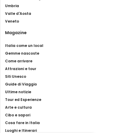
Umbria
Valle d'Aosta
Veneto
Magazine
Italia come un local
Gemme nascoste
Come arrivare
Attrazioni e tour
Siti Unesco
Guide di Viaggio
Ultime notizie
Tour ed Esperienze
Arte e cultura
Cibo e sapori
Cosa fare in Italia
Luoghi e Itinerari