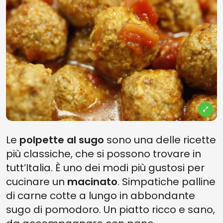
Le
polpette al sugo
sono una delle ricette
più classiche, che si possono trovare in
tutt’Italia. È uno dei modi più gustosi per
cucinare un
macinato
. Simpatiche palline
di carne cotte a lungo in abbondante
sugo di pomodoro. Un piatto ricco e sano,