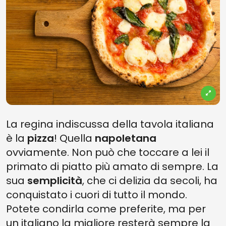
La regina indiscussa della tavola italiana
è la
pizza
! Quella
napoletana
ovviamente. Non può che toccare a lei il
primato di piatto più amato di sempre. La
sua
semplicità
, che ci delizia da secoli, ha
conquistato i cuori di tutto il mondo.
Potete condirla come preferite, ma per
un italiano la migliore resterà sempre la