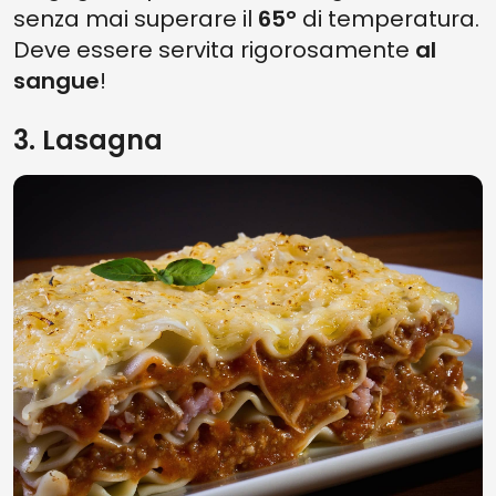
senza mai superare il
65°
di temperatura.
Deve essere servita rigorosamente
al
sangue
!
3. Lasagna