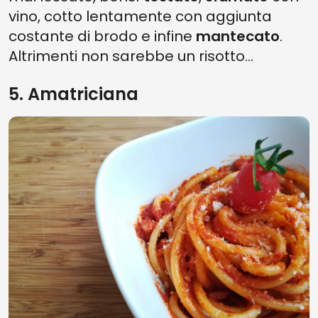
vino, cotto lentamente con aggiunta
costante di brodo e infine
mantecato
.
Altrimenti non sarebbe un risotto…
5. Amatriciana