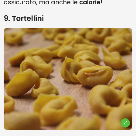
assicurato, ma anche le
calorie
!
9. Tortellini