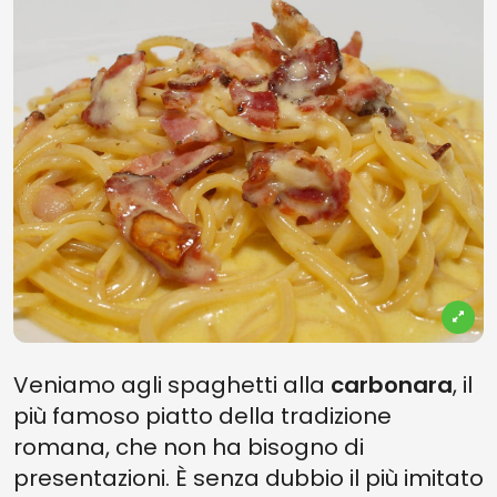
Veniamo agli spaghetti alla
carbonara
, il
più famoso piatto della tradizione
romana, che non ha bisogno di
presentazioni. È senza dubbio il più imitato