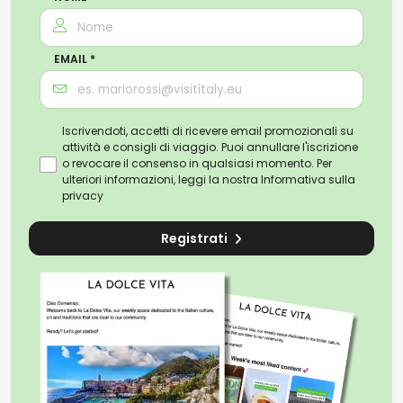
EMAIL *
Iscrivendoti, accetti di ricevere email promozionali su
attività e consigli di viaggio. Puoi annullare l'iscrizione
o revocare il consenso in qualsiasi momento. Per
ulteriori informazioni, leggi la nostra
Informativa sulla
privacy
Registrati