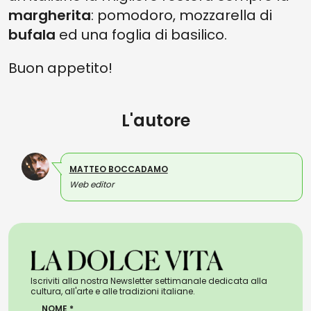
margherita
: pomodoro, mozzarella di
bufala
ed una foglia di basilico.
Buon appetito!
L'autore
MATTEO BOCCADAMO
Web editor
Iscriviti alla nostra Newsletter settimanale dedicata alla
cultura, all'arte e alle tradizioni italiane.
NOME *