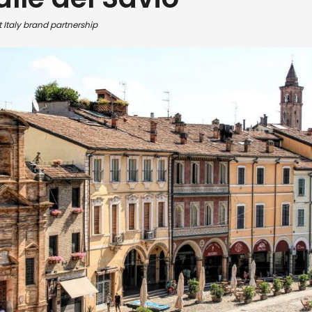
it Italy brand partnership