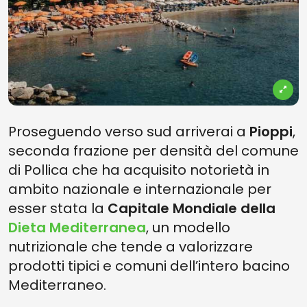
Proseguendo verso sud arriverai a
Pioppi
,
seconda frazione per densità del comune
di Pollica che ha acquisito notorietà in
ambito nazionale e internazionale per
esser stata la
Capitale Mondiale della
Dieta Mediterranea
, un modello
nutrizionale che tende a valorizzare
prodotti tipici e comuni dell’intero bacino
Mediterraneo.