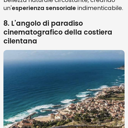
un'
esperienza sensoriale
indimenticabile.
8. L'angolo di paradiso
cinematografico della costiera
cilentana