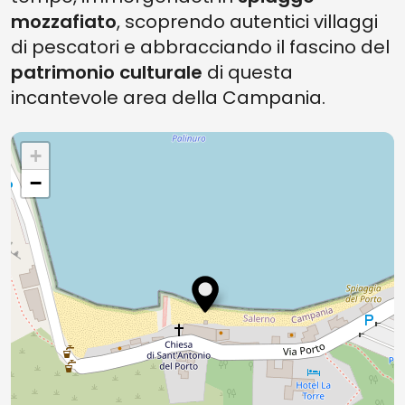
mozzafiato
, scoprendo autentici villaggi
di pescatori e abbracciando il fascino del
patrimonio culturale
di questa
incantevole area della Campania.
+
−