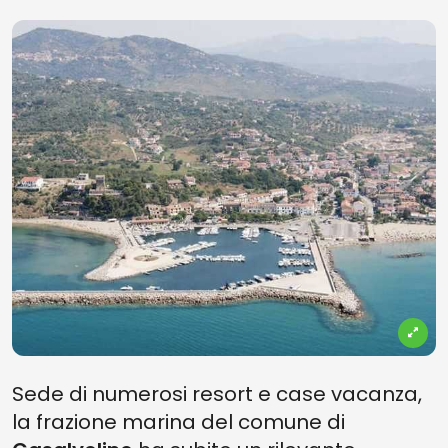
Sede di numerosi resort e case vacanza,
la frazione marina del comune di