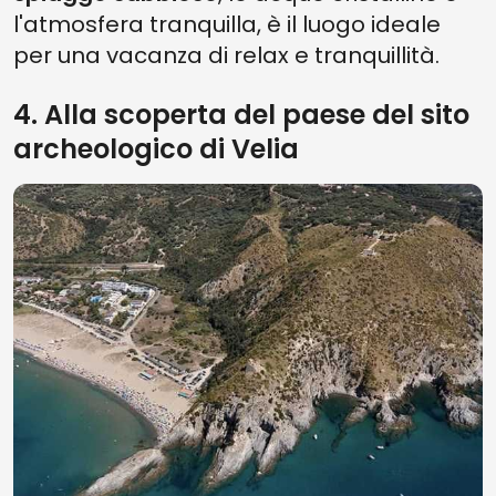
l'atmosfera tranquilla, è il luogo ideale
per una vacanza di relax e tranquillità.
4. Alla scoperta del paese del sito
archeologico di Velia