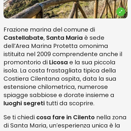
Frazione marina del comune di
Castellabate
,
Santa Maria
è sede
dell’Area Marina Protetta omonima
istituita nel 2009 comprendente anche il
promontorio di
Licosa
e la sua piccola
isola. La costa frastagliata tipica della
Costiera Cilentana ospita, data la sua
estensione chilometrica, numerose
spiagge sabbiose e dorate insieme a
luoghi segreti
tutti da scoprire.
Se ti chiedi
cosa fare in Cilento
nella zona
di Santa Maria, un’esperienza unica è la