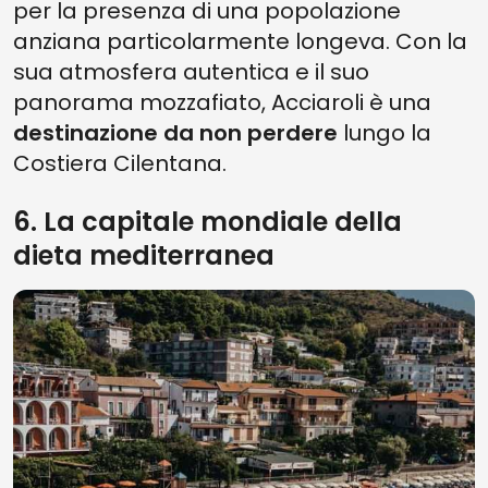
per la presenza di una popolazione
anziana particolarmente longeva. Con la
sua atmosfera autentica e il suo
panorama mozzafiato, Acciaroli è una
destinazione da non perdere
lungo la
Costiera Cilentana.
6. La capitale mondiale della
dieta mediterranea