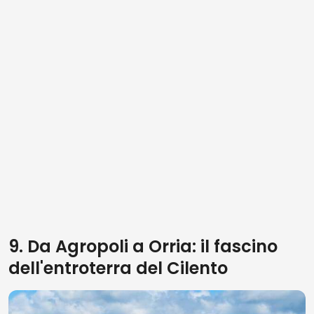
9. Da Agropoli a Orria: il fascino
dell'entroterra del Cilento