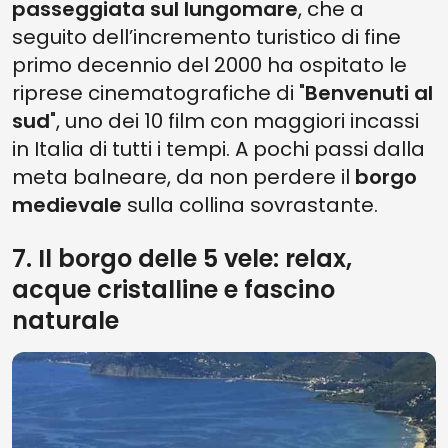
passeggiata sul lungomare
, che a
seguito dell’incremento turistico di fine
primo decennio del 2000 ha ospitato le
riprese cinematografiche di "
Benvenuti al
sud
", uno dei 10 film con maggiori incassi
in Italia di tutti i tempi. A pochi passi dalla
meta balneare, da non perdere il
borgo
medievale
sulla collina sovrastante.
7. Il borgo delle 5 vele: relax,
acque cristalline e fascino
naturale