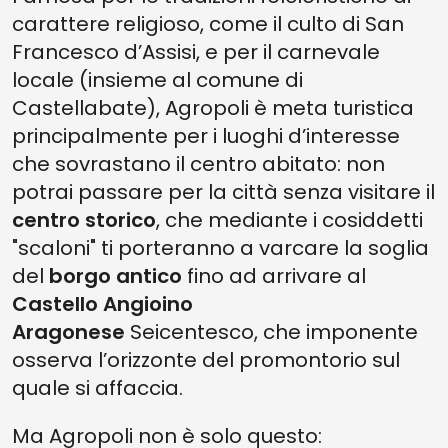
carattere religioso, come il culto di San
Francesco d’Assisi, e per il carnevale
locale (insieme al comune di
Castellabate), Agropoli è meta turistica
principalmente per i luoghi d’interesse
che sovrastano il centro abitato: non
potrai passare per la città senza visitare il
centro storico
, che mediante i cosiddetti
"scaloni" ti porteranno a varcare la soglia
del
borgo antico
fino ad arrivare al
Castello Angioino
Aragonese
Seicentesco, che imponente
osserva l’orizzonte del promontorio sul
quale si affaccia.
Ma Agropoli non è solo questo: