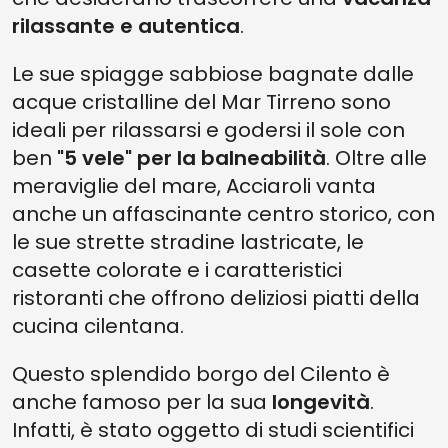
rilassante e autentica
.
Le sue spiagge sabbiose bagnate dalle
acque cristalline del Mar Tirreno sono
ideali per rilassarsi e godersi il sole con
ben
"5 vele" per la balneabilità
. Oltre alle
meraviglie del mare, Acciaroli vanta
anche un affascinante centro storico, con
le sue strette stradine lastricate, le
casette colorate e i caratteristici
ristoranti che offrono deliziosi piatti della
cucina cilentana.
Questo splendido borgo del Cilento è
anche famoso per la sua
longevità
.
Infatti, è stato oggetto di studi scientifici