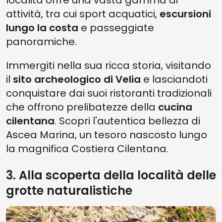
attività, tra cui sport acquatici,
escursioni
lungo la costa
e passeggiate
panoramiche.
Immergiti nella sua ricca storia, visitando
il
sito archeologico di Velia
e lasciandoti
conquistare dai suoi ristoranti tradizionali
che offrono prelibatezze della
cucina
cilentana
. Scopri l'autentica bellezza di
Ascea Marina, un tesoro nascosto lungo
la magnifica Costiera Cilentana.
3. Alla scoperta della località delle
grotte naturalistiche