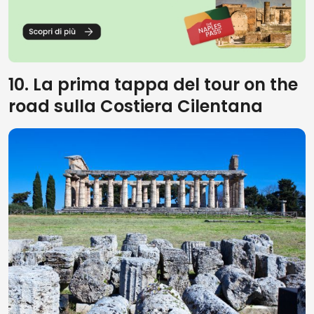
10. La prima tappa del tour on the
road sulla Costiera Cilentana