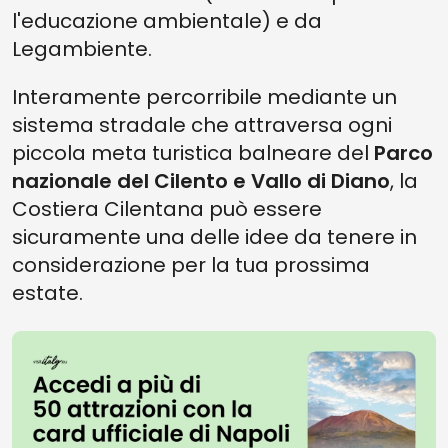
l'educazione ambientale) e da
Legambiente.
Interamente percorribile mediante un
sistema stradale che attraversa ogni
piccola meta turistica balneare del
Parco
nazionale del Cilento e Vallo di Diano
, la
Costiera Cilentana può essere
sicuramente una delle idee da tenere in
considerazione per la tua prossima
estate.