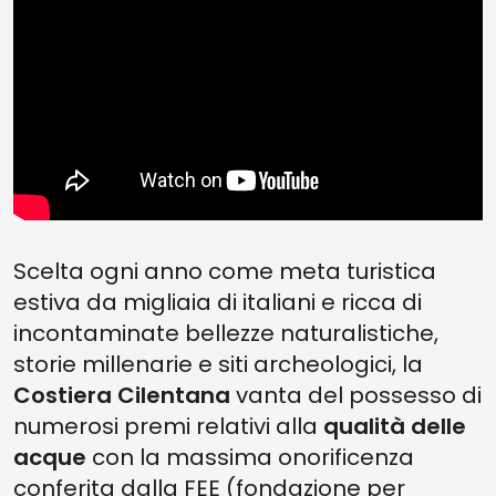
Scelta ogni anno come meta turistica
estiva da migliaia di italiani e ricca di
incontaminate bellezze naturalistiche,
storie millenarie e siti archeologici, la
Costiera Cilentana
vanta del possesso di
numerosi premi relativi alla
qualità delle
acque
con la massima onorificenza
conferita dalla FEE (fondazione per