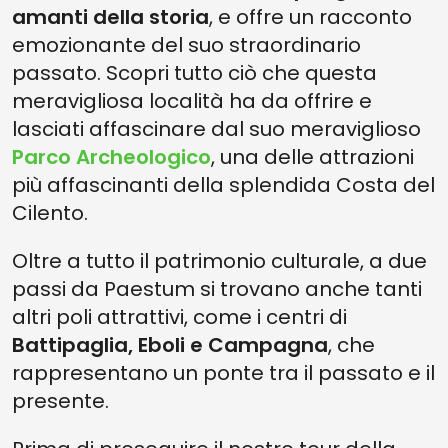
amanti della storia
, e offre un racconto
emozionante del suo straordinario
passato. Scopri tutto ciò che questa
meravigliosa località ha da offrire e
lasciati affascinare dal suo meraviglioso
Parco Archeologico
, una delle attrazioni
più affascinanti della splendida Costa del
Cilento.
Oltre a tutto il patrimonio culturale, a due
passi da Paestum si trovano anche tanti
altri poli attrattivi, come i centri di
Battipaglia, Eboli e Campagna
, che
rappresentano un ponte tra il passato e il
presente.