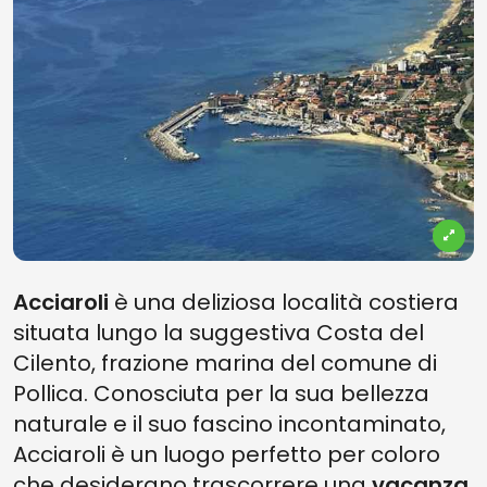
Acciaroli
è una deliziosa località costiera
situata lungo la suggestiva Costa del
Cilento, frazione marina del comune di
Pollica. Conosciuta per la sua bellezza
naturale e il suo fascino incontaminato,
Acciaroli è un luogo perfetto per coloro
che desiderano trascorrere una
vacanza