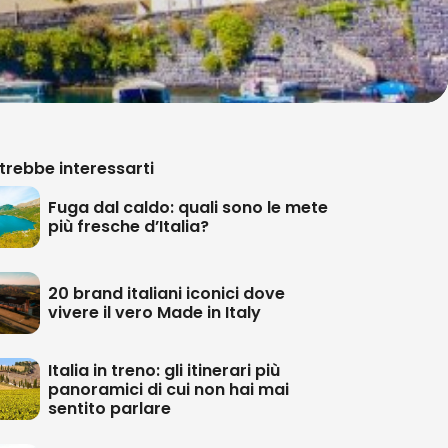
trebbe interessarti
Fuga dal caldo: quali sono le mete
più fresche d’Italia?
20 brand italiani iconici dove
vivere il vero Made in Italy
Italia in treno: gli itinerari più
panoramici di cui non hai mai
sentito parlare