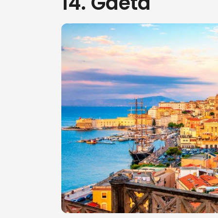
14. Gaeta