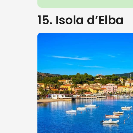
15. Isola d’Elba