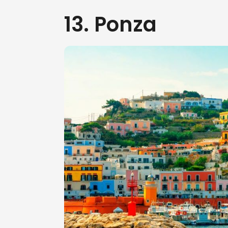
13. Ponza