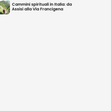
Cammini spirituali in Italia: da
Assisi alla Via Francigena