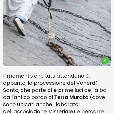
Il momento che tutti attendono è,
appunto, la processione del Venerdì
Santo, che parte alle prime luci dell'alba
dall'antico borgo di
Terra Murata
(dove
sono ubicati anche i laboratori
dell'associazione Misteriale) e percorre