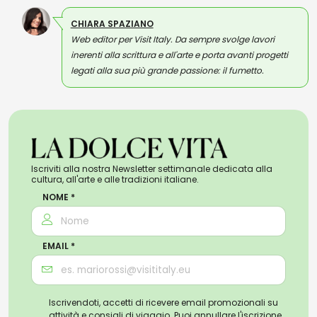
CHIARA SPAZIANO
Web editor per Visit Italy. Da sempre svolge lavori
inerenti alla scrittura e all'arte e porta avanti progetti
legati alla sua più grande passione: il fumetto.
Iscriviti alla nostra Newsletter settimanale dedicata alla
cultura, all'arte e alle tradizioni italiane.
NOME *
EMAIL *
Iscrivendoti, accetti di ricevere email promozionali su
attività e consigli di viaggio. Puoi annullare l'iscrizione