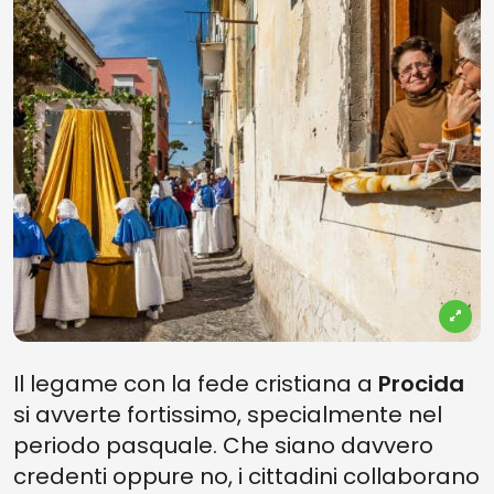
Il legame con la fede cristiana a
Procida
si avverte fortissimo, specialmente nel
periodo pasquale. Che siano davvero
credenti oppure no, i cittadini collaborano