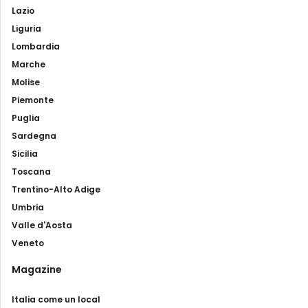
Lazio
Liguria
Lombardia
Marche
Molise
Piemonte
Puglia
Sardegna
Sicilia
Toscana
Trentino-Alto Adige
Umbria
Valle d'Aosta
Veneto
Magazine
Italia come un local