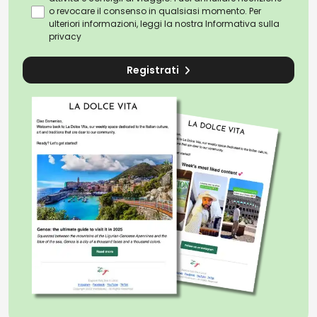
o revocare il consenso in qualsiasi momento. Per
ulteriori informazioni, leggi la nostra
Informativa sulla
privacy
Registrati