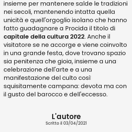
insieme per mantenere salde le tradizioni
nei secoli, mantenendo intatta quella
unicità e quell'orgoglio isolano che hanno
fatto guadagnare a Procida il titolo di
capitale della cultura 2022
. Anche il
visitatore se ne accorge e viene coinvolto
in una grande festa, dove trovano spazio
sia penitenza che gioia, insieme a una
celebrazione dell'arte e a una
manifestazione del culto così
squisitamente campana: devota ma con
il gusto del barocco e dell'eccesso.
L'autore
Scritto il 03/04/2021