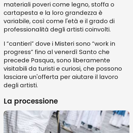
materiali poveri come legno, stoffa o
cartapesta e la loro grandezza è
variabile, così come l'età e il grado di
professionalità degli artisti coinvolti.
I “cantieri” dove i Misteri sono “work in
progress” fino al venerdì Santo che
precede Pasqua, sono liberamente
visitabili da turisti e curiosi, che possono
lasciare un'offerta per aiutare il lavoro
degli artisti.
La processione