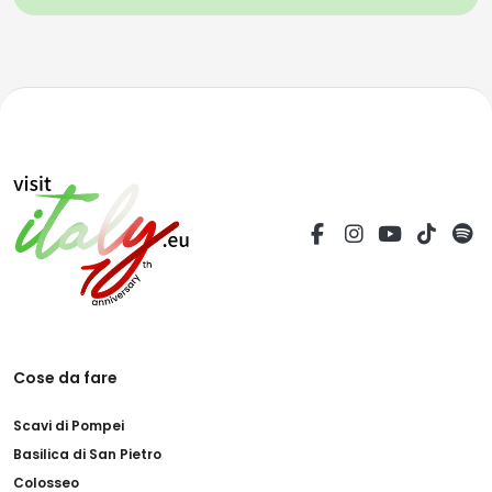
Cose da fare
Scavi di Pompei
Basilica di San Pietro
Colosseo