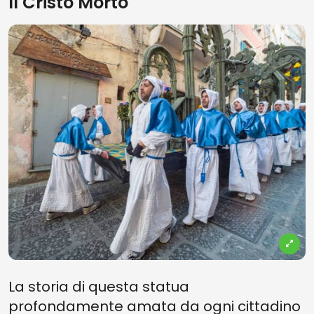
Il Cristo Morto
La storia di questa statua
profondamente amata da ogni cittadino