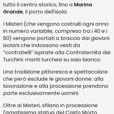
tutto il centro storico, fino a
Marina
Grande
, il porto dell'isola.
I Misteri (che vengono costruiti ogni anno
in numero variabile, compreso tra i 40 e i
60) vengono portati a braccio dai giovani
isolani che indossano vesti da
“confratelli” ispirate alla Confraternita dei
Turchini: manti turchesi su saio bianco.
Una tradizione pittoresca e spettacolare
che però esclude le giovani donne: alla
lavorazione e alla processione prendono
parte esclusivamente uomini.
Oltre ai Misteri, sfilano in processione
l'amatissima statua del Cristo Morto