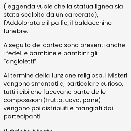
(leggenda vuole che la statua lignea sia
stata scolpita da un carcerato),
l'Addolorata e il pallìo, il baldacchino
funebre.
A seguito del corteo sono presenti anche
i fedeli e bambine e bambini: gli
“angioletti”.
Al termine della funzione religiosa, i Misteri
vengono smontati e, particolare curioso,
tutti i cibi che facevano parte delle
composizioni (frutta, uova, pane)
vengono poi distribuiti e mangiati dai
partecipanti.