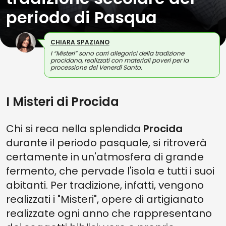
periodo di Pasqua
CHIARA SPAZIANO
I “Misteri” sono carri allegorici della tradizione
procidana, realizzati con materiali poveri per la
processione del Venerdì Santo.
I Misteri di Procida
Chi si reca nella splendida
Procida
durante il periodo pasquale, si ritroverà
certamente in un'atmosfera di grande
fermento, che pervade l'isola e tutti i suoi
abitanti. Per tradizione, infatti, vengono
realizzati i "Misteri", opere di artigianato
realizzate ogni anno che rappresentano