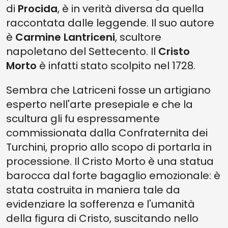
di
Procida
, è in verità diversa da quella
raccontata dalle leggende. Il suo autore
è
Carmine Lantriceni
, scultore
napoletano del Settecento. Il
Cristo
Morto
è infatti stato scolpito nel 1728.
Sembra che Latriceni fosse un artigiano
esperto nell'arte presepiale e che la
scultura gli fu espressamente
commissionata dalla Confraternita dei
Turchini, proprio allo scopo di portarla in
processione. Il Cristo Morto è una statua
barocca dal forte bagaglio emozionale: è
stata costruita in maniera tale da
evidenziare la sofferenza e l'umanità
della figura di Cristo, suscitando nello