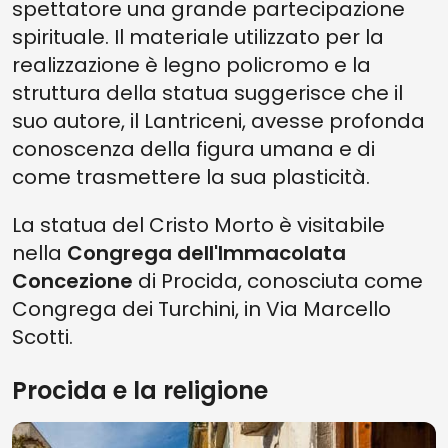
spettatore una grande partecipazione
spirituale. Il materiale utilizzato per la
realizzazione è legno policromo e la
struttura della statua suggerisce che il
suo autore, il Lantriceni, avesse profonda
conoscenza della figura umana e di
come trasmettere la sua plasticità.
La statua del Cristo Morto è visitabile
nella
Congrega dell'Immacolata
Concezione
di Procida, conosciuta come
Congrega dei Turchini, in Via Marcello
Scotti.
Procida e la religione