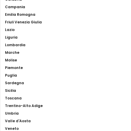
Campania
Emilia Romagna
Friuli Venezia Giulia
Lazio
Liguria
Lombardia
Marche
Molise
Piemonte
Puglia
Sardegna
Sicilia
Toscana
Trentino-Alto Adige
Umbria
Valle d'Aosta
Veneto