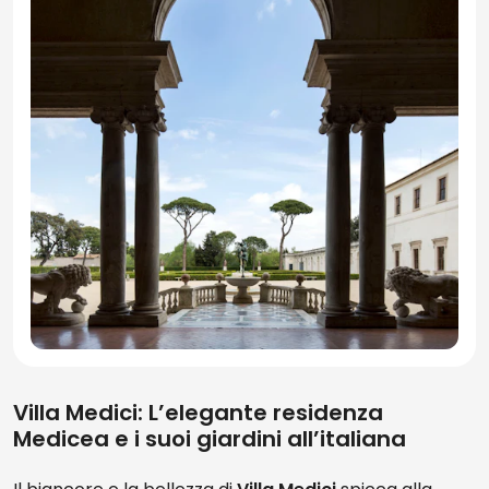
Villa Medici: L’elegante residenza
Medicea e i suoi giardini all’italiana