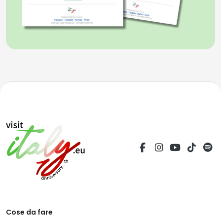
Cose da fare