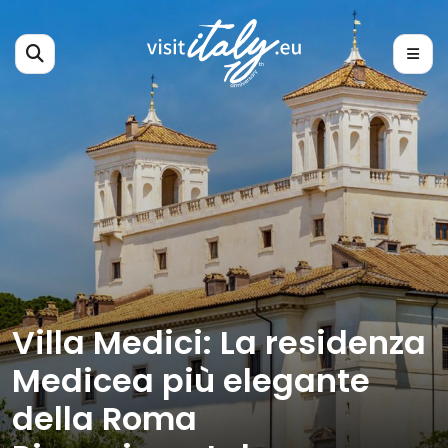
Villa Medici: La residenza
Medicea più elegante
della Roma