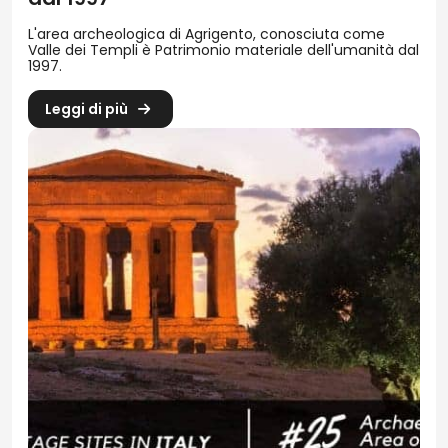
L'area archeologica di Agrigento, conosciuta come
Valle dei Templi è Patrimonio materiale dell'umanità dal
1997.
Leggi di più