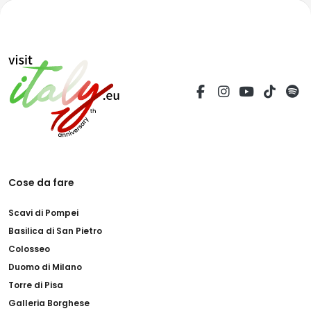
Cose da fare
Scavi di Pompei
Basilica di San Pietro
Colosseo
Duomo di Milano
Torre di Pisa
Galleria Borghese