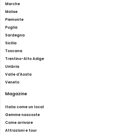
Marche
Molise
Piemonte
Puglia
Sardegna
Sicilia
Toscana
Trentino-Alto Adige
Umbria
Valle d'Aosta
Veneto
Magazine
Italia come un local
Gemme nascoste
Come arrivare
Attrazioni e tour