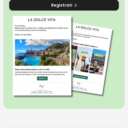
Registrati