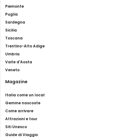
Piemonte
Puglia
Sardegna
Sicilia
Toscana
Trentino-Alto Adige
Umbria
Valle d'Aosta
Veneto
Magazine
Italia come un local
Gemme nascoste
Come arrivare
Attrazioni e tour
Siti Unesco
Guide di Viaggio