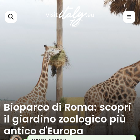
Bioparco di Roma: scopri
il giardino zoologico più
antico d'Europa