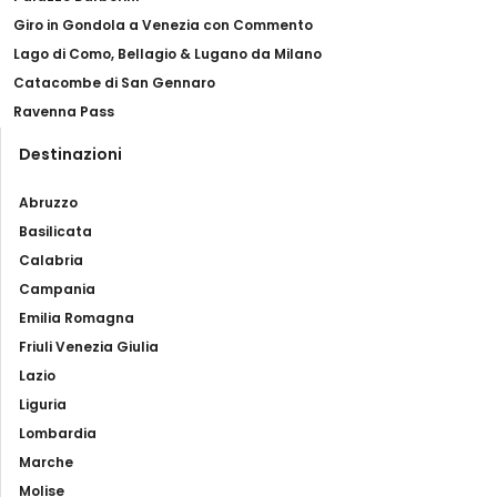
Giro in Gondola a Venezia con Commento
Lago di Como, Bellagio & Lugano da Milano
Catacombe di San Gennaro
Ravenna Pass
Destinazioni
Abruzzo
Basilicata
Calabria
Campania
Emilia Romagna
Friuli Venezia Giulia
Lazio
Liguria
Lombardia
Marche
Molise