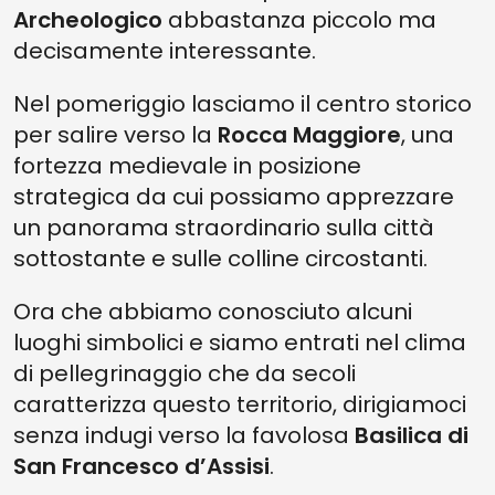
Archeologico
abbastanza piccolo ma
decisamente interessante.
Nel pomeriggio lasciamo il centro storico
per salire verso la
Rocca Maggiore
, una
fortezza medievale in posizione
strategica da cui possiamo apprezzare
un panorama straordinario sulla città
sottostante e sulle colline circostanti.
Ora che abbiamo conosciuto alcuni
luoghi simbolici e siamo entrati nel clima
di pellegrinaggio che da secoli
caratterizza questo territorio, dirigiamoci
senza indugi verso la favolosa
Basilica di
San Francesco d’Assisi
.