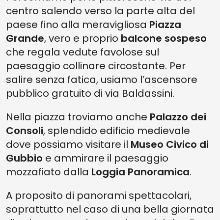
centro salendo verso la parte alta del
paese fino alla meravigliosa
Piazza
Grande
, vero e proprio
balcone sospeso
che regala vedute favolose sul
paesaggio collinare circostante. Per
salire senza fatica, usiamo l’ascensore
pubblico gratuito di via Baldassini.
Nella piazza troviamo anche
Palazzo dei
Consoli
, splendido edificio medievale
dove possiamo visitare il
Museo Civico di
Gubbio
e ammirare il paesaggio
mozzafiato dalla
Loggia Panoramica
.
A proposito di panorami spettacolari,
soprattutto nel caso di una bella giornata