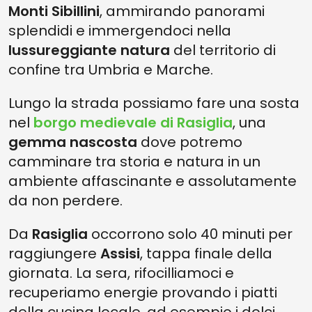
Monti Sibillini
, ammirando panorami
splendidi e immergendoci nella
lussureggiante natura
del territorio di
confine tra Umbria e Marche.
Lungo la strada possiamo fare una sosta
nel
borgo medievale di Rasiglia
, una
gemma nascosta
dove potremo
camminare tra storia e natura in un
ambiente affascinante e assolutamente
da non perdere.
Da
Rasiglia
occorrono solo 40 minuti per
raggiungere
Assisi
, tappa finale della
giornata. La sera, rifocilliamoci e
recuperiamo energie provando i piatti