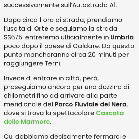
successivamente sull’Autostrada A1.
Dopo circa 1 ora di strada, prendiamo
l’uscita di
Orte
e seguiamo la strada
SS675: entreremo ufficialmente in
Umbria
poco dopo il paese di Caldare. Da questo
punto mancheranno circa 20 minuti per
raggiungere Terni.
Invece di entrare in città, però,
proseguiamo ancora per una dozzina di
chilometri fino ad arrivare alla parte
meridionale del
Parco Fluviale del Nera
,
dove si trova la spettacolare
Cascata
delle Marmore
.
Qui dobbiamo decisamente fermarci e