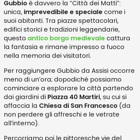
Gubbio
è davvero la “Città dei Matti”:
unica,
imprevedibile e speciale
come i
suoi abitanti. Tra piazze spettacolari,
edifici storici e tradizioni leggendarie,
questo
antico borgo medievale
cattura
la fantasia e rimane impresso a fuoco
nella memoria dei visitatori.
Per raggiungere Gubbio da Assisi occorre
meno di un’ora; dopodiché possiamo
cominciare a esplorare la città partendo
dai giardini di
Piazza 40 Martiri
, su cui si
affaccia la
Chiesa di San Francesco
(da
non perdere gli affreschi e le vetrate
all’interno).
Percorriamo poi le pittoresche vie del