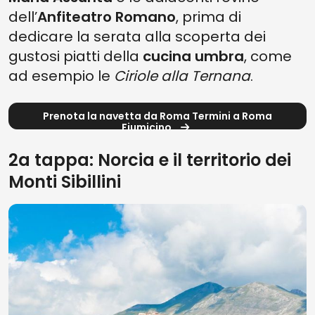
dell’
Anfiteatro Romano
, prima di
dedicare la serata alla scoperta dei
gustosi piatti della
cucina umbra
, come
ad esempio le
Ciriole alla Ternana
.
Prenota la navetta da Roma Termini a Roma
Fiumicino
2a tappa: Norcia e il territorio dei
Monti Sibillini