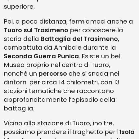
superiore.
Poi, a poca distanza, fermiamoci anche a
Tuoro sul Trasimeno
per conoscere la
storia della
Battaglia del Trasimeno
,
combattuta da Annibale durante la
Seconda Guerra Punica
. Esiste un bel
Museo proprio nel centro di Tuoro,
nonché un
percorso
che si snoda nei
dintorni per circa 14 chilometri, con 13
stazioni tematiche che raccontano
approfonditamente l’episodio della
battaglia.
Vicino alla stazione di Tuoro, inoltre,
possiamo prendere il traghetto per l’
Isola