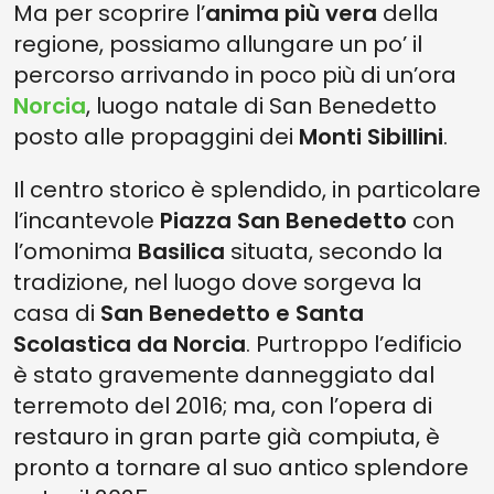
Ma per scoprire l’
anima più vera
della
regione, possiamo allungare un po’ il
percorso arrivando in poco più di un’ora
Norcia
, luogo natale di San Benedetto
posto alle propaggini dei
Monti Sibillini
.
Il centro storico è splendido, in particolare
l’incantevole
Piazza San Benedetto
con
l’omonima
Basilica
situata, secondo la
tradizione, nel luogo dove sorgeva la
casa di
San Benedetto e Santa
Scolastica da Norcia
. Purtroppo l’edificio
è stato gravemente danneggiato dal
terremoto del 2016; ma, con l’opera di
restauro in gran parte già compiuta, è
pronto a tornare al suo antico splendore