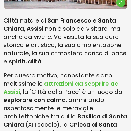
Città natale di
San Francesco
e
Santa
Chiara
,
Assisi
non è solo da visitare, ma
anche da vivere. Va vissuta la sua aura
storica e artistica, la sua ambientazione
naturale, la sua atmosfera carica di pace
e
spiritualità
.
Per questo motivo, nonostante siano
moltissime le
attrazioni da scoprire ad
Assisi
, la "Città della Pace" è un luogo da
esplorare con calma
, ammirando
rispettosamente le meraviglie
architettoniche tra cui la
Basilica di Santa
Chiara
(XIII secolo), la
Chiesa di Santa