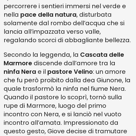
percorrere i sentieri immersi nel verde e
nella
pace della natura
, disturbata
solamente dal rombo dell’acqua che si
lancia all’impazzata verso valle,
regalando scorci di abbagliante bellezza.
Secondo la leggenda, la
Cascata delle
Marmore
discende dall’amore tra la
ninfa
Nera
e il
pastore
Velino
: un amore
che fu però proibito dalla dea Giunone, la
quale trasformò la ninfa nel fiume Nera.
Quando il pastore lo scoprì, tornò sulla
rupe di Marmore, luogo del primo
incontro con Nera, e si lanciò nel vuoto
incontro all’amata. Impressionato da
questo gesto, Giove decise di tramutare