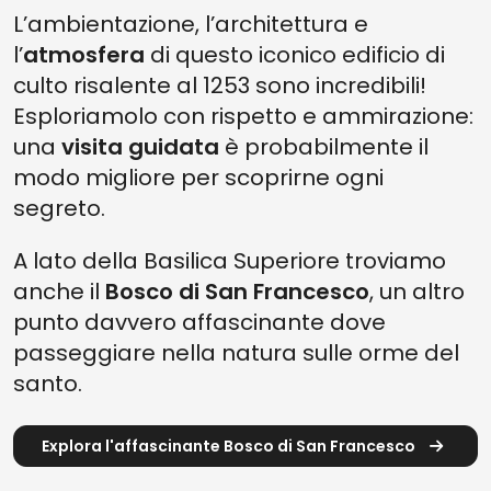
L’ambientazione, l’architettura e
l’
atmosfera
di questo iconico edificio di
culto risalente al 1253 sono incredibili!
Esploriamolo con rispetto e ammirazione:
una
visita guidata
è probabilmente il
modo migliore per scoprirne ogni
segreto.
A lato della Basilica Superiore troviamo
anche il
Bosco di San Francesco
, un altro
punto davvero affascinante dove
passeggiare nella natura sulle orme del
santo.
Explora l'affascinante Bosco di San Francesco