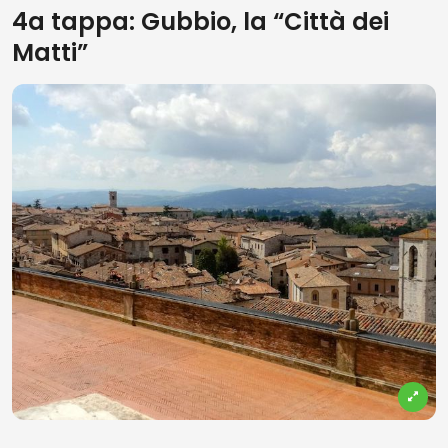
4a tappa: Gubbio, la “Città dei
Matti”