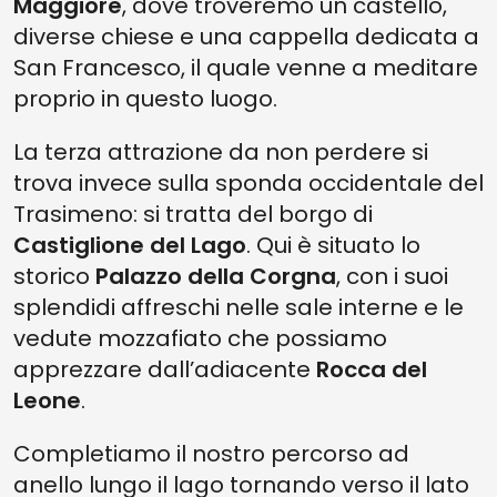
Maggiore
, dove troveremo un castello,
diverse chiese e una cappella dedicata a
San Francesco, il quale venne a meditare
proprio in questo luogo.
La terza attrazione da non perdere si
trova invece sulla sponda occidentale del
Trasimeno: si tratta del borgo di
Castiglione del Lago
. Qui è situato lo
storico
Palazzo della Corgna
, con i suoi
splendidi affreschi nelle sale interne e le
vedute mozzafiato che possiamo
apprezzare dall’adiacente
Rocca del
Leone
.
Completiamo il nostro percorso ad
anello lungo il lago tornando verso il lato