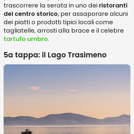
trascorrere la serata in uno dei
ristoranti
del centro storico
, per assaporare alcuni
dei piatti o prodotti tipici locali come
tagliatelle, arrosti alla brace e il celebre
tartufo umbro
.
5a tappa: il Lago Trasimeno