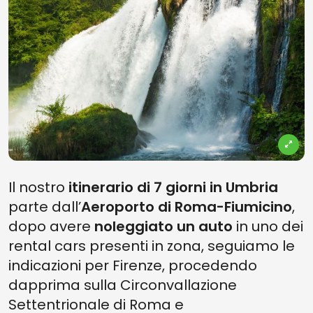
Il nostro
itinerario di 7 giorni in Umbria
parte dall’
Aeroporto di Roma-Fiumicino
,
dopo avere
noleggiato un auto
in uno dei
rental cars presenti in zona, seguiamo le
indicazioni per Firenze, procedendo
dapprima sulla Circonvallazione
Settentrionale di Roma e