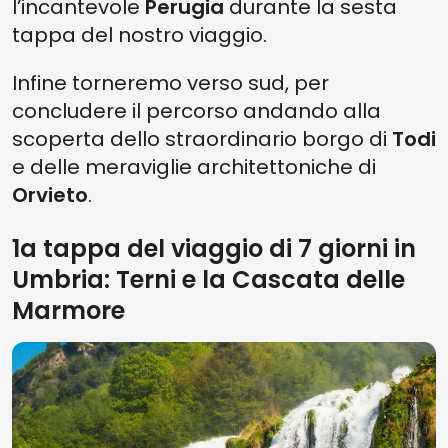
l’incantevole
Perugia
durante la sesta
tappa del nostro viaggio.
Infine torneremo verso sud, per
concludere il percorso andando alla
scoperta dello straordinario borgo di
Todi
e delle meraviglie architettoniche di
Orvieto
.
1a tappa del viaggio di 7 giorni in
Umbria: Terni e la Cascata delle
Marmore