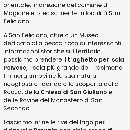
orientale, in direzione del comune di
Magione e precisamente in località San
Feliciano.
A San Feliciano, oltre a un Museo
dedicato alla pesca ricco di interessanti
informazioni storiche sul territorio,
possiamo prendere il
traghetto per
Isola
Polvese
, l’isola più grande del Trasimeno.
Immergiamoci nella sua natura
rigogliosa andando alla scoperta della
Rocca, della
Chiesa di San Giuliano
e
delle Rovine del Monastero di San
Secondo.
Lasciamo infine le rive del lago per