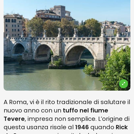
A Roma, vi è il rito tradizionale di salutare il
nuovo anno con un
tuffo nel fiume
Tevere
, impresa non semplice. L’origine di
questa usanza risale al
1946
quando
Rick