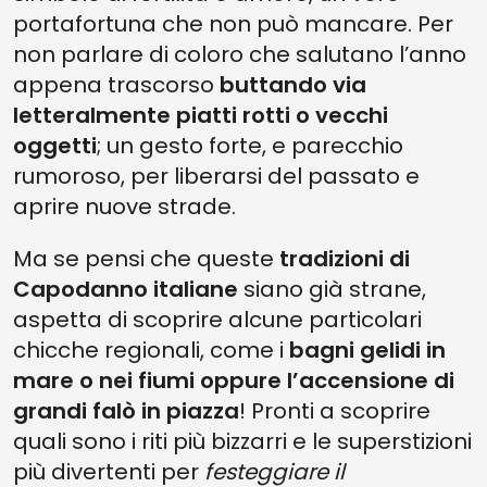
portafortuna che non può mancare. Per
non parlare di coloro che salutano l’anno
appena trascorso
buttando via
letteralmente piatti rotti o vecchi
oggetti
; un gesto forte, e parecchio
rumoroso, per liberarsi del passato e
aprire nuove strade.
Ma se pensi che queste
tradizioni di
Capodanno italiane
siano già strane,
aspetta di scoprire alcune particolari
chicche regionali, come i
bagni gelidi in
mare o nei fiumi oppure l’accensione di
grandi falò in piazza
! Pronti a scoprire
quali sono i riti più bizzarri e le superstizioni
più divertenti per
festeggiare il