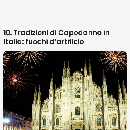
10. Tradizioni di Capodanno in
Italia: fuochi d’artificio