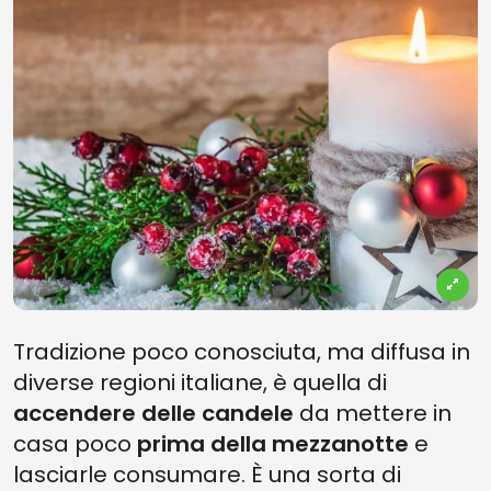
Tradizione poco conosciuta, ma diffusa in
diverse regioni italiane, è quella di
accendere delle candele
da mettere in
casa poco
prima della mezzanotte
e
lasciarle consumare. È una sorta di