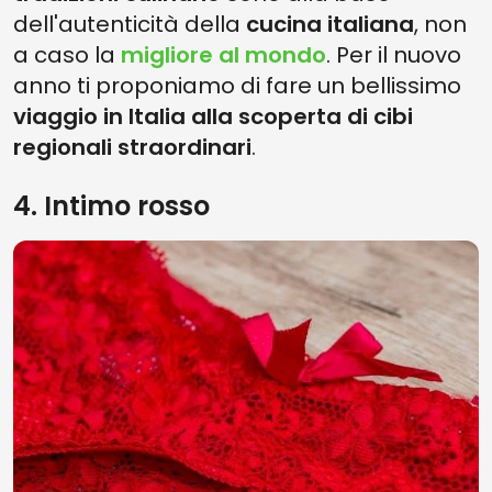
dell'autenticità della
cucina italiana
, non
a caso la
migliore al mondo
. Per il nuovo
anno ti proponiamo di fare un bellissimo
viaggio in Italia alla scoperta di cibi
regionali straordinari
.
4. Intimo rosso