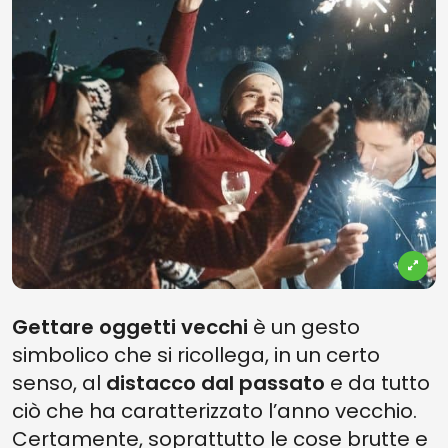
Gettare oggetti vecchi
è un gesto
simbolico che si ricollega, in un certo
senso, al
distacco dal passato
e da tutto
ciò che ha caratterizzato l’anno vecchio.
Certamente, soprattutto le cose brutte e