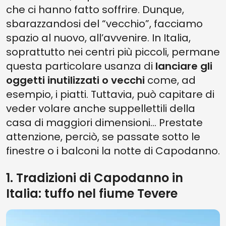
che ci hanno fatto soffrire. Dunque,
sbarazzandosi del “vecchio”, facciamo
spazio al nuovo, all’avvenire. In Italia,
soprattutto nei centri più piccoli, permane
questa particolare usanza di
lanciare gli
oggetti inutilizzati o vecchi
come, ad
esempio, i piatti. Tuttavia, può capitare di
veder volare anche suppellettili della
casa di maggiori dimensioni... Prestate
attenzione, perciò, se passate sotto le
finestre o i balconi la notte di Capodanno.
1. Tradizioni di Capodanno in
Italia: tuffo nel fiume Tevere