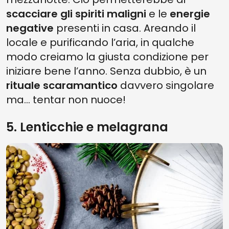
scacciare gli spiriti maligni
e le
energie
negative
presenti in casa. Areando il
locale e purificando l’aria, in qualche
modo creiamo la giusta condizione per
iniziare bene l’anno. Senza dubbio, è un
rituale scaramantico
davvero singolare
ma… tentar non nuoce!
5. Lenticchie e melagrana