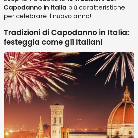
Capodanno in Italia
più caratteristiche
per celebrare il nuovo anno!
Tradizioni di Capodanno in Italia:
festeggia come gli Italiani