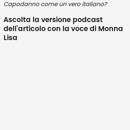
Capodanno come un vero italiano?
Ascolta la versione podcast
dell'articolo con la voce di Monna
Lisa