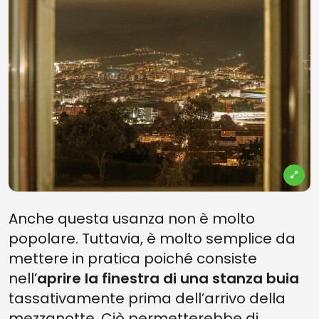
Anche questa usanza non è molto
popolare. Tuttavia, è molto semplice da
mettere in pratica poiché consiste
nell’
aprire la finestra di una stanza buia
tassativamente prima dell’arrivo della
mezzanotte. Ciò permetterebbe di