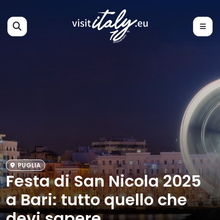
PUGLIA
Festa di San Nicola 2025
a Bari: tutto quello che
devi sapere