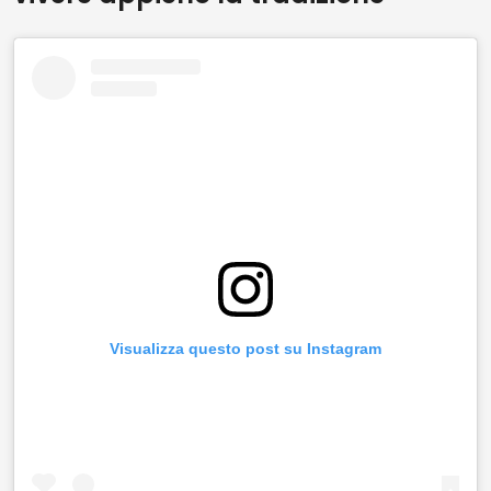
Visualizza questo post su Instagram