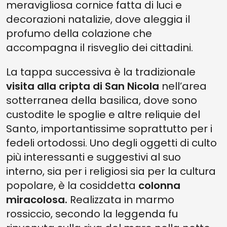
meravigliosa cornice fatta di luci e
decorazioni natalizie, dove aleggia il
profumo della colazione che
accompagna il risveglio dei cittadini.
La tappa successiva è la tradizionale
visita alla cripta di San Nicola
nell’area
sotterranea della basilica, dove sono
custodite le spoglie e altre reliquie del
Santo, importantissime soprattutto per i
fedeli ortodossi. Uno degli oggetti di culto
più interessanti e suggestivi al suo
interno, sia per i religiosi sia per la cultura
popolare, è la cosiddetta
colonna
miracolosa.
Realizzata in marmo
rossiccio, secondo la leggenda fu