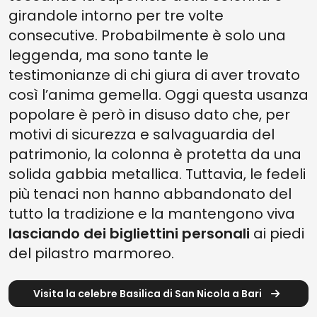
girandole intorno per tre volte
consecutive. Probabilmente è solo una
leggenda, ma sono tante le
testimonianze di chi giura di aver trovato
così l’anima gemella. Oggi questa usanza
popolare è però in disuso dato che, per
motivi di sicurezza e salvaguardia del
patrimonio, la colonna è protetta da una
solida gabbia metallica. Tuttavia, le fedeli
più tenaci non hanno abbandonato del
tutto la tradizione e la mantengono viva
lasciando dei bigliettini personali
ai piedi
del pilastro marmoreo.
Visita la celebre Basilica di San Nicola a Bari