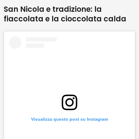
San Nicola e tradizione: la
fiaccolata e la cioccolata calda
Visualizza questo post su Instagram