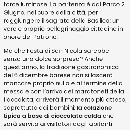
torce luminose. La partenza è dal Parco 2
Giugno, nel cuore della città, per
raggiungere il sagrato della Basilica: un
vero e proprio pellegrinaggio cittadino in
onore del Patrono.
Ma che Festa di San Nicola sarebbe
senza una dolce sorpresa? Anche
quest’anno, la tradizione gastronomica
del 6 dicembre barese non si lascerà
mancare proprio nulla e al termine della
messa e con l’arrivo dei maratoneti della
fiaccolata, arriverà il momento più atteso,
soprattutto dai bambini:
la colazione
tipica a base di cioccolata calda
che
sarà servita ai visitatori dagli abitanti