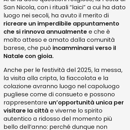
San Nicola, con i rituali “laici” a cui ha dato
luogo nei secoli, ha avuto il merito di
ricreare un imperdibile appuntamento
che si rinnova annualmente
e che è
molto atteso e amato dalla comunità
barese, che può
incamminarsi verso il
Natale con gioia.
Anche per le festività del 2025, la messa,
la visita alla cripta, la fiaccolata e la
colazione avranno luogo nel capoluogo
pugliese come di consueto e possono
rappresentare
un’opportunità unica per
visitare la città
e viverne lo spirito
autentico a ridosso del momento più
bello dell’anno: perché dunque non