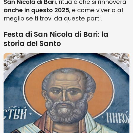
San Nicola di Bari
, rituale che si rinnoverà
anche in questo 2025
, e come viverla al
meglio se ti trovi da queste parti.
Festa di San Nicola di Bari: la
storia del Santo