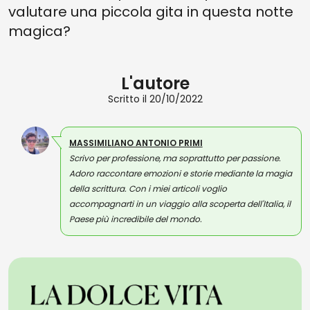
valutare una piccola gita in questa notte
magica?
L'autore
Scritto il 20/10/2022
MASSIMILIANO ANTONIO PRIMI
Scrivo per professione, ma soprattutto per passione.
Adoro raccontare emozioni e storie mediante la magia
della scrittura. Con i miei articoli voglio
accompagnarti in un viaggio alla scoperta dell'Italia, il
Paese più incredibile del mondo.