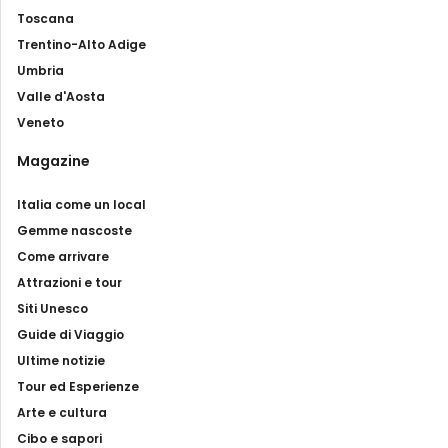
Toscana
Trentino-Alto Adige
Umbria
Valle d'Aosta
Veneto
Magazine
Italia come un local
Gemme nascoste
Come arrivare
Attrazioni e tour
Siti Unesco
Guide di Viaggio
Ultime notizie
Tour ed Esperienze
Arte e cultura
Cibo e sapori