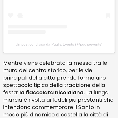
Un post condiviso da Puglia Events (@pugliaevents)
Mentre viene celebrata la messa tra le
mura del centro storico, per le vie
principali della città prende forma uno
spettacolo tipico della tradizione della
festa:
la fiaccolata nicolaiana.
La lunga
marcia è rivolta ai fedeli più prestanti che
intendono commemorare il Santo in
modo più dinamico e costella la città di