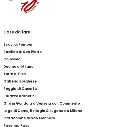
Cose da fare
Scavi di Pompei
Basilica di San Pietro
Colosseo
Duomo di Milano
Torre di Pisa
Galleria Borghese
Reggia di Caserta
Palazzo Barberini
Giro in Gondola a Venezia con Commento
Lago di Como, Bellagio & Lugano da Milano
Catacombe di San Gennaro
Ravenna Pass