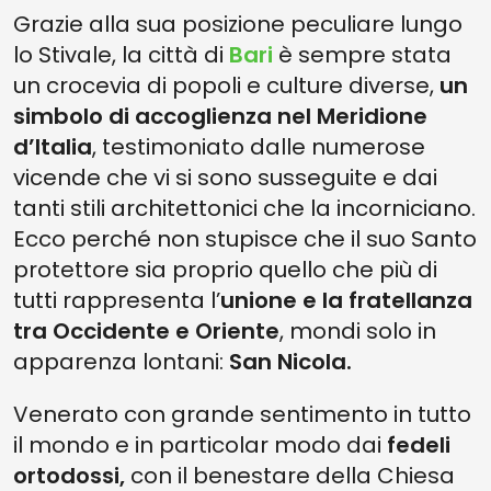
Grazie alla sua posizione peculiare lungo
lo Stivale, la città di
Bari
è sempre stata
un crocevia di popoli e culture diverse,
un
simbolo di accoglienza nel Meridione
d’Italia
, testimoniato dalle numerose
vicende che vi si sono susseguite e dai
tanti stili architettonici che la incorniciano.
Ecco perché non stupisce che il suo Santo
protettore sia proprio quello che più di
tutti rappresenta l’
unione e la fratellanza
tra Occidente e Oriente
, mondi solo in
apparenza lontani:
San Nicola.
Venerato con grande sentimento in tutto
il mondo e in particolar modo dai
fedeli
ortodossi,
con il benestare della Chiesa