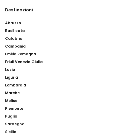
Destinazioni
Abruzzo
Basilicata
Calabria
Campania
Emilia Romagna
Friuli Venezia Giulia
Lazio
Liguria
Lombardia
Marche
Molise
Piemonte
Puglia
Sardegna
Sicilia