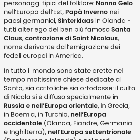
personaggi tipici del folklore:
Nonno Gelo
nell’Europa dell’Est,
Papà Inverno
nei
paesi germanici,
Sinterklaas
in Olanda -
tutti alter ego del ben più famoso
Santa
Claus
,
contrazione di Saint Nicolaus
,
nome derivante dall’emigrazione dei
fedeli europei in America.
In tutto il mondo sono state erette nel
tempo moltissime chiese dedicate al
Santo, sia cattoliche sia ortodosse: il culto
di Nicola si è diffuso specialmente
in
Russia e nell’Europa orientale
, in Grecia,
in Boemia, in Turchia,
nell’Europa
occidentale
(Olanda, Fiandre, Germania
e Inghilterra),
nell’Europa settentrionale