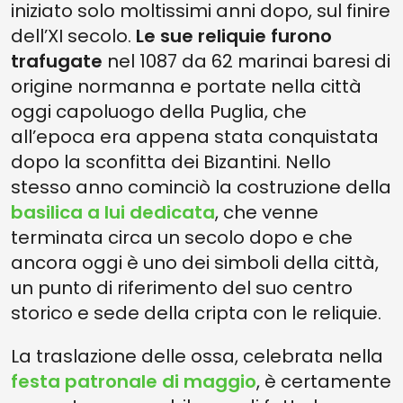
iniziato solo moltissimi anni dopo, sul finire
dell’XI secolo.
Le sue reliquie furono
trafugate
nel 1087 da 62 marinai baresi di
origine normanna e portate nella città
oggi capoluogo della Puglia, che
all’epoca era appena stata conquistata
dopo la sconfitta dei Bizantini. Nello
stesso anno cominciò la costruzione della
basilica a lui dedicata
, che venne
terminata circa un secolo dopo e che
ancora oggi è uno dei simboli della città,
un punto di riferimento del suo centro
storico e sede della cripta con le reliquie.
La traslazione delle ossa, celebrata nella
festa patronale di maggio
, è certamente