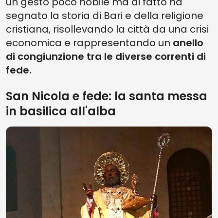
un gesto poco nobile ma di fatto ha
segnato la storia di Bari e della religione
cristiana, risollevando la città da una crisi
economica e rappresentando un
anello
di congiunzione tra le diverse correnti di
fede.
San Nicola e fede: la santa messa
in basilica all'alba