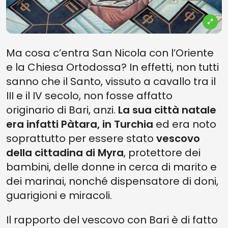
Ma cosa c’entra San Nicola con l’Oriente
e la Chiesa Ortodossa? In effetti, non tutti
sanno che il Santo, vissuto a cavallo tra il
III e il IV secolo, non fosse affatto
originario di Bari, anzi.
La sua città natale
era infatti Pàtara, in Turchia
ed era noto
soprattutto per essere stato
vescovo
della cittadina di Myra
, protettore dei
bambini, delle donne in cerca di marito e
dei marinai, nonché dispensatore di doni,
guarigioni e miracoli.
Il rapporto del vescovo con Bari è di fatto