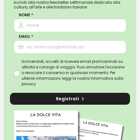
Iscriviti alla nostra Newsletter settimanale dedicata alla
cultura, all'arte e alle tradizioni italiane.
NOME *
EMAIL *
Iscrivendoti, accetti di ricevere email promozionali su
attività e consigli di viaggio. Puoi annullare l'iscrizione
o revocare il consenso in qualsiasi momento. Per
ulteriori informazioni, leggi la nostra
Informativa sulla
privacy
Registrati