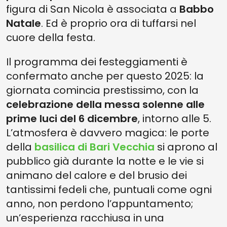
figura di San Nicola è associata a
Babbo
Natale
. Ed è proprio ora di tuffarsi nel
cuore della festa.
Il programma dei festeggiamenti è
confermato anche per questo 2025: la
giornata comincia prestissimo, con la
celebrazione della messa solenne alle
prime luci del 6 dicembre
, intorno alle 5.
L’atmosfera è davvero magica: le porte
della
basilica di Bari Vecchia
si aprono al
pubblico già durante la notte e le vie si
animano del calore e del brusio dei
tantissimi fedeli che, puntuali come ogni
anno, non perdono l’appuntamento;
un’esperienza racchiusa in una