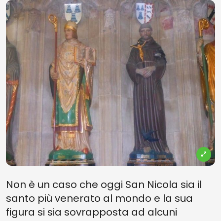
Non è un caso che oggi San Nicola sia il
santo più venerato al mondo e la sua
figura si sia sovrapposta ad alcuni