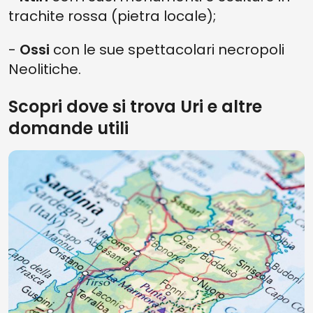
trachite rossa (pietra locale);
-
Ossi
con le sue spettacolari necropoli
Neolitiche.
Scopri dove si trova Uri e altre
domande utili