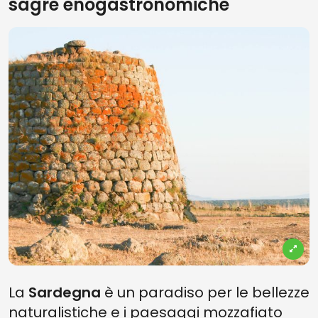
sagre enogastronomiche
La
Sardegna
è un paradiso per le bellezze
naturalistiche e i paesaggi mozzafiato