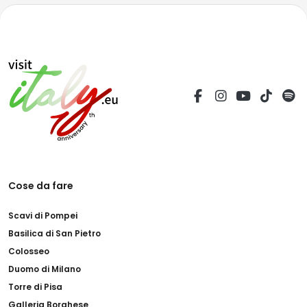
Cose da fare
Scavi di Pompei
Basilica di San Pietro
Colosseo
Duomo di Milano
Torre di Pisa
Galleria Borghese