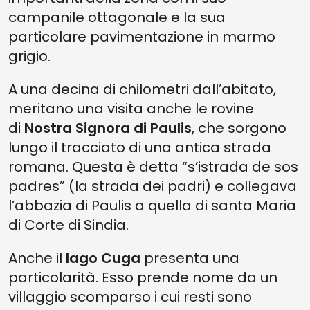
campanile ottagonale e la sua
particolare pavimentazione in marmo
grigio.
A una decina di chilometri dall’abitato,
meritano una visita anche le rovine
di
Nostra Signora di Paulis
, che sorgono
lungo il tracciato di una antica strada
romana. Questa è detta “s’istrada de sos
padres” (la strada dei padri) e collegava
l’abbazia di Paulis a quella di santa Maria
di Corte di Sindia.
Anche il
lago Cuga
presenta una
particolarità. Esso prende nome da un
villaggio scomparso i cui resti sono