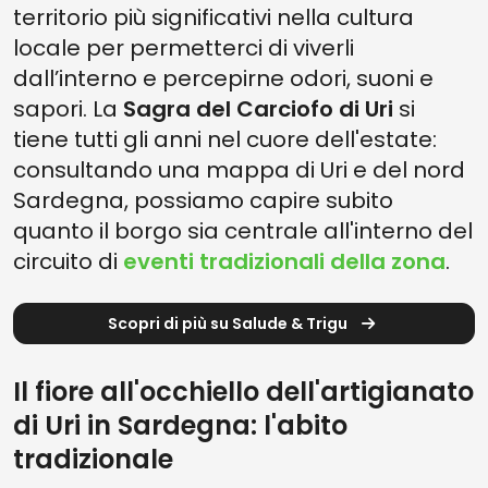
territorio più significativi nella cultura
locale per permetterci di viverli
dall’interno e percepirne odori, suoni e
sapori. La
Sagra del Carciofo di Uri
si
tiene tutti gli anni nel cuore dell'estate:
consultando una mappa di Uri e del nord
Sardegna, possiamo capire subito
quanto il borgo sia centrale all'interno del
circuito di
eventi tradizionali della zona
.
Scopri di più su Salude & Trigu
Il fiore all'occhiello dell'artigianato
di Uri in Sardegna: l'abito
tradizionale