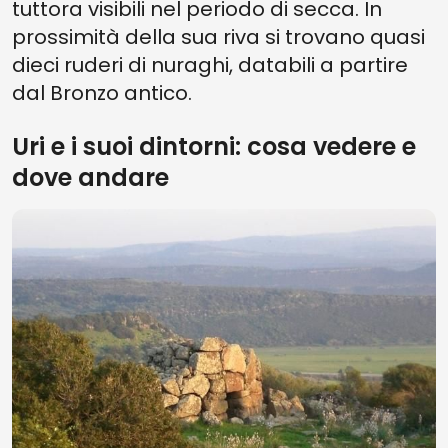
tuttora visibili nel periodo di secca. In
prossimità della sua riva si trovano quasi
dieci ruderi di nuraghi, databili a partire
dal Bronzo antico.
Uri e i suoi dintorni: cosa vedere e
dove andare