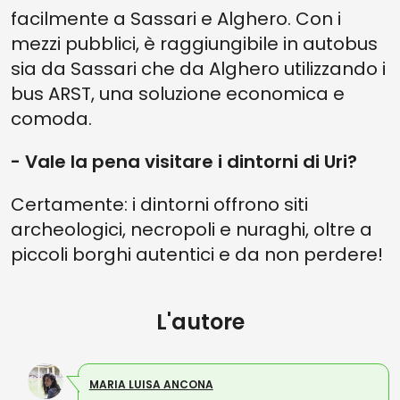
facilmente a Sassari e Alghero. Con i
mezzi pubblici, è raggiungibile in autobus
sia da Sassari che da Alghero utilizzando i
bus ARST, una soluzione economica e
comoda.
- Vale la pena visitare i dintorni di Uri?
Certamente: i dintorni offrono siti
archeologici, necropoli e nuraghi, oltre a
piccoli borghi autentici e da non perdere!
L'autore
MARIA LUISA ANCONA