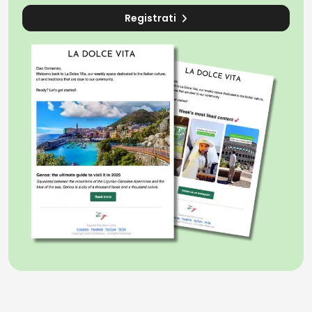
Registrati