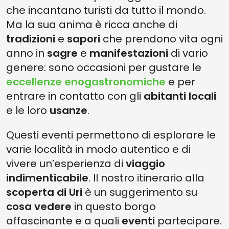
che incantano turisti da tutto il mondo.
Ma la sua anima è ricca anche di
tradizioni
e
sapori
che prendono vita ogni
anno in
sagre
e
manifestazioni
di vario
genere: sono occasioni per gustare le
eccellenze enogastronomiche
e per
entrare in contatto con gli
abitanti locali
e le loro
usanze
.
Questi eventi permettono di esplorare le
varie località in modo autentico e di
vivere un’esperienza di
viaggio
indimenticabile
. Il nostro itinerario alla
scoperta di Uri
è un suggerimento su
cosa vedere
in questo borgo
affascinante e a quali
eventi
partecipare.