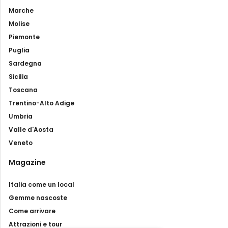
Marche
Molise
Piemonte
Puglia
Sardegna
Sicilia
Toscana
Trentino-Alto Adige
Umbria
Valle d'Aosta
Veneto
Magazine
Italia come un local
Gemme nascoste
Come arrivare
Attrazioni e tour