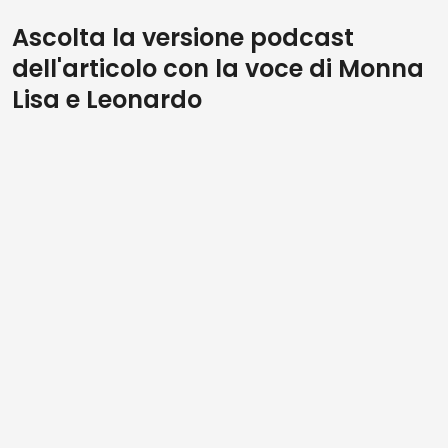
Ascolta la versione podcast
dell'articolo con la voce di Monna
Lisa e Leonardo