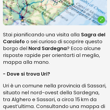
Stai pianificando una visita alla
Sagra del
Carciofo
o sei curioso di scoprire questo
borgo del
Nord Sardegna
? Ecco alcune
risposte rapide per orientarti al meglio,
mappa alla mano.
- Dove si trova Uri?
Uri è un comune nella provincia di Sassari,
situato nel nord-ovest della Sardegna,
tra Alghero e Sassari, a circa 15 km da
quest’ultima. Consultando una mappa di