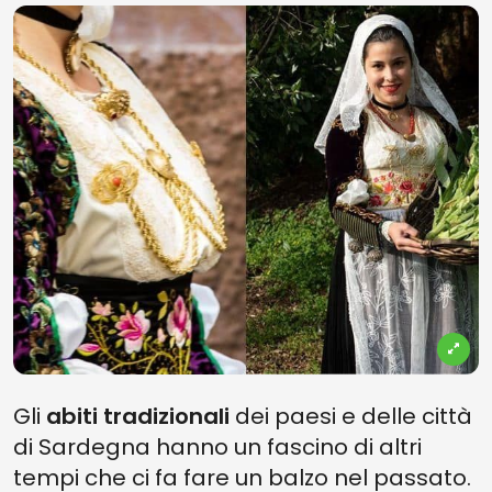
Gli
abiti tradizionali
dei paesi e delle città
di Sardegna hanno un fascino di altri
tempi che ci fa fare un balzo nel passato.