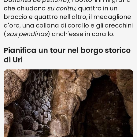
che chiudono
su corittu
, quattro in un
braccio e quattro nell'altro, il medaglione
d'oro, una collana di corallo e gli orecchini
(
sas pendinas
) anch'esse in corallo.
Pianifica un tour nel borgo storico
di Uri