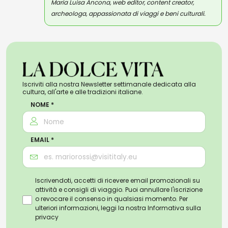
Maria Luisa Ancona, web editor, content creator,
archeologa, appassionata di viaggi e beni culturali.
Iscriviti alla nostra Newsletter settimanale dedicata alla
cultura, all'arte e alle tradizioni italiane.
NOME *
EMAIL *
Iscrivendoti, accetti di ricevere email promozionali su
attività e consigli di viaggio. Puoi annullare l'iscrizione
o revocare il consenso in qualsiasi momento. Per
ulteriori informazioni, leggi la nostra
Informativa sulla
privacy