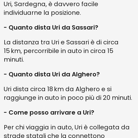
Uri, Sardegna, è davvero facile
individuarne la posizione.
- Quanto dista Uri da Sassari?
La distanza tra Uri e Sassari è di circa
15 km, percorribile in auto in circa 15
minuti.
- Quanto dista Uri da Alghero?
Uri dista circa 18 km da Alghero e si
raggiunge in auto in poco più di 20 minuti.
- Come posso arrivare a Uri?
Per chi viaggia in auto, Uri è collegata da
strade statali che la connettono