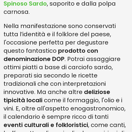
Spinoso Sardo
, saporito e dalla polpa
carnosa.
Nella manifestazione sono conservati
tutta l’identità e il folklore del paese,
l'occasione perfetta per degustare
questo fantastico
prodotto con
denominazione DOP
. Potrai assaggiare
ottimi piatti a base di carciofo sardo,
preparati sia secondo le ricette
tradizionali che con interpretazioni
innovative. Ma anche altre
deliziose
tipicità locali
come il formaggio, l'olio e i
vini. E, oltre all'aspetto enogastronomico,
il calendario è sempre ricco di tanti
eventi culturali e folkloristici
, come canti,