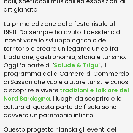
balli, spettacoli musicali ed esposizioni di
artigianato.
La prima edizione della festa risale al
1990. Da sempre ha avuto il desiderio di
incentivare lo sviluppo agricolo del
territorio e creare un legame unico fra
tradizione, gastronomia, storia e turismo.
Oggi fa parte di "
Salude & Trigu
”, il
programma della Camera di Commercio
di Sassari che vuole aiutare turisti e curiosi
a scoprire e vivere
tradizioni e folklore del
Nord Sardegna
. I luoghi da scoprire e la
cultura di questa parte dell'isola sono
davvero un patrimonio infinito.
Questo progetto rilancia gli eventi del