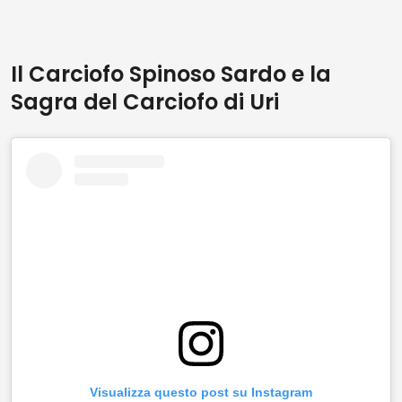
Il Carciofo Spinoso Sardo e la
Sagra del Carciofo di Uri
Visualizza questo post su Instagram