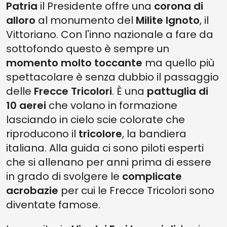
Patria
il Presidente offre una
corona di
alloro
al monumento del
Milite Ignoto
, il
Vittoriano. Con l'inno nazionale a fare da
sottofondo questo è sempre un
momento molto toccante
ma quello più
spettacolare è senza dubbio il passaggio
delle
Frecce Tricolori
. È una
pattuglia di
10 aerei
che volano in formazione
lasciando in cielo scie colorate che
riproducono il
tricolore
, la bandiera
italiana. Alla guida ci sono piloti esperti
che si allenano per anni prima di essere
in grado di svolgere le
complicate
acrobazie
per cui le Frecce Tricolori sono
diventate famose.