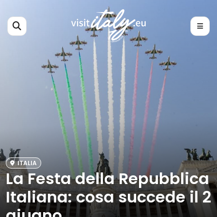
ITALIA
La Festa della Repubblica
Italiana: cosa succede il 2
giugno