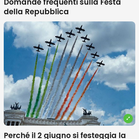
Domande frequenti sulla Festa
della Repubblica
Perché il 2 giugno si festeggia la