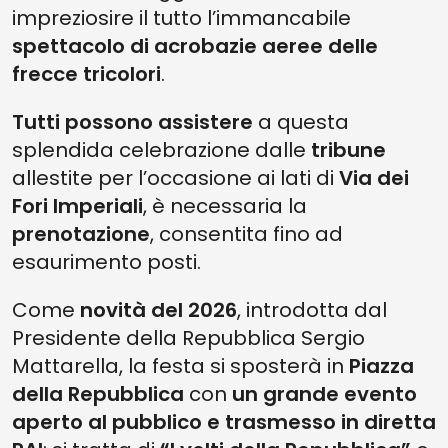
impreziosire il tutto l’immancabile
spettacolo di acrobazie aeree delle
frecce tricolori
.
Tutti possono assistere
a questa
splendida celebrazione dalle
tribune
allestite per l’occasione ai lati di
Via dei
Fori Imperiali
, è necessaria la
prenotazione
, consentita fino ad
esaurimento posti.
Come
novità del 2026
, introdotta dal
Presidente della Repubblica Sergio
Mattarella, la festa si sposterà in
Piazza
della Repubblica
con
un grande evento
aperto al pubblico e trasmesso in diretta