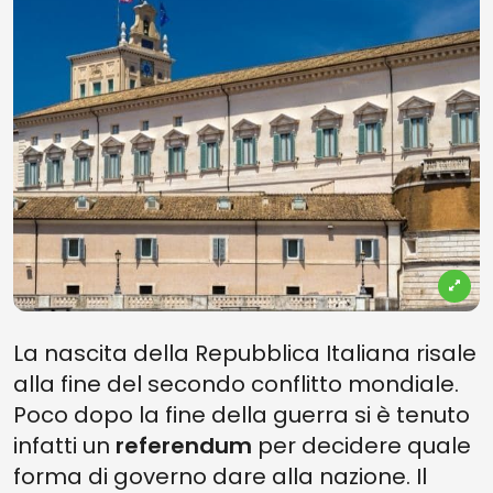
La nascita della Repubblica Italiana risale
alla fine del secondo conflitto mondiale.
Poco dopo la fine della guerra si è tenuto
infatti un
referendum
per decidere quale
forma di governo dare alla nazione. Il