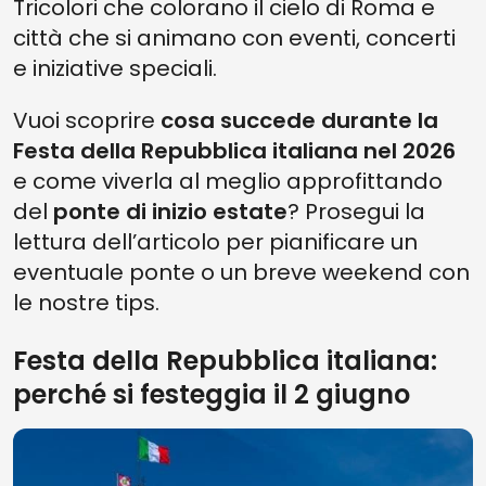
Tricolori che colorano il cielo di Roma e
città che si animano con eventi, concerti
e iniziative speciali.
Vuoi scoprire
cosa succede durante la
Festa della Repubblica italiana nel 2026
e come viverla al meglio approfittando
del
ponte di inizio estate
? Prosegui la
lettura dell’articolo per pianificare un
eventuale ponte o un breve weekend con
le nostre tips.
Festa della Repubblica italiana:
perché si festeggia il 2 giugno