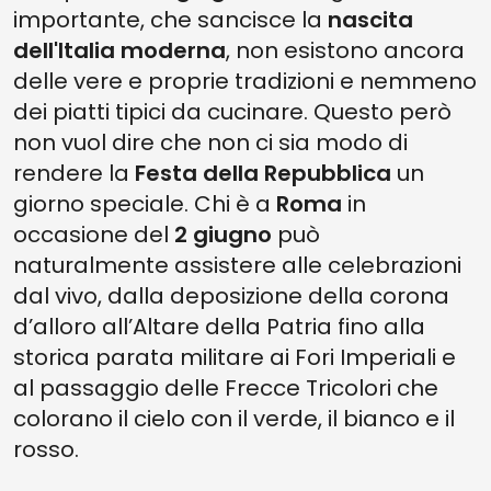
importante, che sancisce la
nascita
dell'Italia moderna
, non esistono ancora
delle vere e proprie tradizioni e nemmeno
dei piatti tipici da cucinare. Questo però
non vuol dire che non ci sia modo di
rendere la
Festa della Repubblica
un
giorno speciale. Chi è a
Roma
in
occasione del
2 giugno
può
naturalmente assistere alle celebrazioni
dal vivo, dalla deposizione della corona
d’alloro all’Altare della Patria fino alla
storica parata militare ai Fori Imperiali e
al passaggio delle Frecce Tricolori che
colorano il cielo con il verde, il bianco e il
rosso.