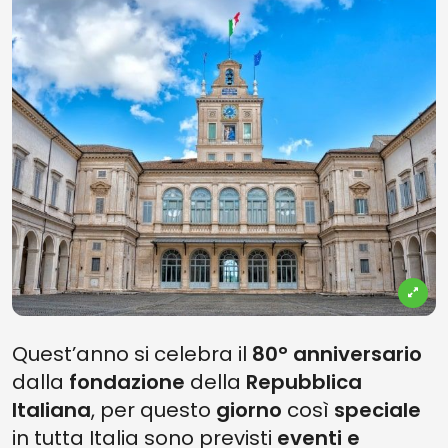
Quest’anno si celebra il
80° anniversario
dalla
fondazione
della
Repubblica
Italiana
, per questo
giorno
così
speciale
in tutta Italia sono previsti
eventi e