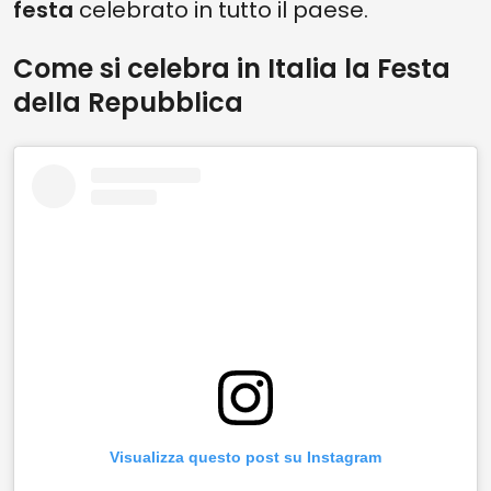
festa
celebrato in tutto il paese.
Come si celebra in Italia la Festa
della Repubblica
Visualizza questo post su Instagram