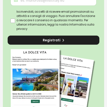
Iscrivendoti, accetti di ricevere email promozionali su
attività e consigli di viaggio. Puoi annullare l'iscrizione
o revocare il consenso in qualsiasi momento. Per
ulteriori informazioni, leggi la nostra
Informativa sulla
privacy
Registrati