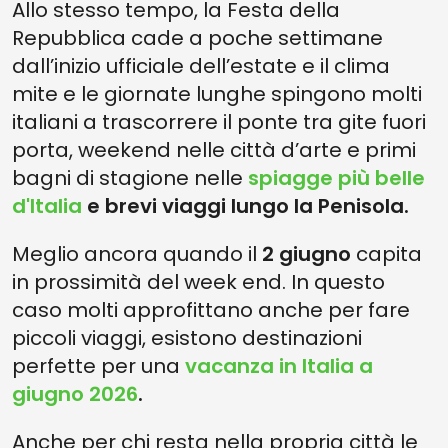
Allo stesso tempo, la Festa della
Repubblica cade a poche settimane
dall’inizio ufficiale dell’estate e il clima
mite e le giornate lunghe spingono molti
italiani a trascorrere il ponte tra gite fuori
porta, weekend nelle città d’arte e primi
bagni di stagione nelle
spiagge più belle
d'Italia
e brevi viaggi lungo la Penisola.
Meglio ancora quando il
2 giugno
capita
in prossimità del week end. In questo
caso molti approfittano anche per fare
piccoli viaggi, esistono destinazioni
perfette per una
vacanza in Italia a
giugno 2026
.
Anche per chi resta nella propria città le