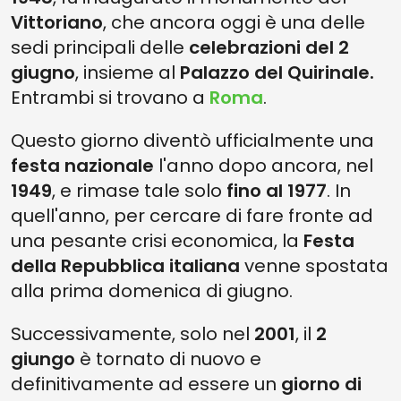
Vittoriano
, che ancora oggi è una delle
sedi principali delle
celebrazioni del 2
giugno
, insieme al
Palazzo del Quirinale.
Entrambi si trovano a
Roma
.
Questo giorno diventò ufficialmente una
festa nazionale
l'anno dopo ancora, nel
1949
, e rimase tale solo
fino al 1977
. In
quell'anno, per cercare di fare fronte ad
una pesante crisi economica, la
Festa
della Repubblica italiana
venne spostata
alla prima domenica di giugno.
Successivamente, solo nel
2001
, il
2
giungo
è tornato di nuovo e
definitivamente ad essere un
giorno di