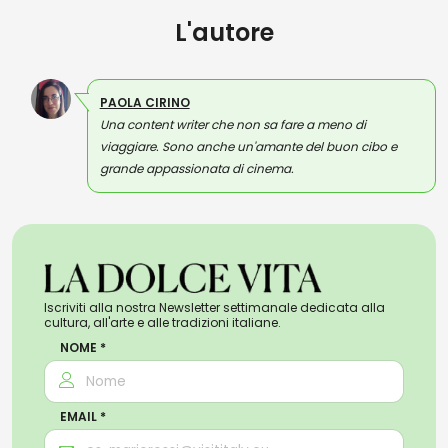
L'autore
PAOLA CIRINO
Una content writer che non sa fare a meno di
viaggiare. Sono anche un'amante del buon cibo e
grande appassionata di cinema.
Iscriviti alla nostra Newsletter settimanale dedicata alla
cultura, all'arte e alle tradizioni italiane.
NOME *
EMAIL *