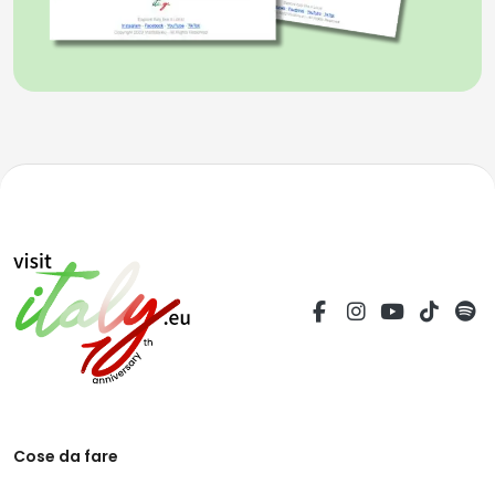
Cose da fare