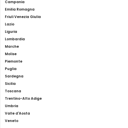
Campania
Emilia Romagna
Friuli Venezia Giulia
Lazio
Liguria
Lombardia
Marche
Molise
Piemonte
Puglia
Sardegna
Sicilia
Toscana
Trentino-Alto Adige
Umbria
Valle d'Aosta
Veneto