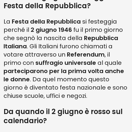
Festa della Repubblica?
La
Festa della Repubblica
si festeggia
perché il
2 giugno 1946
fu il primo giorno
che segnò la nascita della
Repubblica
Italiana
. Gli Italiani furono chiamati a
votare attraverso un
Referendum
, il
primo con
suffragio universale
al quale
parteciparono per la prima volta anche
le donne
. Da quel momento questo
giorno è diventato festa nazionale e sono
chiuse scuole, uffici e negozi.
Da quando il 2 giugno è rosso sul
calendario?