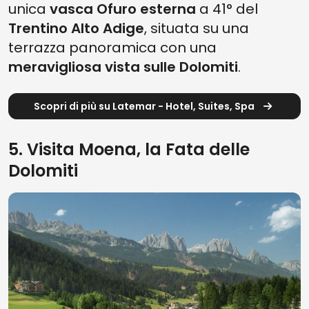
unica
vasca Ofuro esterna
a 41° del
Trentino Alto Adige
, situata su una
terrazza panoramica con una
meravigliosa vista sulle Dolomiti
.
Scopri di più su Latemar - Hotel, Suites, Spa
5. Visita Moena, la Fata delle
Dolomiti