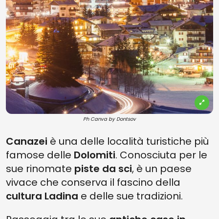
Ph Canva by Dontsov
Canazei
è una delle località turistiche più
famose delle
Dolomiti
. Conosciuta per le
sue rinomate
piste da sci
, è un paese
vivace che conserva il fascino della
cultura Ladina
e delle sue tradizioni.