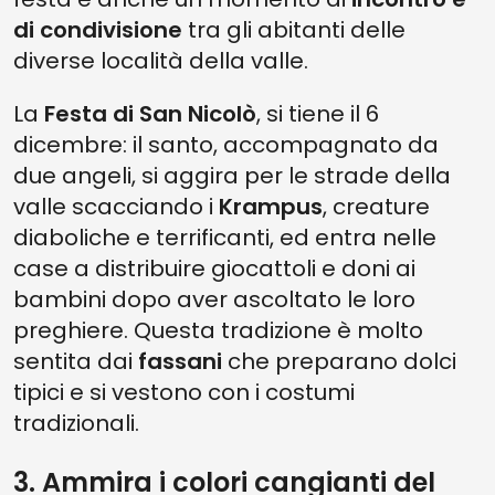
di condivisione
tra gli abitanti delle
diverse località della valle.
La
Festa di San Nicolò
, si tiene il 6
dicembre: il santo, accompagnato da
due angeli, si aggira per le strade della
valle scacciando i
Krampus
, creature
diaboliche e terrificanti, ed entra nelle
case a distribuire giocattoli e doni ai
bambini dopo aver ascoltato le loro
preghiere. Questa tradizione è molto
sentita dai
fassani
che preparano dolci
tipici e si vestono con i costumi
tradizionali.
3. Ammira i colori cangianti del