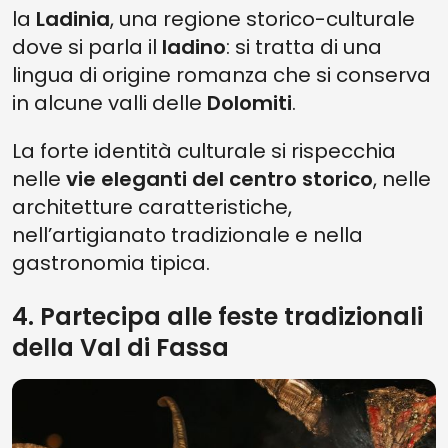
la
Ladinia
, una regione storico-culturale
dove si parla il
ladino
: si tratta di una
lingua di origine romanza che si conserva
in alcune valli delle
Dolomiti
.
La forte identità culturale si rispecchia
nelle
vie eleganti del centro storico
, nelle
architetture caratteristiche,
nell’artigianato tradizionale e nella
gastronomia tipica.
4. Partecipa alle feste tradizionali
della Val di Fassa