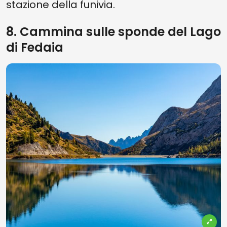
stazione della funivia.
8. Cammina sulle sponde del Lago
di Fedaia