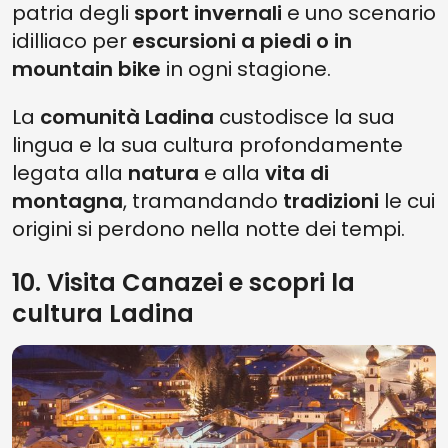
patria degli
sport invernali
e uno scenario
idilliaco per
escursioni a piedi o in
mountain bike
in ogni stagione.
La
comunità Ladina
custodisce la sua
lingua e la sua cultura profondamente
legata alla
natura
e alla
vita di
montagna
, tramandando
tradizioni
le cui
origini si perdono nella notte dei tempi.
10. Visita Canazei e scopri la
cultura Ladina