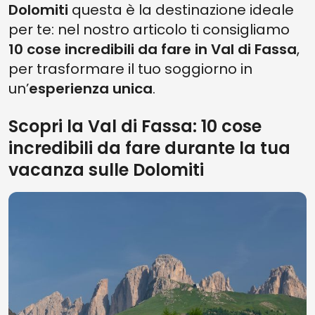
Dolomiti
questa è la destinazione ideale
per te: nel nostro articolo ti consigliamo
10 cose incredibili da fare in Val di Fassa
,
per trasformare il tuo soggiorno in
un’
esperienza unica
.
Scopri la Val di Fassa: 10 cose
incredibili da fare durante la tua
vacanza sulle Dolomiti