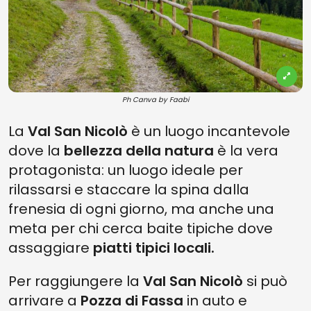
Ph Canva by Faabi
La
Val San Nicolò
è un luogo incantevole
dove la
bellezza della natura
è la vera
protagonista: un luogo ideale per
rilassarsi e staccare la spina dalla
frenesia di ogni giorno, ma anche una
meta per chi cerca baite tipiche dove
assaggiare
piatti tipici locali.
Per raggiungere la
Val San Nicolò
si può
arrivare a
Pozza di Fassa
in auto e