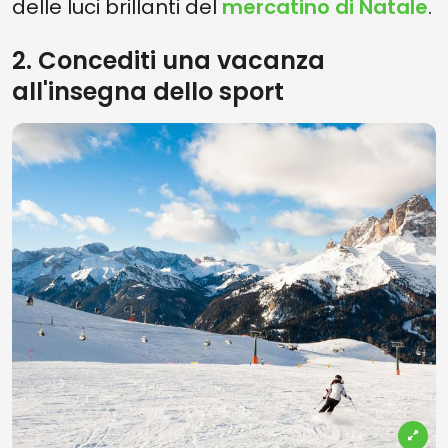
delle luci brillanti del
mercatino di Natale
.
2. Concediti una vacanza
all'insegna dello sport