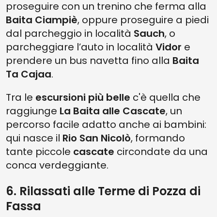
proseguire con un trenino che ferma alla
Baita Ciampiè
, oppure proseguire a piedi
dal parcheggio in località
Sauch
, o
parcheggiare l’auto in località
Vidor
e
prendere un bus navetta fino alla
Baita
Ta Cajaa
.
Tra le
escursioni più belle
c'è quella che
raggiunge
La Baita alle Cascate
, un
percorso facile adatto anche ai bambini:
qui nasce il
Rio San Nicolò
, formando
tante piccole
cascate
circondate da una
conca verdeggiante.
6. Rilassati alle Terme di Pozza di
Fassa