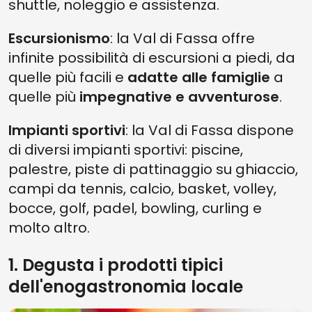
shuttle, noleggio e assistenza.
Escursionismo
: la Val di Fassa offre
infinite possibilità di escursioni a piedi, da
quelle più facili e
adatte alle famiglie
a
quelle più
impegnative e avventurose
.
Impianti sportivi
: la Val di Fassa dispone
di diversi impianti sportivi: piscine,
palestre, piste di pattinaggio su ghiaccio,
campi da tennis, calcio, basket, volley,
bocce, golf, padel, bowling, curling e
molto altro.
1. Degusta i prodotti tipici
dell'enogastronomia locale