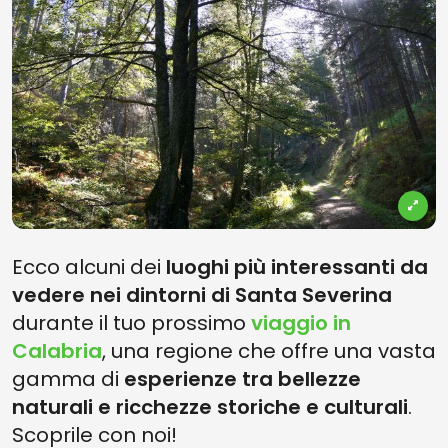
Ecco alcuni dei
luoghi più interessanti da
vedere nei dintorni di Santa Severina
durante il tuo prossimo
viaggio in
Calabria
, una regione che offre una vasta
gamma di
esperienze tra bellezze
naturali e ricchezze storiche e culturali
.
Scoprile con noi!