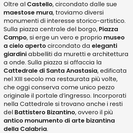
Oltre al
Castello
, circondato dalle sue
maestose mura
, troviamo diversi
monumenti di interesse storico-artistico.
Sulla piazza centrale del borgo,
Piazza
Campo
, si erge un vero e proprio
museo
a cielo aperto
circondato da
eleganti
giardini
abbelliti da muretti e architettura
a onde. Sulla piazza si affaccia la
Cattedrale di Santa Anastasia
, edificata
nel XIII secolo ma restaurata più volte,
che oggi conserva come unico pezzo
originale il portale d’ingresso. Incorporati
nella Cattedrale si trovano anche i resti
del
Battistero Bizantino
, ovvero il più
antico monumento di arte bizantina
della Calabria
.