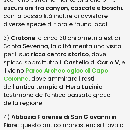
escursioni tra canyon, cascate e boschi
,
con la possibilità inoltre di avvistare
diverse specie di flora e fauna locali.
3)
Crotone
: a circa 30 chilometri a est di
Santa Severina, la città merita una visita
per il suo
ricco centro storico
, dove
spicca soprattutto il
Castello di Carlo V
, e
il vicino
Parco Archeologico di Capo
Colonna
, dove ammirare i resti
dell'
antico tempio di Hera Lacinia
testimone dell’antico passato greco
della regione.
4)
Abbazia Florense di San Giovanni in
Fiore
: questo antico monastero si trova a