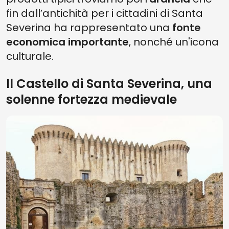
fin dall’antichità per i cittadini di Santa
Severina ha rappresentato una
fonte
economica importante
, nonché un'icona
culturale.
Il Castello di Santa Severina, una
solenne fortezza medievale