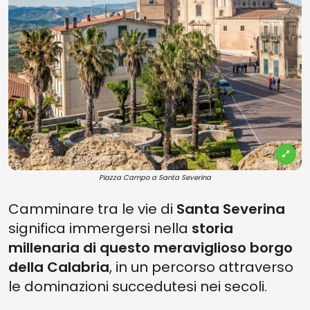
Piazza Campo a Santa Severina
Camminare tra le vie di
Santa Severina
significa immergersi nella
storia
millenaria di questo meraviglioso borgo
della Calabria
, in un percorso attraverso
le dominazioni succedutesi nei secoli.