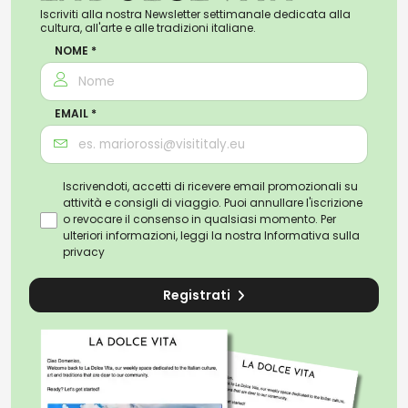
Iscriviti alla nostra Newsletter settimanale dedicata alla
cultura, all'arte e alle tradizioni italiane.
NOME *
EMAIL *
Iscrivendoti, accetti di ricevere email promozionali su
attività e consigli di viaggio. Puoi annullare l'iscrizione
o revocare il consenso in qualsiasi momento. Per
ulteriori informazioni, leggi la nostra
Informativa sulla
privacy
Registrati