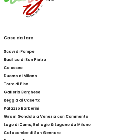
Cose da fare
Scavi di Pompei
Basilica di San Pietro
Colosseo
Duomo di Milano
Torre di Pisa
Galleria Borghese
Reggia di Caserta
Palazzo Barberini
Giro in Gondola a Venezia con Commento
Lago di Como, Bellagio & Lugano da Milano
Catacombe di San Gennaro