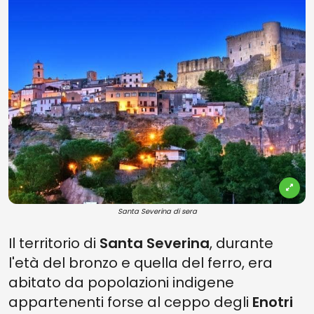
Santa Severina di sera
Il territorio di
Santa Severina
, durante
l'età del bronzo e quella del ferro, era
abitato da popolazioni indigene
appartenenti forse al ceppo degli
Enotri