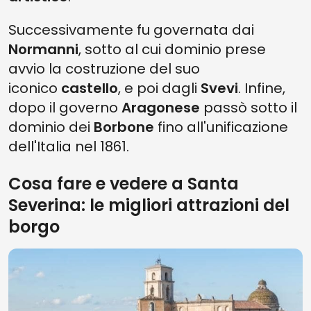
Successivamente fu governata dai
Normanni
, sotto al cui dominio prese
avvio la costruzione del suo
iconico
castello
, e poi dagli
Svevi
. Infine,
dopo il governo
Aragonese
passò sotto il
dominio dei
Borbone
fino all'unificazione
dell'Italia nel 1861.
Cosa fare e vedere a Santa
Severina: le migliori attrazioni del
borgo