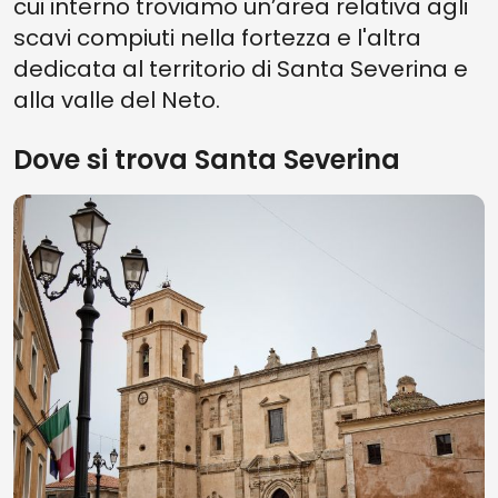
cui interno troviamo un’area relativa agli
scavi compiuti nella fortezza e l'altra
dedicata al territorio di Santa Severina e
alla valle del Neto.
Dove si trova Santa Severina