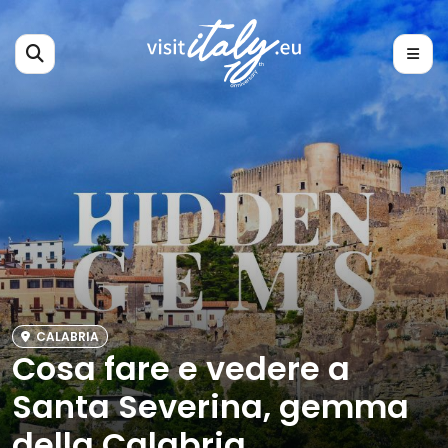
CALABRIA
Cosa fare e vedere a
Santa Severina, gemma
della Calabria