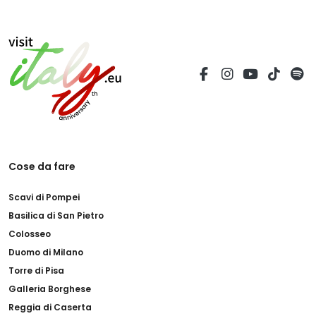
Cose da fare
Scavi di Pompei
Basilica di San Pietro
Colosseo
Duomo di Milano
Torre di Pisa
Galleria Borghese
Reggia di Caserta