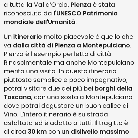
a tutta la Val d’Orcia,
Pienza
è stata
riconosciuta dall'
UNESCO Patrimonio
mondiale dell'Umanità
.
Un
itinerario
molto piacevole è quello che
va
dalla città di Pienza a Montepulciano
.
Pienza è l’esempio perfetto di città
Rinascimentale ma anche Montepulciano
merita una visita. In questo itinerario
piuttosto semplice e poco impegnativo,
potrai visitare due dei più bei
borghi della
Toscana
, con una sosta a Montepulciano
dove potrai degustare un buon calice di
Vino. L’intero itinerario è su strada
asfaltata ed è adatto a tutti. Il tragitto è
di circa
30 km
con un
dislivello massimo