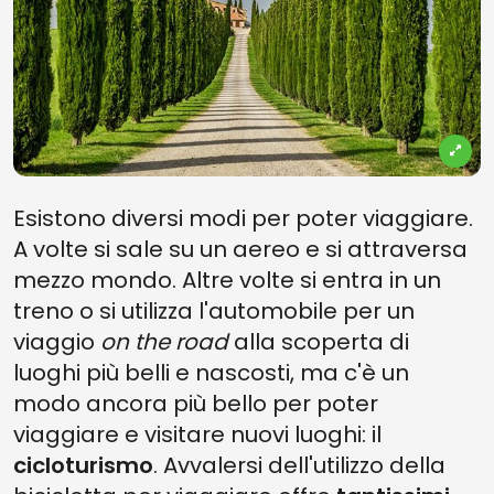
Esistono diversi modi per poter viaggiare.
A volte si sale su un aereo e si attraversa
mezzo mondo. Altre volte si entra in un
treno o si utilizza l'automobile per un
viaggio
on the road
alla scoperta di
luoghi più belli e nascosti, ma c'è un
modo ancora più bello per poter
viaggiare e visitare nuovi luoghi: il
cicloturismo
. Avvalersi dell'utilizzo della