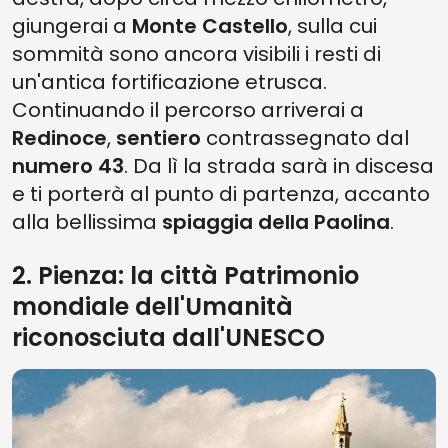
giungerai a
Monte Castello
, sulla cui
sommità sono ancora visibili i resti di
un'antica fortificazione etrusca.
Continuando il percorso arriverai a
Redinoce
,
sentiero
contrassegnato dal
numero 43
. Da lì la strada sarà in discesa
e ti porterà al punto di partenza, accanto
alla bellissima
spiaggia della Paolina
.
2. Pienza: la città Patrimonio
mondiale dell'Umanità
riconosciuta dall'UNESCO