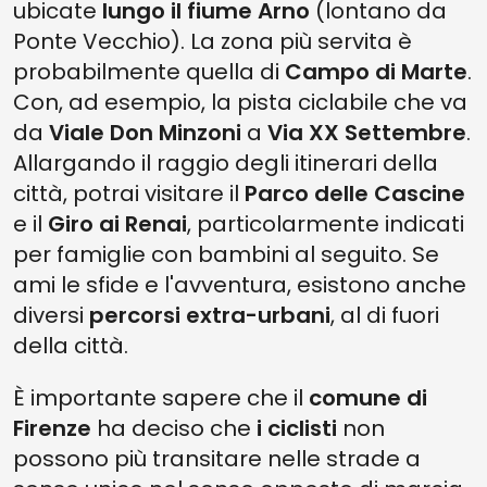
ubicate
lungo il fiume Arno
(lontano da
Ponte Vecchio). La zona più servita è
probabilmente quella di
Campo di Marte
.
Con, ad esempio, la pista ciclabile che va
da
Viale Don Minzoni
a
Via XX Settembre
.
Allargando il raggio degli itinerari della
città, potrai visitare il
Parco delle Cascine
e il
Giro ai Renai
, particolarmente indicati
per famiglie con bambini al seguito. Se
ami le sfide e l'avventura, esistono anche
diversi
percorsi extra-urbani
, al di fuori
della città.
È importante sapere che il
comune di
Firenze
ha deciso che
i ciclisti
non
possono più transitare nelle strade a