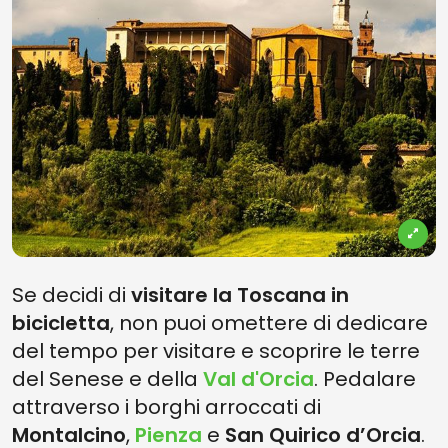
Se decidi di
visitare la Toscana in
bicicletta
, non puoi omettere di dedicare
del tempo per visitare e scoprire le terre
del Senese e della
Val d'Orcia
. Pedalare
attraverso i borghi arroccati di
Montalcino
,
Pienza
e
San Quirico d’Orcia
.