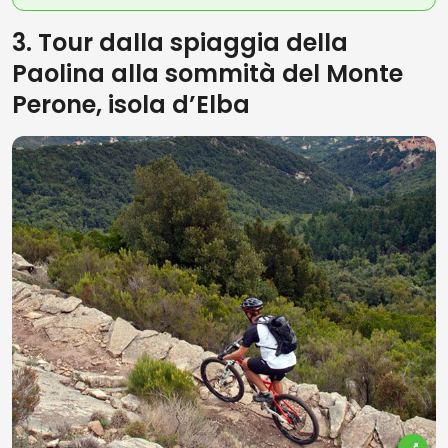
3. Tour dalla spiaggia della
Paolina alla sommità del Monte
Perone, isola d’Elba