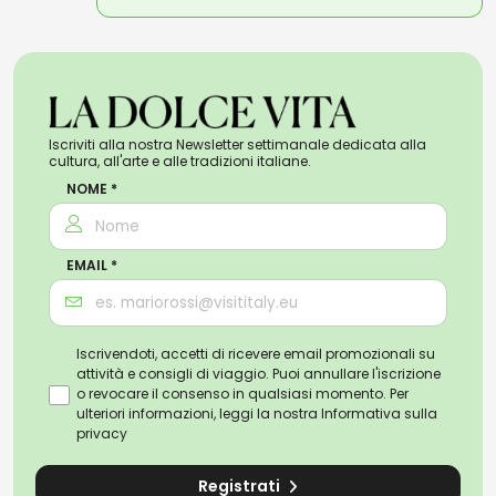
Iscriviti alla nostra Newsletter settimanale dedicata alla
cultura, all'arte e alle tradizioni italiane.
NOME *
EMAIL *
Iscrivendoti, accetti di ricevere email promozionali su
attività e consigli di viaggio. Puoi annullare l'iscrizione
o revocare il consenso in qualsiasi momento. Per
ulteriori informazioni, leggi la nostra
Informativa sulla
privacy
Registrati