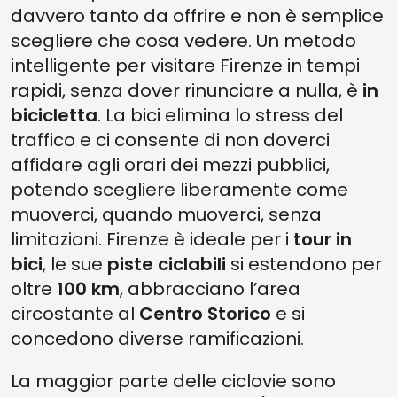
davvero tanto da offrire e non è semplice
scegliere che cosa vedere. Un metodo
intelligente per visitare Firenze in tempi
rapidi, senza dover rinunciare a nulla, è
in
bicicletta
. La bici elimina lo stress del
traffico e ci consente di non doverci
affidare agli orari dei mezzi pubblici,
potendo scegliere liberamente come
muoverci, quando muoverci, senza
limitazioni. Firenze è ideale per i
tour in
bici
, le sue
piste ciclabili
si estendono per
oltre
100 km
, abbracciano l’area
circostante al
Centro Storico
e si
concedono diverse ramificazioni.
La maggior parte delle ciclovie sono