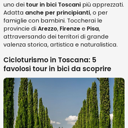
uno dei
tour in bici Toscani
più apprezzati.
Adatta
anche per principianti
, o per
famiglie con bambini. Toccherai le
provincie di
Arezzo
,
Firenze
e
Pisa
,
attraversando dei territori di grande
valenza storica, artistica e naturalistica.
Cicloturismo in Toscana: 5
favolosi tour in bici da scoprire