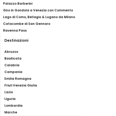
Palazzo Barberini
Giro in Gondola a Venezia con Commento
Lago di Como, Bellagio & Lugano da Milano
Catacombe di San Gennaro
Ravenna Pass
Destinazioni
Abruzzo
Basilicata
Calabria
Campania
Emilia Romagna
Friuli Venezia Giulia
Lazio
Liguria
Lombardia
Marche