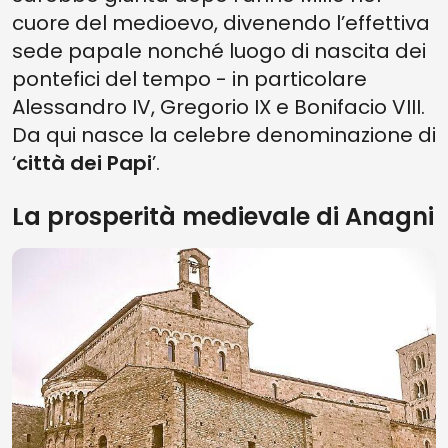
cuore del medioevo, divenendo l’effettiva
sede papale nonché luogo di nascita dei
pontefici del tempo - in particolare
Alessandro IV, Gregorio IX e Bonifacio VIII.
Da qui nasce la celebre denominazione di
‘
città dei Papi
’.
La prosperità medievale di Anagni