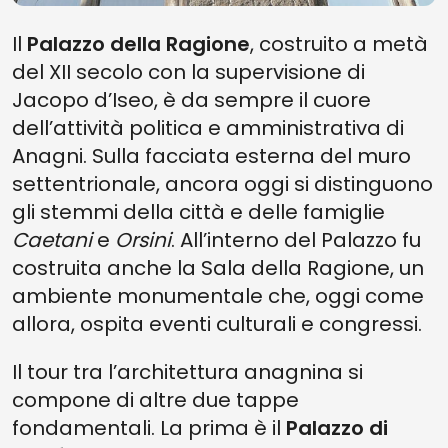
Il
Palazzo della Ragione
, costruito a metà
del XII secolo con la supervisione di
Jacopo d’Iseo, è da sempre il cuore
dell’attività politica e amministrativa di
Anagni. Sulla facciata esterna del muro
settentrionale, ancora oggi si distinguono
gli stemmi della città e delle famiglie
Caetani
e
Orsini
. All’interno del Palazzo fu
costruita anche la Sala della Ragione, un
ambiente monumentale che, oggi come
allora, ospita eventi culturali e congressi.
Il tour tra l’architettura anagnina si
compone di altre due tappe
fondamentali. La prima è il
Palazzo di