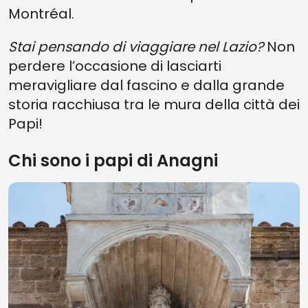
Montréal.
Stai pensando di viaggiare nel Lazio?
Non
perdere l’occasione di lasciarti
meravigliare dal fascino e dalla grande
storia racchiusa tra le mura della città dei
Papi!
Chi sono i papi di Anagni