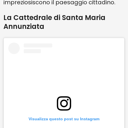
impreziosiscono il paesaggio cittadino.
La Cattedrale di Santa Maria
Annunziata
Visualizza questo post su Instagram