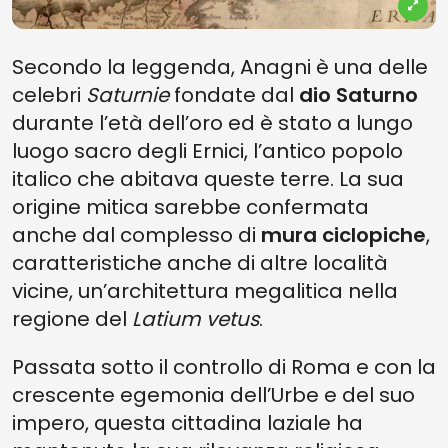
Secondo la leggenda, Anagni è una delle
celebri
Saturnie
fondate dal
dio Saturno
durante l’età dell’oro ed è stato a lungo
luogo sacro degli Ernici, l’antico popolo
italico che abitava queste terre. La sua
origine mitica sarebbe confermata
anche dal complesso di
mura ciclopiche
,
caratteristiche anche di altre località
vicine, un’architettura megalitica nella
regione del
Latium vetus
.
Passata sotto il controllo di Roma e con la
crescente egemonia dell’Urbe e del suo
impero, questa cittadina laziale ha