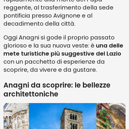
reggente, al trasferimento della sede
pontificia presso Avignone e al
decadimento della città.
Oggi Anagni si gode il proprio passato
glorioso e la sua nuova veste: è
una delle
mete turistiche più suggestive del Lazio
con un pacchetto di esperienze da
scoprire, da vivere e da gustare.
Anagni da scoprire: le bellezze
architettoniche