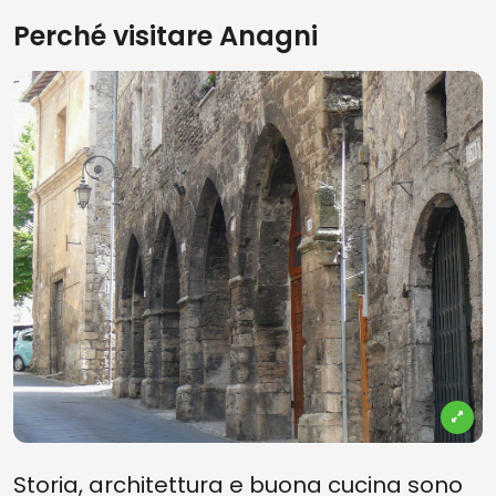
Perché visitare Anagni
Storia, architettura e buona cucina sono