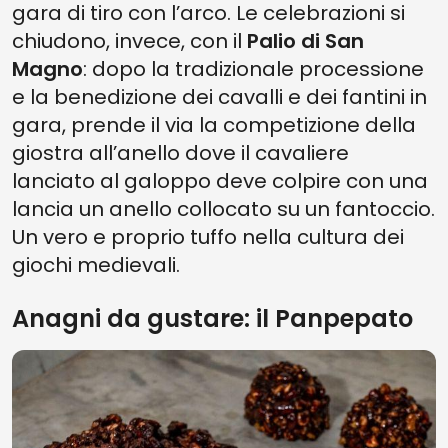
gara di tiro con l’arco. Le celebrazioni si
chiudono, invece, con il
Palio di San
Magno
: dopo la tradizionale processione
e la benedizione dei cavalli e dei fantini in
gara, prende il via la competizione della
giostra all’anello dove il cavaliere
lanciato al galoppo deve colpire con una
lancia un anello collocato su un fantoccio.
Un vero e proprio tuffo nella cultura dei
giochi medievali.
Anagni da gustare: il Panpepato