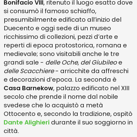
Bonifacio VIII
, ritenuto il luogo esatto dove
si consumò il famoso schiaffo,
presumibilmente edificato all’inizio del
Duecento e oggi sede di un museo
ricchissimo di collezioni, pezzi d’arte e
reperti di epoca protostorica, romana e
medievale; sono visitabili anche le tre
grandi sale -
delle Oche
,
del Giubileo
e
delle Scacchiere
- arricchite da affreschi
e decorazioni d’epoca. La seconda è
Casa Barnekow
, palazzo edificato nel XIII
secolo che prende il nome dal nobile
svedese che lo acquistò a metà
Ottocento e, secondo la tradizione, ospitò
Dante Alighieri
durante il suo soggiorno in
città.