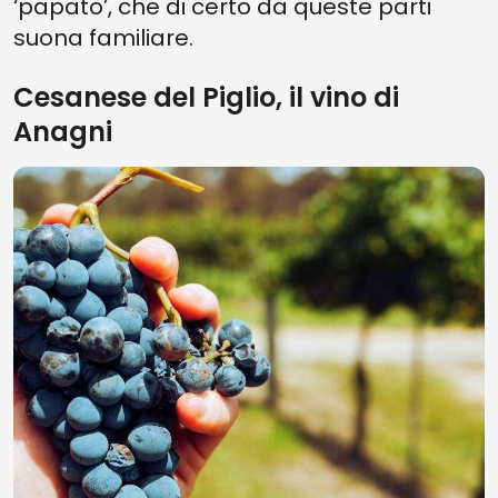
‘papato’, che di certo da queste parti
suona familiare.
Cesanese del Piglio, il vino di
Anagni