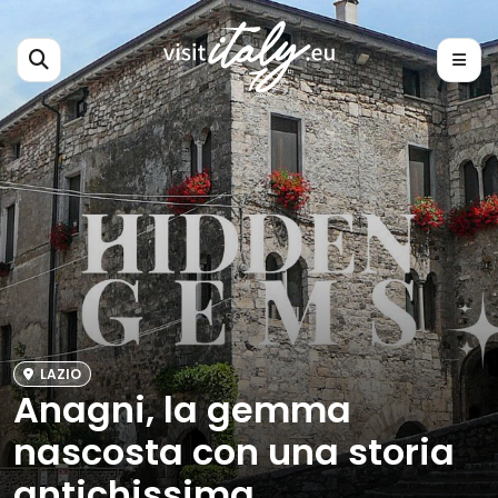
LAZIO
Anagni, la gemma
nascosta con una storia
antichissima