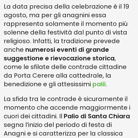
La data precisa della celebrazione è il 19
agosto, ma per gli anagnini essa
rappresenta solamente il momento più
solenne della festività dal punto di vista
religioso. Infatti, la tradizione prevede
anche
numerosi eventi di grande
suggestione e rievocazione storica
,
come le sfilate delle contrade cittadine
da Porta Cerere alla cattedrale, la
benedizione e gli attesissimi
palii
.
La sfida tra le contrade è sicuramente il
momento che accende maggiormente i
cuori dei cittadini. Il
Palio di Santa Chiara
segna l’inizio del periodo di festa di
Anagni e si caratterizza per la classica