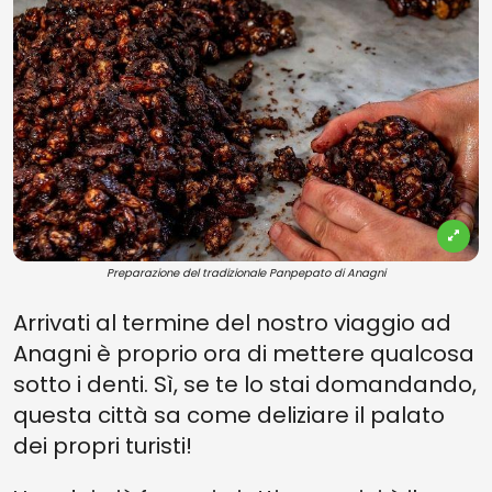
Preparazione del tradizionale Panpepato di Anagni
Arrivati al termine del nostro viaggio ad
Anagni è proprio ora di mettere qualcosa
sotto i denti. Sì, se te lo stai domandando,
questa città sa come deliziare il palato
dei propri turisti!