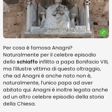
Per cosa è famosa Anagni?
Naturalmente per il celebre episodio
dello
schiaffo
inflitto a papa Bonifacio VIII,
ma l’illustre vittima di questo oltraggio,
che ad Anagni è anche nato non è,
naturalmente, l’unico papa ad aver
abitato qui. Anagni è inoltre legata anche
ad un altro celebre episodio della storia
della Chiesa.