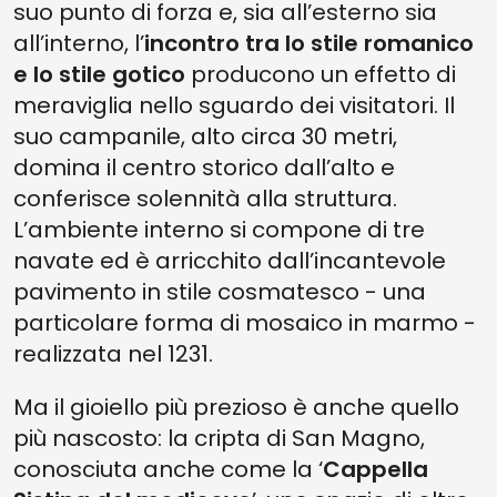
suo punto di forza e, sia all’esterno sia
all’interno, l’
incontro tra lo stile romanico
e lo stile gotico
producono un effetto di
meraviglia nello sguardo dei visitatori. Il
suo campanile, alto circa 30 metri,
domina il centro storico dall’alto e
conferisce solennità alla struttura.
L’ambiente interno si compone di tre
navate ed è arricchito dall’incantevole
pavimento in stile cosmatesco - una
particolare forma di mosaico in marmo -
realizzata nel 1231.
Ma il gioiello più prezioso è anche quello
più nascosto: la cripta di San Magno,
conosciuta anche come la ‘
Cappella