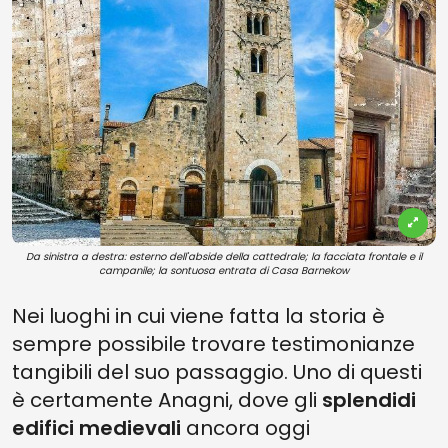
Da sinistra a destra: esterno dell'abside della cattedrale; la facciata frontale e il
campanile; la sontuosa entrata di Casa Barnekow
Nei luoghi in cui viene fatta la storia è
sempre possibile trovare testimonianze
tangibili del suo passaggio. Uno di questi
è certamente Anagni, dove gli
splendidi
edifici medievali
ancora oggi