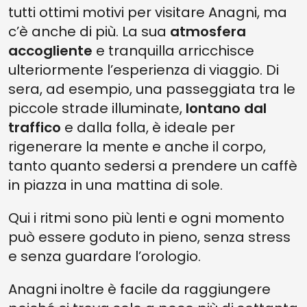
tutti ottimi motivi per visitare Anagni, ma
c’è anche di più. La sua
atmosfera
accogliente
e tranquilla arricchisce
ulteriormente l’esperienza di viaggio. Di
sera, ad esempio, una passeggiata tra le
piccole strade illuminate,
lontano dal
traffico
e dalla folla, è ideale per
rigenerare la mente e anche il corpo,
tanto quanto sedersi a prendere un caffè
in piazza in una mattina di sole.
Qui i ritmi sono più lenti e ogni momento
può essere goduto in pieno, senza stress
e senza guardare l’orologio.
Anagni inoltre è facile da raggiungere