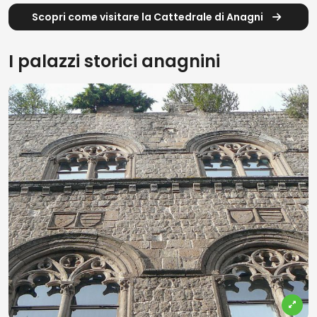
Scopri come visitare la Cattedrale di Anagni
I palazzi storici anagnini