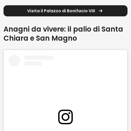
Visita il Palazzo di Bonifacio VIII
Anagni da vivere: il palio di Santa
Chiara e San Magno