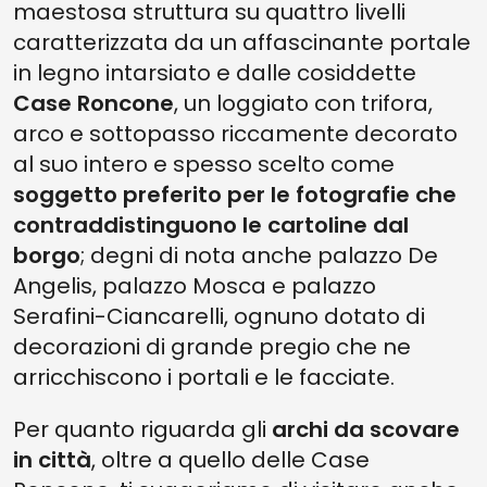
maestosa struttura su quattro livelli
caratterizzata da un affascinante portale
in legno intarsiato e dalle cosiddette
Case Roncone
, un loggiato con trifora,
arco e sottopasso riccamente decorato
al suo intero e spesso scelto come
soggetto preferito per le fotografie che
contraddistinguono le cartoline dal
borgo
; degni di nota anche palazzo De
Angelis, palazzo Mosca e palazzo
Serafini-Ciancarelli, ognuno dotato di
decorazioni di grande pregio che ne
arricchiscono i portali e le facciate.
Per quanto riguarda gli
archi da scovare
in città
, oltre a quello delle Case