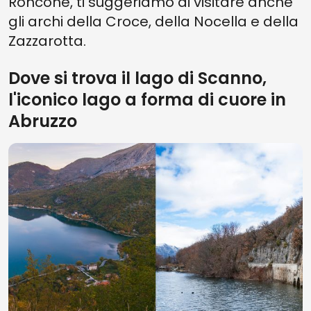
Roncone, ti suggeriamo di visitare anche
gli archi della Croce, della Nocella e della
Zazzarotta.
Dove si trova il lago di Scanno,
l'iconico lago a forma di cuore in
Abruzzo