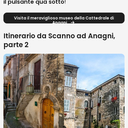
il pulsante qua sotto
!
Visita il meraviglioso museo della Cattedrale di
Anagni
Itinerario da Scanno ad Anagni,
parte 2