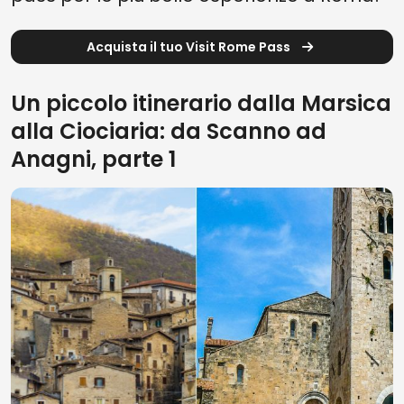
Acquista il tuo Visit Rome Pass
Un piccolo itinerario dalla Marsica
alla Ciociaria: da Scanno ad
Anagni, parte 1