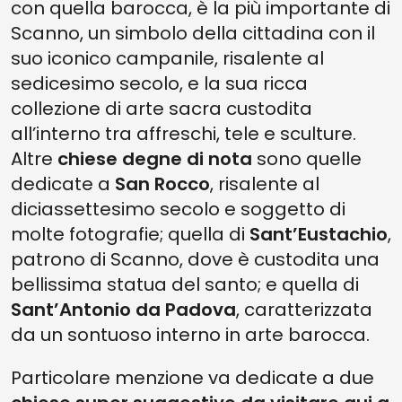
con quella barocca, è la più importante di
Scanno, un simbolo della cittadina con il
suo iconico campanile, risalente al
sedicesimo secolo, e la sua ricca
collezione di arte sacra custodita
all’interno tra affreschi, tele e sculture.
Altre
chiese degne di nota
sono quelle
dedicate a
San Rocco
, risalente al
diciassettesimo secolo e soggetto di
molte fotografie; quella di
Sant’Eustachio
,
patrono di Scanno, dove è custodita una
bellissima statua del santo; e quella di
Sant’Antonio da Padova
, caratterizzata
da un sontuoso interno in arte barocca.
Particolare menzione va dedicate a due