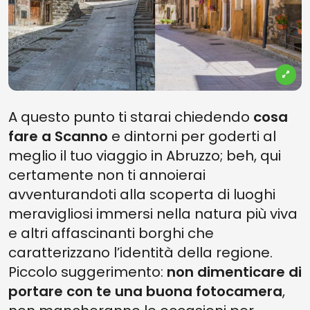
A questo punto ti starai chiedendo
cosa
fare a Scanno
e dintorni per goderti al
meglio il tuo viaggio in Abruzzo; beh, qui
certamente non ti annoierai
avventurandoti alla scoperta di luoghi
meravigliosi immersi nella natura più viva
e altri affascinanti borghi che
caratterizzano l’identità della regione.
Piccolo suggerimento:
non dimenticare di
portare con te una buona fotocamera
,