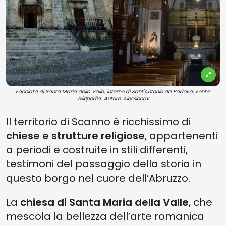
Facciata di Santa Maria della Valle; interno di Sant'Antonio da Padova; Fonte:
Wikipedia; Autore: Alessiocav
Il territorio di Scanno è ricchissimo di
chiese e strutture religiose
, appartenenti
a periodi e costruite in stili differenti,
testimoni del passaggio della storia in
questo borgo nel cuore dell’Abruzzo.
La
chiesa di Santa Maria della Valle
, che
mescola la bellezza dell’arte romanica