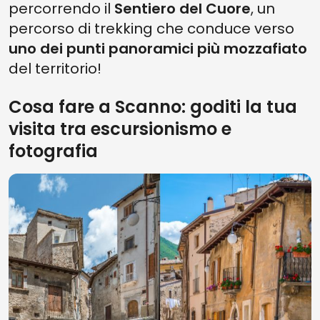
percorrendo il
Sentiero del Cuore
, un
percorso di trekking che conduce verso
uno dei punti panoramici più mozzafiato
del territorio!
Cosa fare a Scanno: goditi la tua
visita tra escursionismo e
fotografia