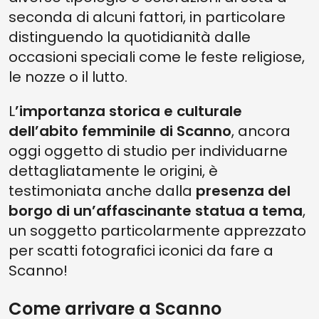
seconda di alcuni fattori, in particolare
distinguendo la quotidianità dalle
occasioni speciali come le feste religiose,
le nozze o il lutto.
L
’importanza storica e culturale
dell’abito femminile di Scanno
, ancora
oggi oggetto di studio per individuarne
dettagliatamente le origini, è
testimoniata anche dalla
presenza del
borgo di un’affascinante statua a tema
,
un soggetto particolarmente apprezzato
per scatti fotografici iconici da fare a
Scanno!
Come arrivare a Scanno