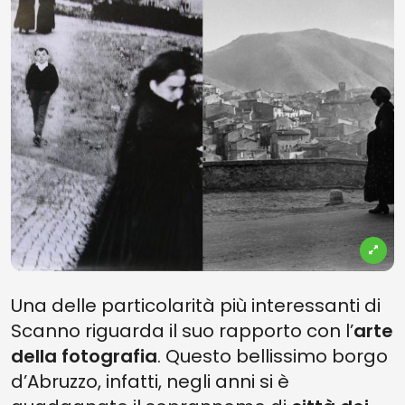
Una delle particolarità più interessanti di
Scanno riguarda il suo rapporto con l’
arte
della fotografia
. Questo bellissimo borgo
d’Abruzzo, infatti, negli anni si è