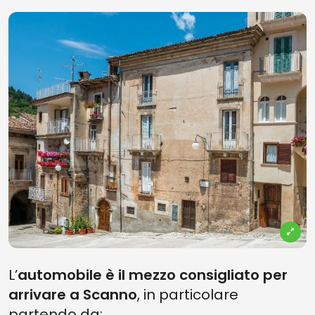
L’
automobile è il mezzo consigliato per
arrivare a Scanno
, in particolare
partendo da: