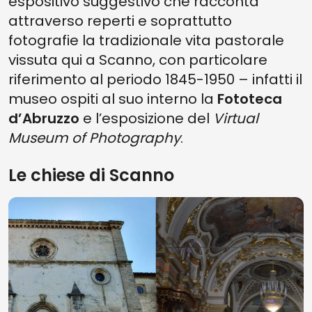
espositivo suggestivo che racconta
attraverso reperti e soprattutto
fotografie la tradizionale vita pastorale
vissuta qui a Scanno, con particolare
riferimento al periodo 1845-1950 – infatti il
museo ospiti al suo interno la
Fototeca
d’Abruzzo
e l’esposizione del
Virtual
Museum of Photography
.
Le chiese di Scanno