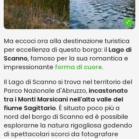
Ma eccoci ora alla destinazione turistica
per eccellenza di questo borgo: il
Lago di
Scanno
, famoso per la sua romantica e
impressionante
forma di cuore
.
Il Lago di Scanno si trova nel territorio del
Parco Nazionale d'Abruzzo,
incastonato
tra i Monti Marsicani nell'alta valle del
fiume Sagittario
. È situato poco più a
nord del borgo di Scanno ed è possibile
esplorarne la natura rigogliosa godendo
di spettacolari scorci da fotografare