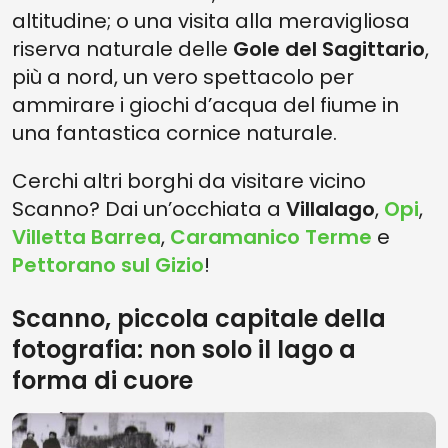
altitudine; o una visita alla meravigliosa
riserva naturale delle
Gole del Sagittario
,
più a nord, un vero spettacolo per
ammirare i giochi d’acqua del fiume in
una fantastica cornice naturale.
Cerchi altri borghi da visitare vicino
Scanno? Dai un’occhiata a
Villalago
,
Opi
,
Villetta Barrea
,
Caramanico Terme
e
Pettorano sul Gizio
!
Scanno, piccola capitale della
fotografia: non solo il lago a
forma di cuore