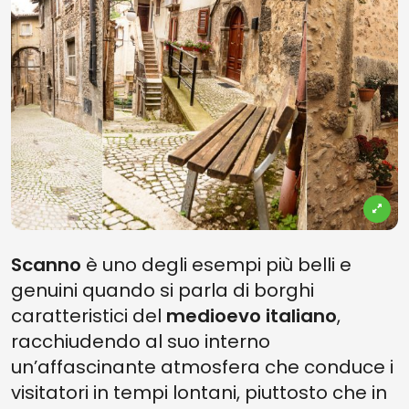
Scanno
è uno degli esempi più belli e
genuini quando si parla di borghi
caratteristici del
medioevo italiano
,
racchiudendo al suo interno
un’affascinante atmosfera che conduce i
visitatori in tempi lontani, piuttosto che in