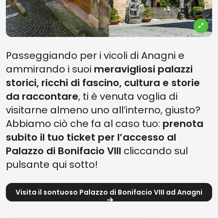
Passeggiando per i vicoli di Anagni e
ammirando i suoi
meravigliosi palazzi
storici, ricchi di fascino, cultura e storie
da raccontare
, ti è venuta voglia di
visitarne almeno uno all’interno, giusto?
Abbiamo ciò che fa al caso tuo:
prenota
subito il tuo ticket per l’accesso al
Palazzo di Bonifacio VIII
cliccando sul
pulsante qui sotto!
Visita il sontuoso Palazzo di Bonifacio VIII ad Anagni