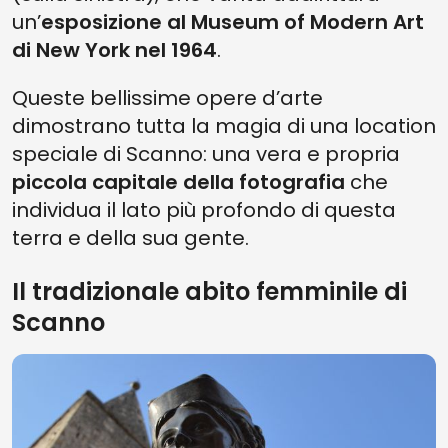
un’
esposizione al Museum of Modern Art
di New York nel 1964
.
Queste bellissime opere d’arte
dimostrano tutta la magia di una location
speciale di Scanno: una vera e propria
piccola capitale della fotografia
che
individua il lato più profondo di questa
terra e della sua gente.
Il tradizionale abito femminile di
Scanno