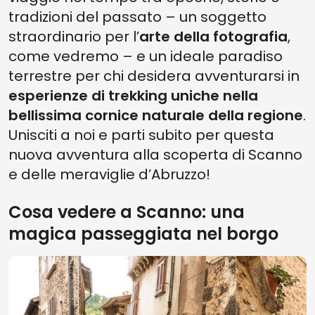
tradizioni del passato – un soggetto
straordinario per l’
arte della fotografia
,
come vedremo – e un ideale paradiso
terrestre per chi desidera avventurarsi in
esperienze di trekking uniche nella
bellissima cornice naturale della regione
.
Unisciti a noi e parti subito per questa
nuova avventura alla scoperta di Scanno
e delle meraviglie d’Abruzzo!
Cosa vedere a Scanno: una
magica passeggiata nel borgo