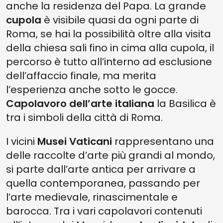
anche la residenza del Papa. La grande
cupola
è visibile quasi da ogni parte di
Roma, se hai la possibilità oltre alla visita
della chiesa sali fino in cima alla cupola, il
percorso è tutto all’interno ad esclusione
dell’affaccio finale, ma merita
l’esperienza anche sotto le gocce.
Capolavoro dell’arte italiana
la Basilica è
tra i simboli della città di Roma.
I vicini
Musei Vaticani
rappresentano una
delle raccolte d’arte più grandi al mondo,
si parte dall’arte antica per arrivare a
quella contemporanea, passando per
l’arte medievale, rinascimentale e
barocca. Tra i vari capolavori contenuti