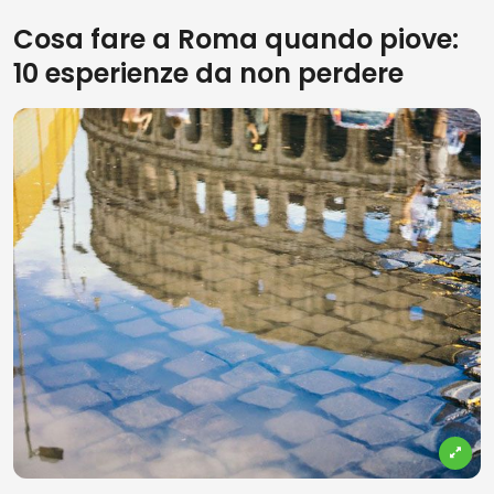
Cosa fare a Roma quando piove:
10 esperienze da non perdere