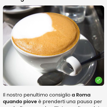
Il nostro penultimo consiglio
a Roma
quando piove
è prenderti una pausa per