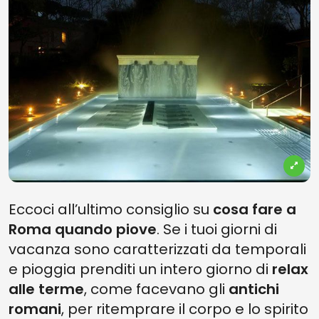
Eccoci all’ultimo consiglio su
cosa fare a
Roma quando piove
. Se i tuoi giorni di
vacanza sono caratterizzati da temporali
e pioggia prenditi un intero giorno di
relax
alle terme
, come facevano gli
antichi
romani
, per ritemprare il corpo e lo spirito