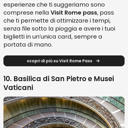
esperienze che ti suggeriamo sono
comprese nella
Visit Rome pass
, pass
che ti permette di ottimizzare i tempi,
senza file sotto la pioggia e avere i tuoi
biglietti in un’unica card, sempre a
portata di mano.
scopri di più su Visit Rome Pass
10. Basilica di San Pietro e Musei
Vaticani