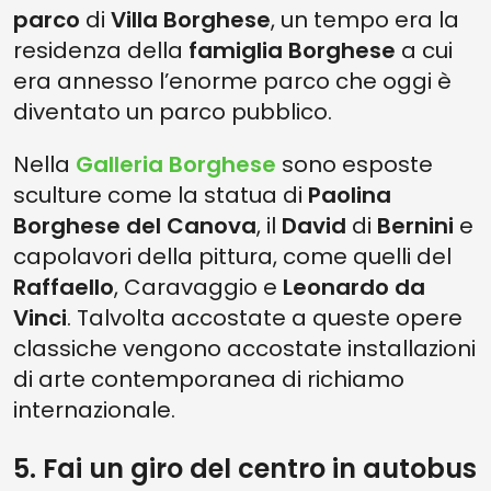
parco
di
Villa Borghese
, un tempo era la
residenza della
famiglia Borghese
a cui
era annesso l’enorme parco che oggi è
diventato un parco pubblico.
Nella
Galleria Borghese
sono esposte
sculture come la statua di
Paolina
Borghese del Canova
, il
David
di
Bernini
e
capolavori della pittura, come quelli del
Raffaello
, Caravaggio e
Leonardo da
Vinci
. Talvolta accostate a queste opere
classiche vengono accostate installazioni
di arte contemporanea di richiamo
internazionale.
5. Fai un giro del centro in autobus