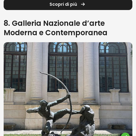
Scopri di più
8. Galleria Nazionale d’arte
Moderna e Contemporanea