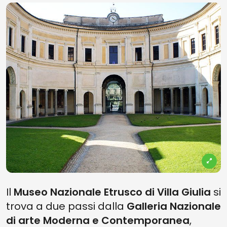
Il
Museo Nazionale Etrusco di Villa Giulia
si
trova a due passi dalla
Galleria Nazionale
di arte Moderna e Contemporanea
,