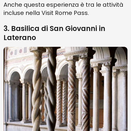
Anche questa esperienza è tra le attività
incluse nella Visit Rome Pass.
3. Basilica di San Giovanni in
Laterano