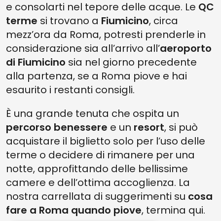
e consolarti nel tepore delle acque. Le
QC
terme
si trovano a
Fiumicino
, circa
mezz’ora da Roma, potresti prenderle in
considerazione sia all’arrivo all’
aeroporto
di Fiumicino
sia nel giorno precedente
alla partenza, se a Roma piove e hai
esaurito i restanti consigli.
È una grande tenuta che ospita un
percorso benessere
e un
resort
, si può
acquistare il biglietto solo per l’uso delle
terme o decidere di rimanere per una
notte, approfittando delle bellissime
camere e dell’ottima accoglienza. La
nostra carrellata di suggerimenti su
cosa
fare a Roma quando piove
, termina qui.