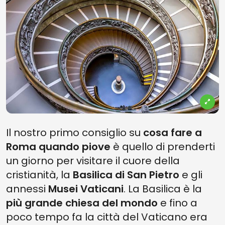
Il nostro primo consiglio su
cosa fare a
Roma quando piove
è quello di prenderti
un giorno per visitare il cuore della
cristianità, la
Basilica di San Pietro
e gli
annessi
Musei Vaticani
. La Basilica è la
più grande chiesa del mondo
e fino a
poco tempo fa la città del Vaticano era