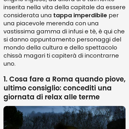
inserita nella vita della capitale da essere
considerata una
tappa imperdibile
per
una piacevole merenda con una
vastissima gamma di infusi e tè, è qui che
si danno appuntamento personaggi del
mondo della cultura e dello spettacolo
chissà magari ti capiterà di incontrarne
uno.
1. Cosa fare a Roma quando piove,
ultimo consiglio: concediti una
giornata di relax alle terme