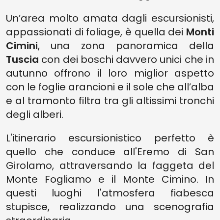
Un’area molto amata dagli escursionisti,
appassionati di foliage, è quella dei
Monti
Cimini
, una zona panoramica della
Tuscia
con dei boschi davvero unici che in
autunno offrono il loro miglior aspetto
con le foglie arancioni e il sole che all’alba
e al tramonto filtra tra gli altissimi tronchi
degli alberi.
L'itinerario escursionistico perfetto è
quello che conduce all'Eremo di San
Girolamo, attraversando la faggeta del
Monte Fogliamo e il Monte Cimino. In
questi luoghi l'atmosfera fiabesca
stupisce, realizzando una scenografia