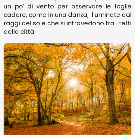
un po’ di vento per osservare le foglie
cadere, come in una danza, illuminate dai
raggi del sole che si intravedono tra i tetti
della città.