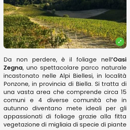
Da non perdere, è il foliage nell
’Oasi
Zegna
, uno spettacolare parco naturale
incastonato nelle Alpi Biellesi, in località
Ponzone, in provincia di Biella. Si tratta di
una vasta area che comprende circa 15
comuni e 4 diverse comunità che in
autunno diventano mete ideali per gli
appassionati di foliage grazie alla fitta
vegetazione di migliaia di specie di piante