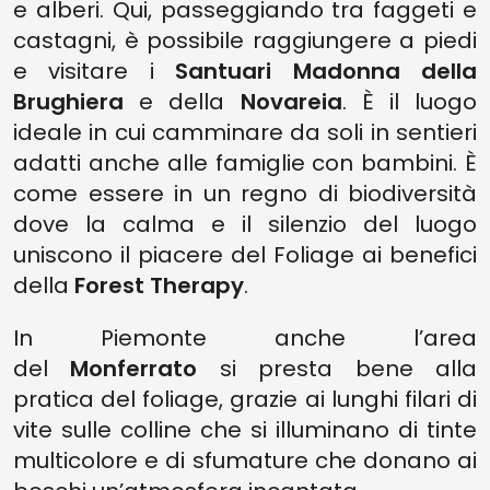
e alberi. Qui, passeggiando tra faggeti e
castagni, è possibile raggiungere a piedi
e visitare i
Santuari Madonna della
Brughiera
e della
Novareia
. È il luogo
ideale in cui camminare da soli in sentieri
adatti anche alle famiglie con bambini. È
come essere in un regno di biodiversità
dove la calma e il silenzio del luogo
uniscono il piacere del Foliage ai benefici
della
Forest Therapy
.
In Piemonte anche l’area
del
Monferrato
si presta bene alla
pratica del foliage, grazie ai lunghi filari di
vite sulle colline che si illuminano di tinte
multicolore e di sfumature che donano ai