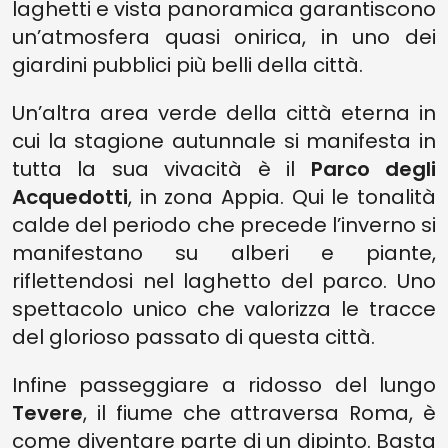
laghetti e vista panoramica garantiscono
un’atmosfera quasi onirica, in uno dei
giardini pubblici più belli della città.
Un’altra area verde della città eterna in
cui la stagione autunnale si manifesta in
tutta la sua vivacità è il
Parco degli
Acquedotti
, in zona Appia. Qui le tonalità
calde del periodo che precede l’inverno si
manifestano su alberi e piante,
riflettendosi nel laghetto del parco. Uno
spettacolo unico che valorizza le tracce
del glorioso passato di questa città.
Infine passeggiare a ridosso del lungo
Tevere
, il fiume che attraversa Roma, è
come diventare parte di un dipinto. Basta