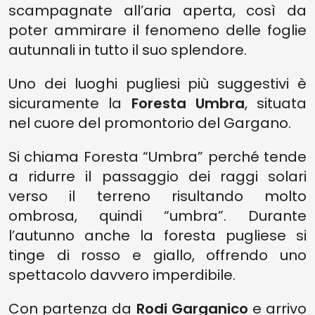
scampagnate all’aria aperta, così da
poter ammirare il fenomeno delle foglie
autunnali in tutto il suo splendore.
Uno dei luoghi pugliesi più suggestivi è
sicuramente la
Foresta Umbra
, situata
nel cuore del promontorio del Gargano.
Si chiama Foresta “Umbra” perché tende
a ridurre il passaggio dei raggi solari
verso il terreno risultando molto
ombrosa, quindi “umbra”. Durante
l’autunno anche la foresta pugliese si
tinge di rosso e giallo, offrendo uno
spettacolo davvero imperdibile.
Con partenza da
Rodi Garganico
e arrivo