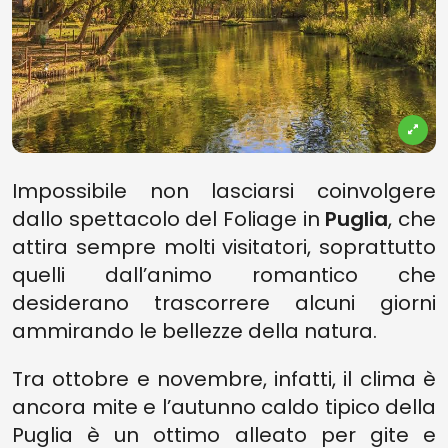
Impossibile non lasciarsi coinvolgere
dallo spettacolo del Foliage in
Puglia
, che
attira sempre molti visitatori, soprattutto
quelli dall’animo romantico che
desiderano trascorrere alcuni giorni
ammirando le bellezze della natura.
Tra ottobre e novembre, infatti, il clima è
ancora mite e l’autunno caldo tipico della
Puglia è un ottimo alleato per gite e