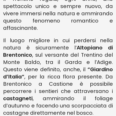
spettacolo unico e sempre nuovo, da
vivere immersi nella natura e ammirando
questo fenomeno romantico e
affascinante.
Il luogo migliore in cui perdersi nella
natura è sicuramente l’
Altopiano di
Brentonico
, sul versante del Trentino del
Monte Baldo, tra il Garda e l’Adige.
Questo viene definito, anche, il
“Giardino
d’Italia“
, per la ricca flora presente. Da
Brentonico a Castione è possibile
percorrere i sentieri che attraversano i
castagneti
, ammirando il foliage
d’autunno e facendo una scorpacciata di
castagne direttamente nel bosco.