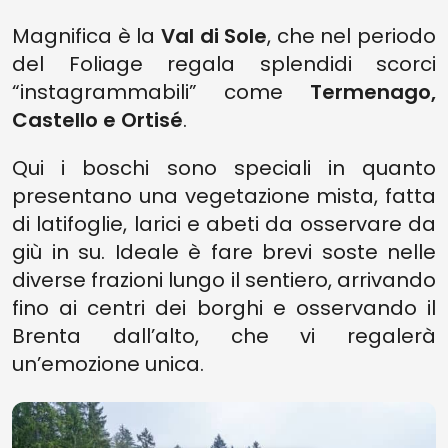
Magnifica è la
Val di Sole
, che nel periodo
del Foliage regala splendidi scorci
“instagrammabili” come
Termenago,
Castello e Ortisé
.
Qui i boschi sono speciali in quanto
presentano una vegetazione mista, fatta
di latifoglie, larici e abeti da osservare da
giù in su. Ideale è fare brevi soste nelle
diverse frazioni lungo il sentiero, arrivando
fino ai centri dei borghi e osservando il
Brenta dall’alto, che vi regalerà
un’emozione unica.