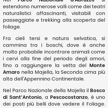
estendono numerose valli come dei teatri
naturalistici affascinanti, visitabili con
passeggiate e trekking alla scoperta del
foliage.
Fra cieli tersi e natura selvatica, si
cammina tra i boschi, dove è anche
molto probabile incontrare animali come
i cervi alla fine del periodo degli amori,
fino a raggiungere la vetta del
Monte
Amaro
nella Majella, la Seconda cima più
alta dell'Appennino Continentale.
Nel Parco Nazionale della Majella il
Bosco
di Sant’Antonio
, a
Pescocostanzo
, è uno
dei posti più belli dove vedere il Foliage.