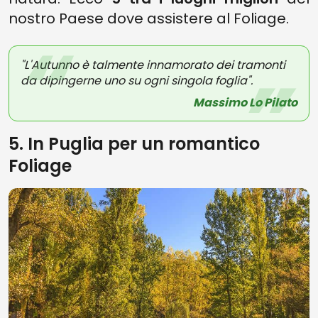
nostro Paese dove assistere al Foliage.
"L'Autunno è talmente innamorato dei tramonti
da dipingerne uno su ogni singola foglia".
Massimo Lo Pilato
5. In Puglia per un romantico
Foliage