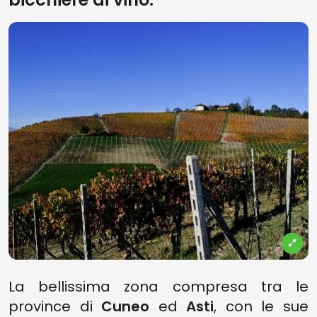
La bellissima zona compresa tra le
province di
Cuneo
ed
Asti
, con le sue