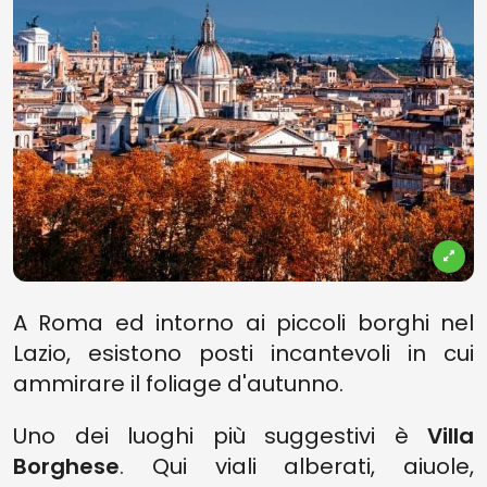
A Roma ed intorno ai piccoli borghi nel
Lazio, esistono posti incantevoli in cui
ammirare il foliage d'autunno.
Uno dei luoghi più suggestivi è
Villa
Borghese
. Qui viali alberati, aiuole,