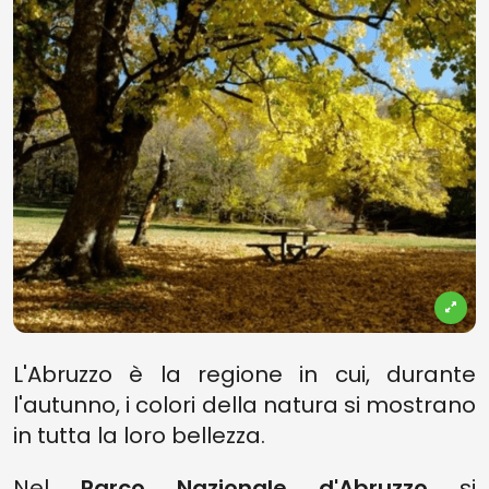
L'Abruzzo è la regione in cui, durante
l'autunno, i colori della natura si mostrano
in tutta la loro bellezza.
Nel
Parco Nazionale d'Abruzzo
si