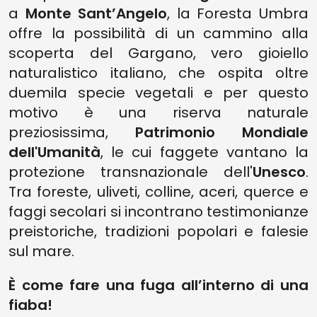
a
Monte Sant’Angelo
, la Foresta Umbra
offre la possibilità di un cammino alla
scoperta del Gargano, vero gioiello
naturalistico italiano, che ospita oltre
duemila specie vegetali e per questo
motivo è una riserva naturale
preziosissima,
Patrimonio Mondiale
dell'Umanità
, le cui faggete vantano la
protezione transnazionale dell'
Unesco
.
Tra foreste, uliveti, colline, aceri, querce e
faggi secolari si incontrano testimonianze
preistoriche, tradizioni popolari e falesie
sul mare.
È come fare una fuga all’interno di una
fiaba!