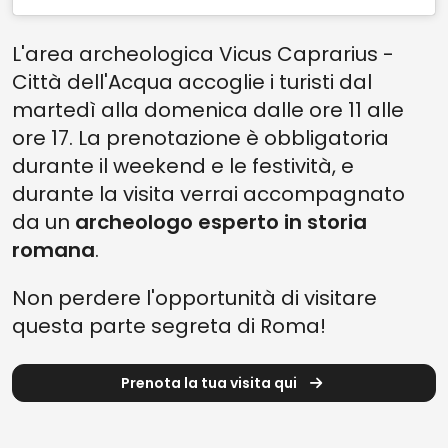
L'area archeologica Vicus Caprarius -
Città dell'Acqua accoglie i turisti dal
martedì alla domenica dalle ore 11 alle
ore 17. La prenotazione è obbligatoria
durante il weekend e le festività, e
durante la visita verrai accompagnato
da un
archeologo esperto in storia
romana
.
Non perdere l'opportunità di visitare
questa parte segreta di Roma!
Prenota la tua visita qui