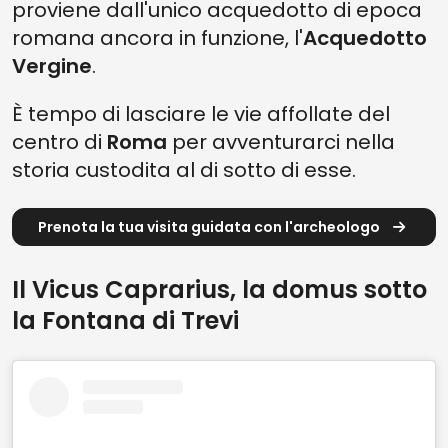
proviene dall'unico acquedotto di epoca
romana ancora in funzione, l'
Acquedotto
Vergine
.
È tempo di lasciare le vie affollate del
centro di
Roma
per avventurarci nella
storia custodita al di sotto di esse.
Prenota la tua visita guidata con l'archeologo
Il Vicus Caprarius, la domus sotto
la Fontana di Trevi