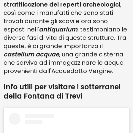
stratificazione dei reperti archeologici
,
così come i manufatti che sono stati
trovati durante gli scavi e ora sono
esposti nell'
antiquarium
, testimoniano le
diverse fasi di vita di queste strutture. Tra
queste, è di grande importanza il
castellum acquae
, una grande cisterna
che serviva ad immagazzinare le acque
provenienti dall'Acquedotto Vergine.
Info utili per visitare i sotterranei
della Fontana di Trevi