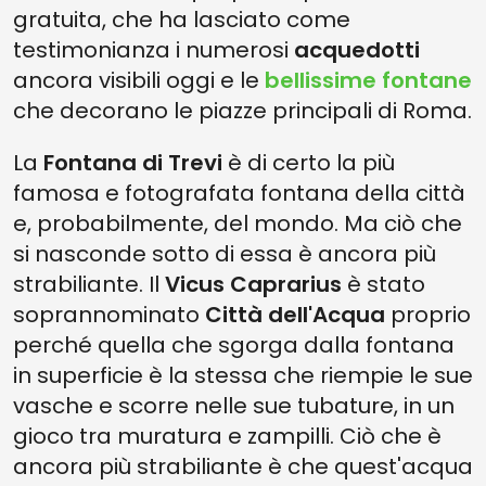
gratuita, che ha lasciato come
testimonianza i numerosi
acquedotti
ancora visibili oggi e le
bellissime fontane
che decorano le piazze principali di Roma.
La
Fontana di Trevi
è di certo la più
famosa e fotografata fontana della città
e, probabilmente, del mondo. Ma ciò che
si nasconde sotto di essa è ancora più
strabiliante. Il
Vicus Caprarius
è stato
soprannominato
Città dell'Acqua
proprio
perché quella che sgorga dalla fontana
in superficie è la stessa che riempie le sue
vasche e scorre nelle sue tubature, in un
gioco tra muratura e zampilli. Ciò che è
ancora più strabiliante è che quest'acqua