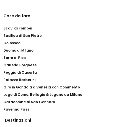
Cose da fare
Scavi di Pompei
Basilica di San Pietro
Colosseo
Duomo di Milano
Torre di Pisa
Galleria Borghese
Reggia di Caserta
Palazzo Barberini
Giro in Gondola a Venezia con Commento
Lago di Como, Bellagio & Lugano da Milano
Catacombe di San Gennaro
Ravenna Pass
Destinazioni