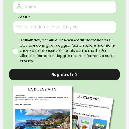
EMAIL *
Iscrivendoti, accetti di ricevere email promozionali su
attività e consigli di viaggio. Puoi annullare l'iscrizione
o revocare il consenso in qualsiasi momento. Per
ulteriori informazioni, leggi la nostra
Informativa sulla
privacy
Registrati