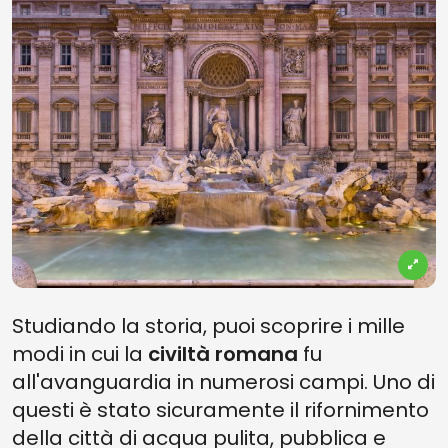
Studiando la storia, puoi scoprire i mille
modi in cui la
civiltà romana
fu
all'avanguardia in numerosi campi. Uno di
questi è stato sicuramente il rifornimento
della città di acqua pulita, pubblica e