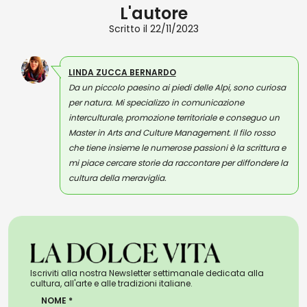
L'autore
Scritto il 22/11/2023
LINDA ZUCCA BERNARDO
Da un piccolo paesino ai piedi delle Alpi, sono curiosa
per natura. Mi specializzo in comunicazione
interculturale, promozione territoriale e conseguo un
Master in Arts and Culture Management. Il filo rosso
che tiene insieme le numerose passioni è la scrittura e
mi piace cercare storie da raccontare per diffondere la
cultura della meraviglia.
Iscriviti alla nostra Newsletter settimanale dedicata alla
cultura, all'arte e alle tradizioni italiane.
NOME *