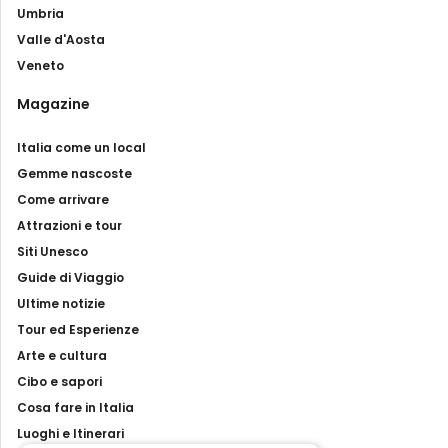
Umbria
Valle d'Aosta
Veneto
Magazine
Italia come un local
Gemme nascoste
Come arrivare
Attrazioni e tour
Siti Unesco
Guide di Viaggio
Ultime notizie
Tour ed Esperienze
Arte e cultura
Cibo e sapori
Cosa fare in Italia
Luoghi e Itinerari