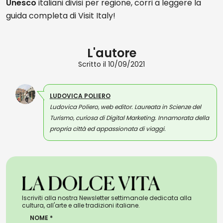
Unesco
italiani divisi per regione, corri a leggere la
guida completa di Visit Italy!
L'autore
Scritto il 10/09/2021
LUDOVICA POLIERO
Ludovica Poliero, web editor. Laureata in Scienze del
Turismo, curiosa di Digital Marketing. Innamorata della
propria città ed appassionata di viaggi.
Iscriviti alla nostra Newsletter settimanale dedicata alla
cultura, all'arte e alle tradizioni italiane.
NOME *