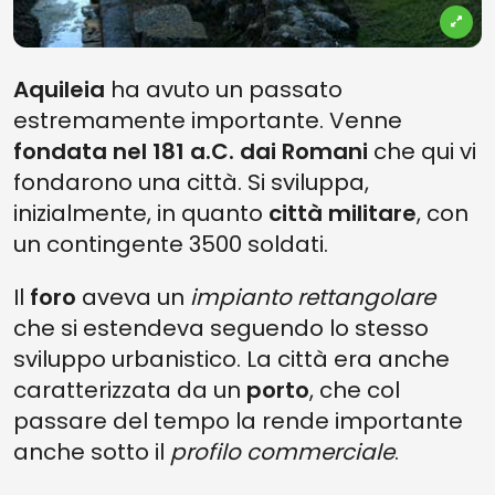
Aquileia
ha avuto un passato
estremamente importante. Venne
fondata nel 181 a.C. dai Romani
che qui vi
fondarono una città. Si sviluppa,
inizialmente, in quanto
città militare
, con
un contingente 3500 soldati.
Il
foro
aveva un
impianto rettangolare
che si estendeva seguendo lo stesso
sviluppo urbanistico. La città era anche
caratterizzata da un
porto
, che col
passare del tempo la rende importante
anche sotto il
profilo commerciale
.