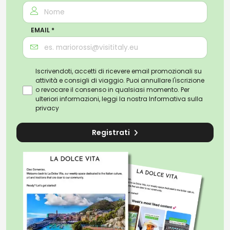
EMAIL *
Iscrivendoti, accetti di ricevere email promozionali su
attività e consigli di viaggio. Puoi annullare l'iscrizione
o revocare il consenso in qualsiasi momento. Per
ulteriori informazioni, leggi la nostra
Informativa sulla
privacy
Registrati