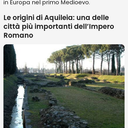
in Europa nel primo Medioevo.
Le origini di Aquileia: una delle
città più importanti dell’Impero
Romano