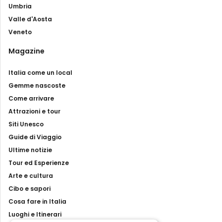
Umbria
Valle d'Aosta
Veneto
Magazine
Italia come un local
Gemme nascoste
Come arrivare
Attrazioni e tour
Siti Unesco
Guide di Viaggio
Ultime notizie
Tour ed Esperienze
Arte e cultura
Cibo e sapori
Cosa fare in Italia
Luoghi e Itinerari