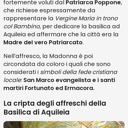
fortemente voluti dal
Patriarca Poppone
,
che richiese espressamente da
rappresentare la
Vergine Maria in trono
col Bambino
, per dedicare la basilica ad
Aquileia ed affermare che la città era la
Madre del vero Patriarcato
.
Nell’affresco, la Madonna è poi
circondata da coloro i quali che sono
considerati i
simboli della fede cristiana
locale
:
San Marco evangelista e i santi
martiri Fortunato ed Ermacora.
La cripta degli affreschi della
Basilica di Aquileia