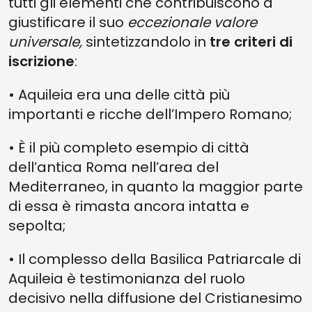
tutti gli elementi che contribuiscono a
giustificare il suo
eccezionale valore
universale,
sintetizzandolo in
tre criteri di
iscrizione
:
• Aquileia era una delle città più
importanti e ricche dell’Impero Romano;
• È il più completo esempio di città
dell’antica Roma nell’area del
Mediterraneo, in quanto la maggior parte
di essa è rimasta ancora intatta e
sepolta;
• Il complesso della Basilica Patriarcale di
Aquileia è testimonianza del ruolo
decisivo nella diffusione del Cristianesimo