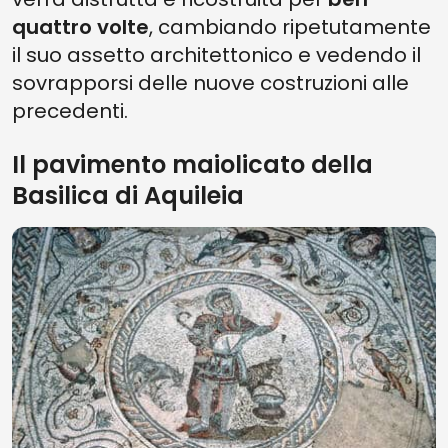
quattro volte
, cambiando ripetutamente
il suo assetto architettonico e vedendo il
sovrapporsi delle nuove costruzioni alle
precedenti.
Il pavimento maiolicato della
Basilica di Aquileia