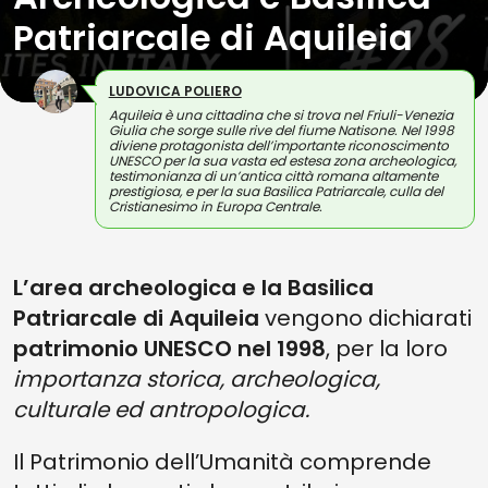
Patriarcale di Aquileia
LUDOVICA POLIERO
Aquileia è una cittadina che si trova nel Friuli-Venezia
Giulia che sorge sulle rive del fiume Natisone. Nel 1998
diviene protagonista dell’importante riconoscimento
UNESCO per la sua vasta ed estesa zona archeologica,
testimonianza di un’antica città romana altamente
prestigiosa, e per la sua Basilica Patriarcale, culla del
Cristianesimo in Europa Centrale.
L’area archeologica e la Basilica
Patriarcale di Aquileia
vengono dichiarati
patrimonio UNESCO nel 1998
, per la loro
importanza storica, archeologica,
culturale ed antropologica.
Il Patrimonio dell’Umanità comprende