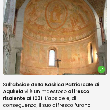
Sull’
abside della Basilica Patriarcale di
Aquileia
vi è un maestoso
affresco
risalente al 1031
. L’abside e, di
conseguenza, il suo affresco furono