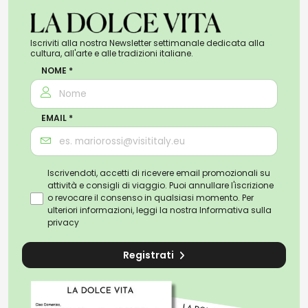
Iscriviti alla nostra Newsletter settimanale dedicata alla
cultura, all'arte e alle tradizioni italiane.
NOME *
EMAIL *
Iscrivendoti, accetti di ricevere email promozionali su
attività e consigli di viaggio. Puoi annullare l'iscrizione
o revocare il consenso in qualsiasi momento. Per
ulteriori informazioni, leggi la nostra
Informativa sulla
privacy
Registrati