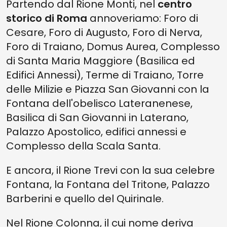
Partendo dal Rione Monti, nel
centro
storico di Roma
annoveriamo: Foro di
Cesare, Foro di Augusto, Foro di Nerva,
Foro di Traiano, Domus Aurea, Complesso
di Santa Maria Maggiore (Basilica ed
Edifici Annessi), Terme di Traiano, Torre
delle Milizie e Piazza San Giovanni con la
Fontana dell'obelisco Lateranenese,
Basilica di San Giovanni in Laterano,
Palazzo Apostolico, edifici annessi e
Complesso della Scala Santa.
E ancora, il Rione Trevi con la sua celebre
Fontana, la Fontana del Tritone, Palazzo
Barberini e quello del Quirinale.
Nel Rione Colonna, il cui nome deriva