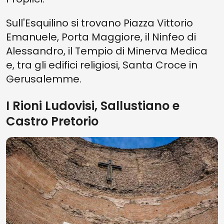
Sull'Esquilino si trovano Piazza Vittorio
Emanuele, Porta Maggiore, il Ninfeo di
Alessandro, il Tempio di Minerva Medica
e, tra gli edifici religiosi, Santa Croce in
Gerusalemme.
I Rioni Ludovisi, Sallustiano e
Castro Pretorio