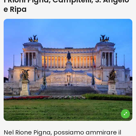
e Ripa
Nel Rione Pigna, possiamo ammirare il