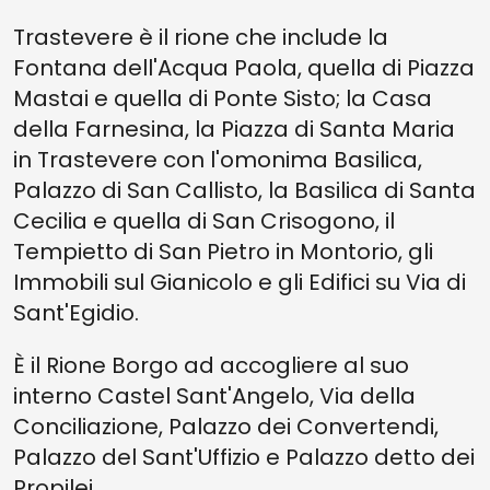
Trastevere è il rione che include la
Fontana dell'Acqua Paola, quella di Piazza
Mastai e quella di Ponte Sisto; la Casa
della Farnesina, la Piazza di Santa Maria
in Trastevere con l'omonima Basilica,
Palazzo di San Callisto, la Basilica di Santa
Cecilia e quella di San Crisogono, il
Tempietto di San Pietro in Montorio, gli
Immobili sul Gianicolo e gli Edifici su Via di
Sant'Egidio.
È il Rione Borgo ad accogliere al suo
interno Castel Sant'Angelo, Via della
Conciliazione, Palazzo dei Convertendi,
Palazzo del Sant'Uffizio e Palazzo detto dei
Propilei.