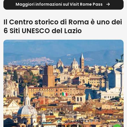
Maggiori informazioni sul Visit Rome Pass
Il Centro storico di Roma è uno dei
6 Siti UNESCO del Lazio