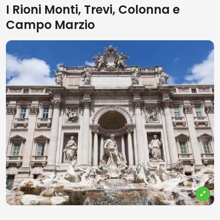
I Rioni Monti, Trevi, Colonna e
Campo Marzio