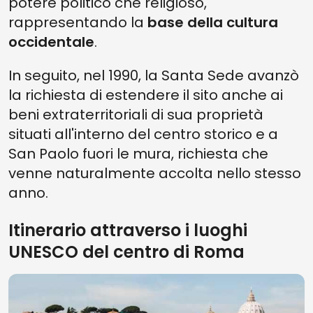
potere politico che religioso,
rappresentando la
base della cultura
occidentale
.
In seguito, nel 1990, la Santa Sede avanzò
la richiesta di estendere il sito anche ai
beni extraterritoriali di sua proprietà
situati all'interno del centro storico e a
San Paolo fuori le mura, richiesta che
venne naturalmente accolta nello stesso
anno.
Itinerario attraverso i luoghi
UNESCO del centro di Roma