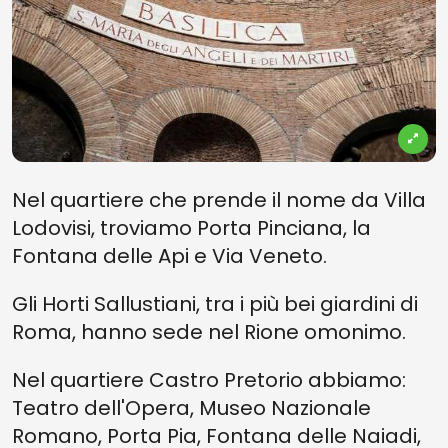
Nel quartiere che prende il nome da Villa
Lodovisi, troviamo Porta Pinciana, la
Fontana delle Api e Via Veneto.
Gli Horti Sallustiani, tra i più bei giardini di
Roma, hanno sede nel Rione omonimo.
Nel quartiere Castro Pretorio abbiamo:
Teatro dell'Opera, Museo Nazionale
Romano, Porta Pia, Fontana delle Naiadi,