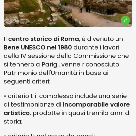
Il
centro storico di Roma
, è divenuto un
Bene UNESCO nel 1980
durante i lavori
della IV sessione della Commissione che
si tennero a Parigi, venne riconosciuto
Patrimonio dell'Umanità in base ai
seguenti criteri:
• criterio I: il complesso include una serie
di testimonianze di
incomparabile valore
artistico
, prodotte in quasi tremila anni di
storia;