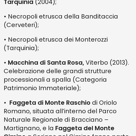
Tarquinia
(2004);
• Necropoli etrusca della Banditaccia
(Cerveteri);
• Necropoli etrusca dei Monterozzi
(Tarquinia);
•
Macchina di Santa Rosa,
Viterbo (2013).
Celebrazione delle grandi strutture
processionali a spalla (Categoria
Patrimonio Immateriale);
•
Faggeta di Monte Raschio
di Oriolo
Romano, situata all’interno del Parco
Naturale Regionale di Bracciano –
Martignano, e la
Faggeta del Monte