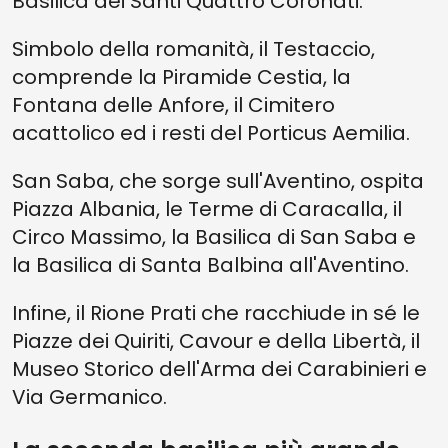
Basilica dei Santi Quattro Coronati.
Simbolo della romanità, il Testaccio,
comprende la Piramide Cestia, la
Fontana delle Anfore, il Cimitero
acattolico ed i resti del Porticus Aemilia.
San Saba, che sorge sull'Aventino, ospita
Piazza Albania, le Terme di Caracalla, il
Circo Massimo, la Basilica di San Saba e
la Basilica di Santa Balbina all'Aventino.
Infine, il Rione Prati che racchiude in sé le
Piazze dei Quiriti, Cavour e della Libertà, il
Museo Storico dell'Arma dei Carabinieri e
Via Germanico.