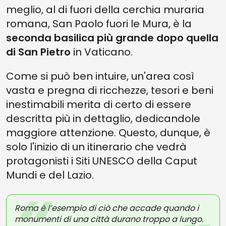
meglio, al di fuori della cerchia muraria
romana, San Paolo fuori le Mura, è la
seconda basilica più grande dopo quella
di San Pietro
in Vaticano.
Come si può ben intuire, un'area così
vasta e pregna di ricchezze, tesori e beni
inestimabili merita di certo di essere
descritta più in dettaglio, dedicandole
maggiore attenzione. Questo, dunque, è
solo l'inizio di un itinerario che vedrà
protagonisti i Siti UNESCO della Caput
Mundi e del Lazio.
Roma è l’esempio di ciò che accade quando i
monumenti di una città durano troppo a lungo.