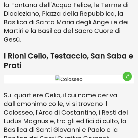
la Fontana dell'Acqua Felice, le Terme di
Diocleziano, Piazza della Repubblica, la
Basilica di Santa Maria degli Angeli e dei
Martiri e la Basilica del Sacro Cuore di
Gesù.
I Rioni Celio, Testaccio, San Saba e
Prati
Sul quartiere Celio, il cui nome deriva
dall'omonimo colle, vi si trovano il
Colosseo, l'Arco di Costantino, i Resti del
Ludus Magnus e, tra gli edifici di culto, la
Basilica di Santi Giovanni e Paolo e la