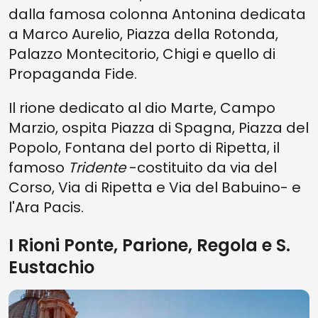
dalla famosa colonna Antonina dedicata
a Marco Aurelio, Piazza della Rotonda,
Palazzo Montecitorio, Chigi e quello di
Propaganda Fide.
Il rione dedicato al dio Marte, Campo
Marzio, ospita Piazza di Spagna, Piazza del
Popolo, Fontana del porto di Ripetta, il
famoso
Tridente
-costituito da via del
Corso, Via di Ripetta e Via del Babuino- e
l'Ara Pacis.
I Rioni Ponte, Parione, Regola e S.
Eustachio