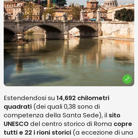
Estendendosi su
14,692 chilometri
quadrati
(dei quali 0,38 sono di
competenza della Santa Sede), il
sito
UNESCO
del centro storico di Roma
copre
tutti e 22 i rioni storici
(a eccezione di una