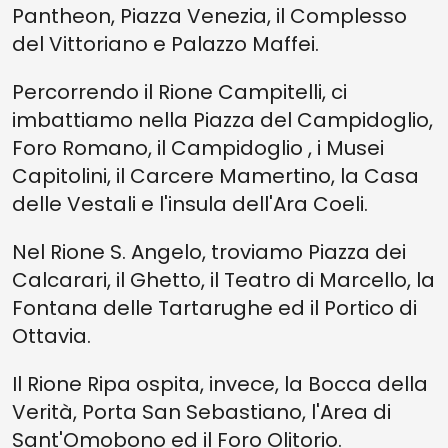
Pantheon, Piazza Venezia, il Complesso
del Vittoriano e Palazzo Maffei.
Percorrendo il Rione Campitelli, ci
imbattiamo nella Piazza del Campidoglio,
Foro Romano, il Campidoglio , i Musei
Capitolini, il Carcere Mamertino, la Casa
delle Vestali e l'insula dell'Ara Coeli.
Nel Rione S. Angelo, troviamo Piazza dei
Calcarari, il Ghetto, il Teatro di Marcello, la
Fontana delle Tartarughe ed il Portico di
Ottavia.
Il Rione Ripa ospita, invece, la Bocca della
Verità, Porta San Sebastiano, l'Area di
Sant'Omobono ed il Foro Olitorio.