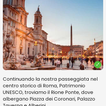
Continuando la nostra passeggiata nel
centro storico di Roma, Patrimonio
UNESCO, troviamo il Rione Ponte, dove
albergano Piazza dei Coronari, Palazzo
Taverna e Alberini.