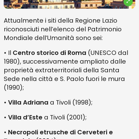
Attualmente i siti della Regione Lazio
riconosciuti nell’elenco del Patrimonio
Mondiale dell’Umanità sono sei:
• Il
Centro storico di Roma
(UNESCO dal
1980), successivamente ampliato dalle
proprietà extraterritoriali della Santa
Sede nella città e S. Paolo fuori le mura
(1990);
•
Villa Adriana
a Tivoli (1998);
•
Villa d’Este
a Tivoli (2001);
•
Necropoli etrusche di Cerveteri e