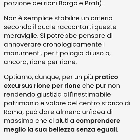
porzione dei rioni Borgo e Prati).
Non è semplice stabilire un criterio
secondo il quale raccontarti queste
meraviglie. Si potrebbe pensare di
annoverare cronologicamente i
monumenti, per tipologia di uso o,
ancora, rione per rione.
Optiamo, dunque, per un più
pratico
excursus rione per rione
che pur non
rendendo giustizia all'inestimabile
patrimonio e valore del centro storico di
Roma, può dare almeno un'idea di
massima che ci aiuti a
comprendere
meglio la sua bellezza senza eguali
.