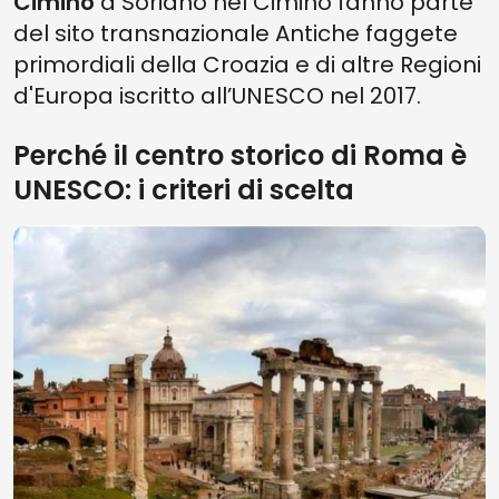
Cimino
a Soriano nel Cimino fanno parte
del sito transnazionale Antiche faggete
primordiali della Croazia e di altre Regioni
d'Europa iscritto all’UNESCO nel 2017.
Perché il centro storico di Roma è
UNESCO: i criteri di scelta