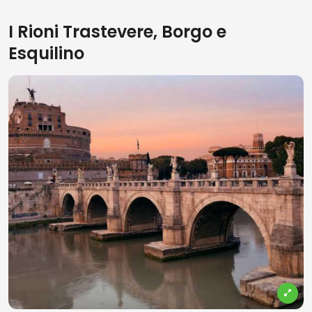
I Rioni Trastevere, Borgo e
Esquilino