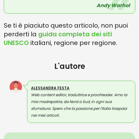
Andy Warhol
Se ti è piaciuto questo articolo, non puoi
perderti la
guida completa dei siti
UNESCO
italiani, regione per regione.
L'autore
ALESSANDRA FESTA
Web content editor, traduttrice e proofreader. Amo la
mia madrepatria, da Nord a Sud, in ogni sua
sfumatura. Spero che la passione per l'Italia traspaia
nei miei articoli.