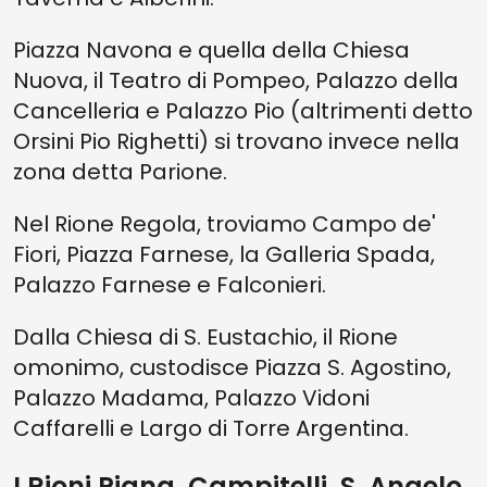
Piazza Navona e quella della Chiesa
Nuova, il Teatro di Pompeo, Palazzo della
Cancelleria e Palazzo Pio (altrimenti detto
Orsini Pio Righetti) si trovano invece nella
zona detta Parione.
Nel Rione Regola, troviamo Campo de'
Fiori, Piazza Farnese, la Galleria Spada,
Palazzo Farnese e Falconieri.
Dalla Chiesa di S. Eustachio, il Rione
omonimo, custodisce Piazza S. Agostino,
Palazzo Madama, Palazzo Vidoni
Caffarelli e Largo di Torre Argentina.
I Rioni Pigna, Campitelli, S. Angelo