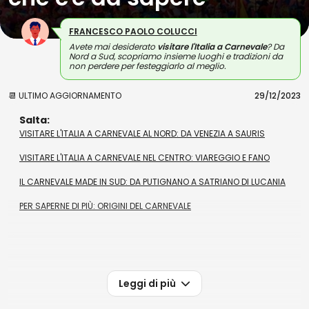
FRANCESCO PAOLO COLUCCI
Avete mai desiderato
visitare l'Italia a Carnevale
? Da
Nord a Sud, scopriamo insieme luoghi e tradizioni da
non perdere per festeggiarlo al meglio.
📆 ULTIMO AGGIORNAMENTO
29/12/2023
Salta:
VISITARE L'ITALIA A CARNEVALE AL NORD: DA VENEZIA A SAURIS
VISITARE L'ITALIA A CARNEVALE NEL CENTRO: VIAREGGIO E FANO
IL CARNEVALE MADE IN SUD: DA PUTIGNANO A SATRIANO DI LUCANIA
PER SAPERNE DI PIÙ: ORIGINI DEL CARNEVALE
Leggi di più