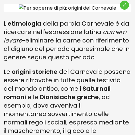
L'
etimologia
della parola Carnevale è da
ricercare nell'espressione latina
carnem
levare
-eliminare la carne con riferimento
al digiuno del periodo quaresimale che in
genere segue questo periodo.
Le
origini storiche
del Carnevale possono
essere ritrovate in tutte quelle festività
del mondo antico, come i
Saturnali
romani
e le
Dionisiache greche
, ad
esempio, dove avveniva il
momentaneo sovvertimento delle
normali regoli sociali, espresso mediante
il mascheramento, il gioco e le