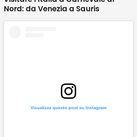
Nord: da Venezia a Sauris
Visualizza questo post su Instagram