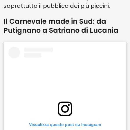
soprattutto il pubblico dei più piccini.
Il Carnevale made in Sud: da
Putignano a Satriano di Lucania
Visualizza questo post su Instagram