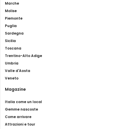
Marche
Molise
Piemonte
Puglia
Sardegna
Sicilia
Toscana
Trentino-Alto Adige
Umbria
Valle d'Aosta
Veneto
Magazine
Italia come un local
Gemme nascoste
Come arrivare
Attrazioni e tour