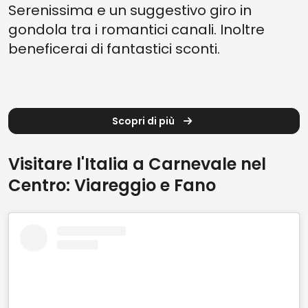
Serenissima e un suggestivo giro in
gondola tra i romantici canali. Inoltre
beneficerai di fantastici sconti.
Scopri di più
Visitare l'Italia a Carnevale nel
Centro: Viareggio e Fano