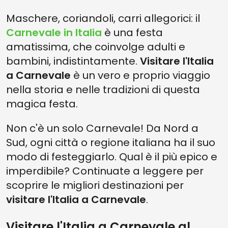
Maschere, coriandoli, carri allegorici: il
Carnevale in Italia
è una festa
amatissima, che coinvolge adulti e
bambini, indistintamente.
Visitare l'Italia
a Carnevale
è un vero e proprio viaggio
nella storia e nelle tradizioni di questa
magica festa.
Non c'è un solo Carnevale! Da Nord a
Sud, ogni città o regione italiana ha il suo
modo di festeggiarlo. Qual è il più epico e
imperdibile? Continuate a leggere per
scoprire le migliori destinazioni per
visitare l'Italia a Carnevale
.
Visitare l'Italia a Carnevale al