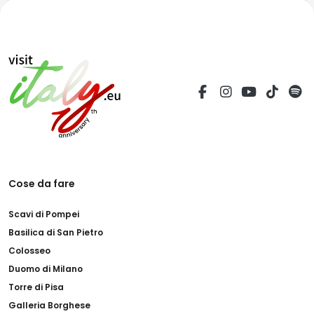
Cose da fare
Scavi di Pompei
Basilica di San Pietro
Colosseo
Duomo di Milano
Torre di Pisa
Galleria Borghese