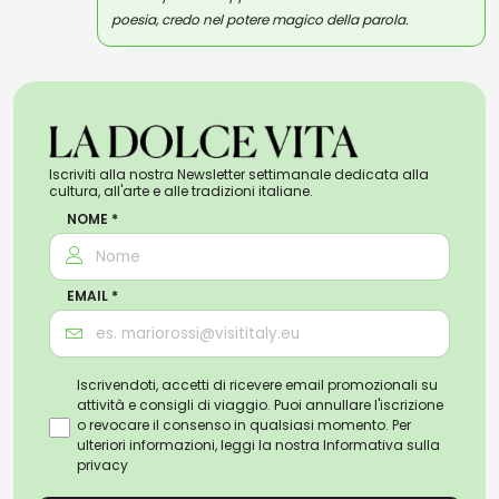
poesia, credo nel potere magico della parola.
Iscriviti alla nostra Newsletter settimanale dedicata alla
cultura, all'arte e alle tradizioni italiane.
NOME *
EMAIL *
Iscrivendoti, accetti di ricevere email promozionali su
attività e consigli di viaggio. Puoi annullare l'iscrizione
o revocare il consenso in qualsiasi momento. Per
ulteriori informazioni, leggi la nostra
Informativa sulla
privacy