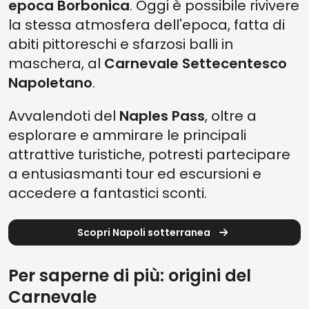
epoca Borbonica
. Oggi è possibile rivivere
la stessa atmosfera dell'epoca, fatta di
abiti pittoreschi e sfarzosi balli in
maschera, al
Carnevale Settecentesco
Napoletano
.
Avvalendoti del
Naples Pass
, oltre a
esplorare e ammirare le principali
attrattive turistiche, potresti partecipare
a entusiasmanti tour ed escursioni e
accedere a fantastici sconti.
Scopri Napoli sotterranea
Per saperne di più: origini del
Carnevale