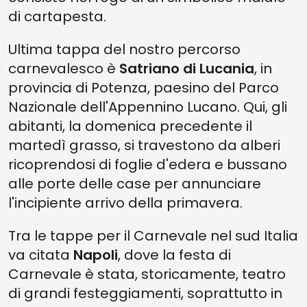
di cartapesta.
Ultima tappa del nostro percorso
carnevalesco è
Satriano di Lucania
, in
provincia di Potenza, paesino del Parco
Nazionale dell'Appennino Lucano. Qui, gli
abitanti, la domenica precedente il
martedì grasso, si travestono da alberi
ricoprendosi di foglie d'edera e bussano
alle porte delle case per annunciare
l'incipiente arrivo della primavera.
Tra le tappe per il Carnevale nel sud Italia
va citata
Napoli
, dove la festa di
Carnevale è stata, storicamente, teatro
di grandi festeggiamenti, soprattutto in