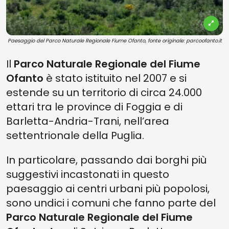
Paesaggio del Parco Naturale Regionale Fiume Ofanto, fonte originale: parcoofanto.it
Il
Parco Naturale Regionale del Fiume
Ofanto
è stato istituito nel 2007 e si
estende su un territorio di circa 24.000
ettari tra le province di Foggia e di
Barletta-Andria-Trani, nell’area
settentrionale della Puglia.
In particolare, passando dai borghi più
suggestivi incastonati in questo
paesaggio ai centri urbani più popolosi,
sono undici i comuni che fanno parte del
Parco Naturale Regionale del Fiume