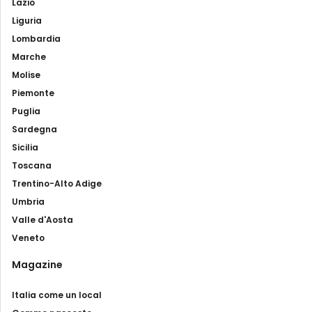
Lazio
Liguria
Lombardia
Marche
Molise
Piemonte
Puglia
Sardegna
Sicilia
Toscana
Trentino-Alto Adige
Umbria
Valle d'Aosta
Veneto
Magazine
Italia come un local