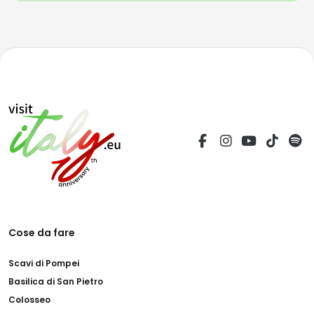
Cose da fare
Scavi di Pompei
Basilica di San Pietro
Colosseo