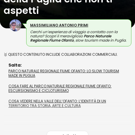
aspetti
MASSIMILIANO ANTONIO PRIMI
Cerchi un’esperienza di viaggio a contatto con la
natura? Scopri il meraviglioso
Parco Naturale
Regionale Fiume Ofanto
, slow tourism made in Puglia.
🥇 QUESTO CONTENUTO INCLUDE COLLABORAZIONI COMMERCIALI.
Salta:
PARCO NATURALE REGIONALE FIUME OFANTO: LO SLOW TOURISM
MADE IN PUGLIA
COSA FARE AL PARCO NATURALE REGIONALE FIUME OFANTO:
ESCURSIONISMO E CICLOTURISMO
COSA VEDERE NELLA VALLE DELL’OFANTO: L’IDENTITÀ DI UN
TERRITORIO TRA STORIA, ARTE E CULTURA