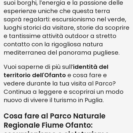
suoi borghi, l’energia e la passione delle
esperienze uniche che questa terra
saprà regalarti: escursionismo nel verde,
luoghi storici da visitare, storie da scoprire
e tantissime attività outdoor a stretto
contatto con la rigogliosa natura
mediterranea del panorama pugliese.
Vuoi saperne di più sull’
identità del
territorio dell'
Ofanto
e cosa fare e
vedere durante la tua visita al Parco?
Continua a leggere e scoprirai un modo
nuovo di vivere il turismo in Puglia.
Cosa fare al Parco Naturale
Regionale Fiume Ofanto: