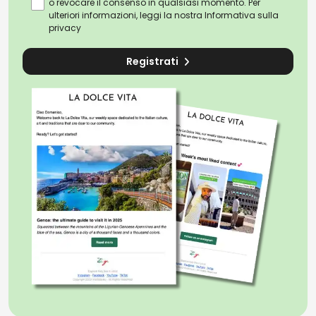
o revocare il consenso in qualsiasi momento. Per
ulteriori informazioni, leggi la nostra
Informativa sulla
privacy
Registrati