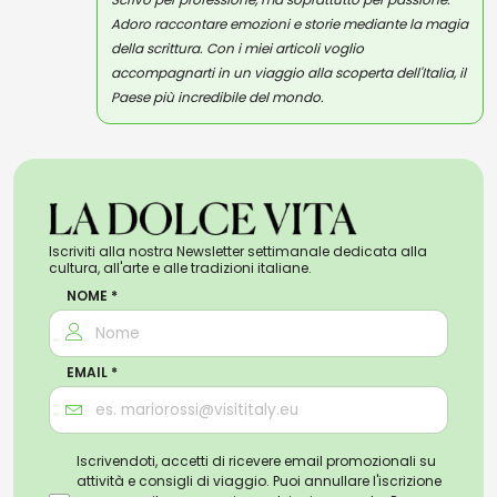
Adoro raccontare emozioni e storie mediante la magia
della scrittura. Con i miei articoli voglio
accompagnarti in un viaggio alla scoperta dell'Italia, il
Paese più incredibile del mondo.
Iscriviti alla nostra Newsletter settimanale dedicata alla
cultura, all'arte e alle tradizioni italiane.
NOME *
EMAIL *
Iscrivendoti, accetti di ricevere email promozionali su
attività e consigli di viaggio. Puoi annullare l'iscrizione