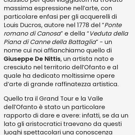
massima espressione nell’arte, con
particolare enfasi per gli acquerelli di
Louis Ducros, autore nel 1778 del “
Ponte
romano di Canosa
” e della “
Veduta della
Piana di Canne della Battaglia
” - un
nome cui noi affianchiamo quello di
Giuseppe De Nittis
, un artista nato e
cresciuto nel territorio dell’Ofanto e al
quale ha dedicato moltissime opere
d’arte di grande raffinatezza artistica.
Quello tra il Grand Tour e la Valle
dell’Ofanto è stato un particolare
rapporto di dare e avere: infatti, se da un
lato gli aristocratici traevano da questi
luoghi spettacolari una conoscenza