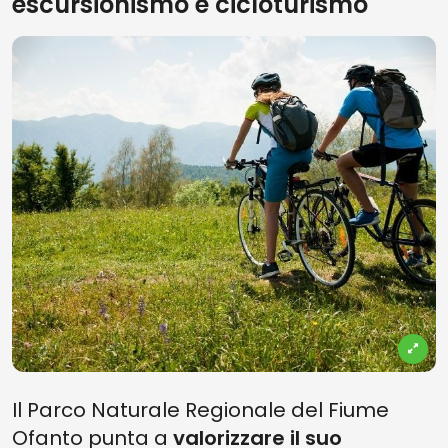
escursionismo e cicloturismo
Il Parco Naturale Regionale del Fiume
Ofanto punta a
valorizzare il suo