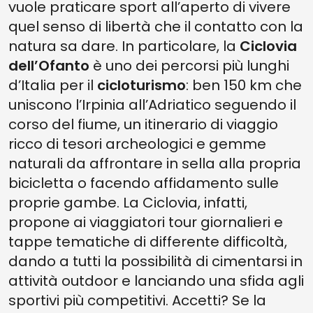
vuole praticare sport all’aperto di vivere
quel senso di libertà che il contatto con la
natura sa dare. In particolare, la
Ciclovia
dell’Ofanto
è uno dei percorsi più lunghi
d’Italia per il
cicloturismo
: ben 150 km che
uniscono l’Irpinia all’Adriatico seguendo il
corso del fiume, un itinerario di viaggio
ricco di tesori archeologici e gemme
naturali da affrontare in sella alla propria
bicicletta o facendo affidamento sulle
proprie gambe. La Ciclovia, infatti,
propone ai viaggiatori tour giornalieri e
tappe tematiche di differente difficoltà,
dando a tutti la possibilità di cimentarsi in
attività outdoor e lanciando una sfida agli
sportivi più competitivi. Accetti? Se la