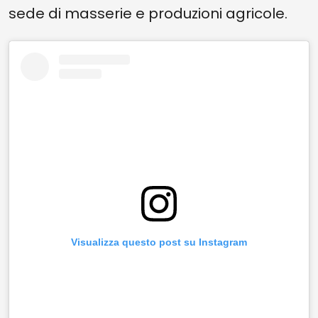
sede di masserie e produzioni agricole.
Visualizza questo post su Instagram