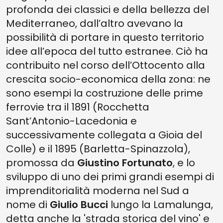
profonda dei classici e della bellezza del
Mediterraneo, dall’altro avevano la
possibilità di portare in questo territorio
idee all’epoca del tutto estranee. Ciò ha
contribuito nel corso dell’Ottocento alla
crescita socio-economica della zona: ne
sono esempi la costruzione delle prime
ferrovie tra il 1891 (Rocchetta
Sant’Antonio-Lacedonia e
successivamente collegata a Gioia del
Colle) e il 1895 (Barletta-Spinazzola),
promossa da
Giustino Fortunato
, e lo
sviluppo di uno dei primi grandi esempi di
imprenditorialità moderna nel Sud a
nome di
Giulio Bucci
lungo la Lamalunga,
detta anche la 'strada storica del vino' e