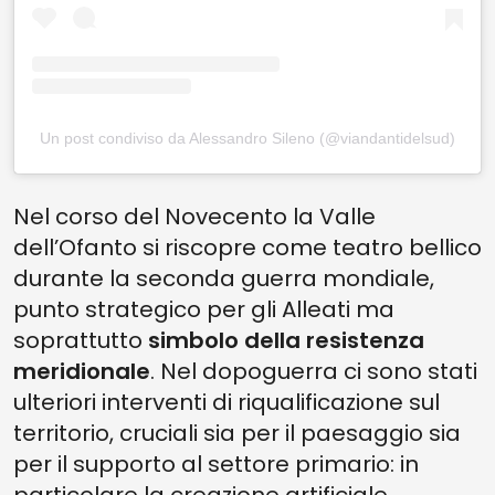
Un post condiviso da Alessandro Sileno (@viandantidelsud)
Nel corso del Novecento la Valle
dell’Ofanto si riscopre come teatro bellico
durante la seconda guerra mondiale,
punto strategico per gli Alleati ma
soprattutto
simbolo della resistenza
meridionale
. Nel dopoguerra ci sono stati
ulteriori interventi di riqualificazione sul
territorio, cruciali sia per il paesaggio sia
per il supporto al settore primario: in