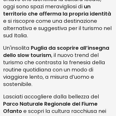
oggi sono spazi meravigliosi di
un
territorio che afferma la propria identità
e si riscopre come una destinazione
alternativa e suggestiva per il turismo nel
sud Italia.
Un'insolita
Puglia da scoprire all’insegna
dello slow tourism
, il nuovo trend del
turismo che contrasta la frenesia della
routine quotidiana con un modo di
viaggiare lento, a misura d’uomo e
sostenibile.
Lasciati accogliere dalla bellezza del
Parco Naturale Regionale del Fiume
Ofanto
e scopri la cultura racchiusa nei