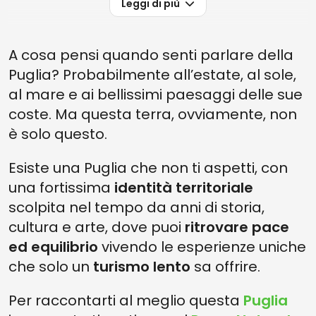
Leggi di più
A cosa pensi quando senti parlare della
Puglia? Probabilmente all’estate, al sole,
al mare e ai bellissimi paesaggi delle sue
coste. Ma questa terra, ovviamente, non
è solo questo.
Esiste una Puglia che non ti aspetti, con
una fortissima
identità territoriale
scolpita nel tempo da anni di storia,
cultura e arte, dove puoi
ritrovare pace
ed equilibrio
vivendo le esperienze uniche
che solo un
turismo lento
sa offrire.
Per raccontarti al meglio questa
Puglia