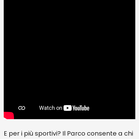
E per i più sportivi? Il Parco consente a chi