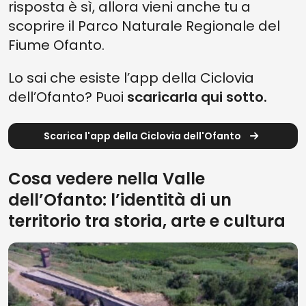
risposta è sì, allora vieni anche tu a
scoprire il Parco Naturale Regionale del
Fiume Ofanto.
Lo sai che esiste l’app della Ciclovia
dell’Ofanto? Puoi
s
caricarla qui sotto.
Scarica l'app della Ciclovia dell'Ofanto
Cosa vedere nella Valle
dell’Ofanto: l’identità di un
territorio tra storia, arte e cultura