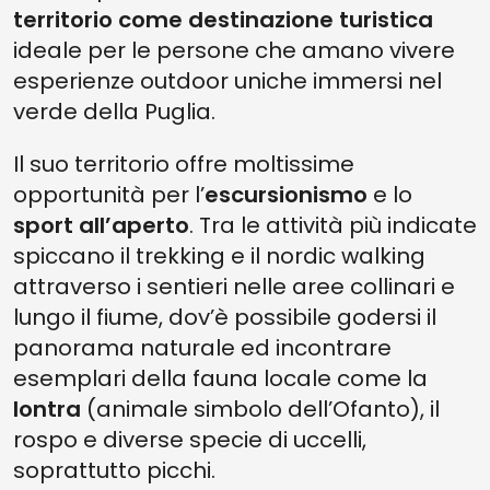
territorio come destinazione turistica
ideale per le persone che amano vivere
esperienze outdoor uniche immersi nel
verde della Puglia.
Il suo territorio offre moltissime
opportunità per l’
escursionismo
e lo
sport all’aperto
. Tra le attività più indicate
spiccano il trekking e il nordic walking
attraverso i sentieri nelle aree collinari e
lungo il fiume, dov’è possibile godersi il
panorama naturale ed incontrare
esemplari della fauna locale come la
lontra
(animale simbolo dell’Ofanto), il
rospo e diverse specie di uccelli,
soprattutto picchi.