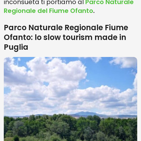
inconsueta ti portiamo al
Parco Naturale
Regionale del Fiume Ofanto
.
Parco Naturale Regionale Fiume
Ofanto: lo slow tourism made in
Puglia