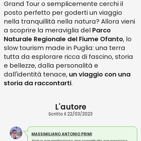
Grand Tour o semplicemente cerchi il
posto perfetto per goderti un viaggio
nella tranquillità nella natura? Allora vieni
a scoprire la meraviglia del
Parco
Naturale Regionale del Fiume Ofanto
, lo
slow tourism made in Puglia: una terra
tutta da esplorare ricca di fascino, storia
e bellezze, dalla personalità e
dall'identità tenace,
un viaggio con una
storia da raccontarti
.
L'autore
Scritto il 22/03/2023
MASSIMILIANO ANTONIO PRIMI
Scrivo per professione, ma soprattutto per passione.