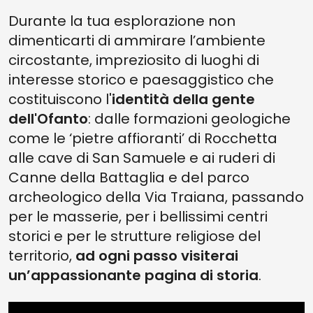
Durante la tua esplorazione non
dimenticarti di ammirare l’ambiente
circostante, impreziosito di luoghi di
interesse storico e paesaggistico che
costituiscono l'
identità della gente
dell'Ofanto
: dalle formazioni geologiche
come le ‘pietre affioranti’ di Rocchetta
alle cave di San Samuele e ai ruderi di
Canne della Battaglia e del parco
archeologico della Via Traiana, passando
per le masserie, per i bellissimi centri
storici e per le strutture religiose del
territorio,
ad ogni passo visiterai
un’appassionante pagina di storia
.