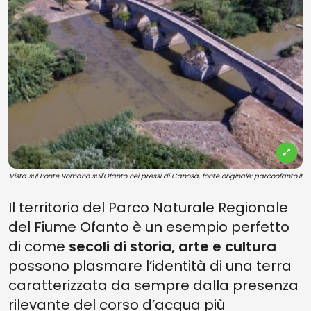
Vista sul Ponte Romano sull'Ofanto nei pressi di Canosa, fonte originale: parcoofanto.it
Il territorio del Parco Naturale Regionale
del Fiume Ofanto è un esempio perfetto
di come
secoli di storia, arte e cultura
possono plasmare l’identità di una terra
caratterizzata da sempre dalla presenza
rilevante del corso d’acqua più