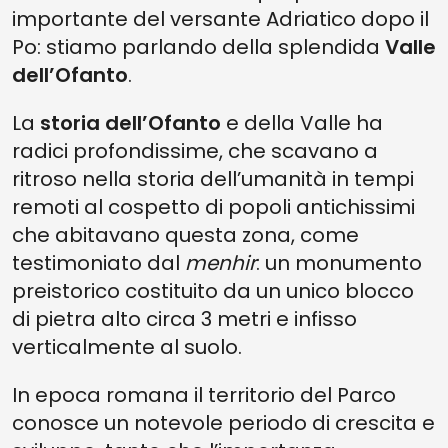
importante del versante Adriatico dopo il
Po: stiamo parlando della splendida
Valle
dell’Ofanto
.
La
storia dell’Ofanto
e della Valle ha
radici profondissime, che scavano a
ritroso nella storia dell’umanità in tempi
remoti al cospetto di popoli antichissimi
che abitavano questa zona, come
testimoniato dal
menhir
: un monumento
preistorico costituito da un unico blocco
di pietra alto circa 3 metri e infisso
verticalmente al suolo.
In epoca romana il territorio del Parco
conosce un notevole periodo di crescita e