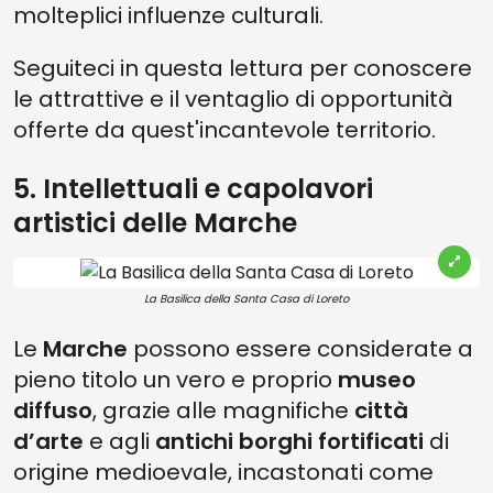
molteplici influenze culturali.
Seguiteci in questa lettura per conoscere
le attrattive e il ventaglio di opportunità
offerte da quest'incantevole territorio.
5. Intellettuali e capolavori
artistici delle Marche
La Basilica della Santa Casa di Loreto
Le
Marche
possono essere considerate a
pieno titolo un vero e proprio
museo
diffuso
, grazie alle magnifiche
città
d’arte
e agli
antichi borghi
fortificati
di
origine medioevale, incastonati come