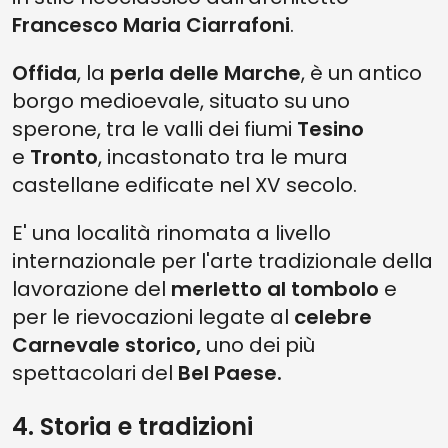
Francesco Maria Ciarrafoni
.
Offida
, la
perla delle Marche
, è un antico
borgo medioevale, situato su uno
sperone, tra le valli dei fiumi
Tesino
e
Tronto
, incastonato tra le mura
castellane edificate nel XV secolo.
E' una località rinomata a livello
internazionale per l'arte tradizionale della
lavorazione del
merletto al tombolo
e
per le rievocazioni legate al
celebre
Carnevale storico,
uno dei più
spettacolari del
Bel Paese.
4. Storia e tradizioni