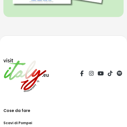
Cose da fare
Scavi di Pompei