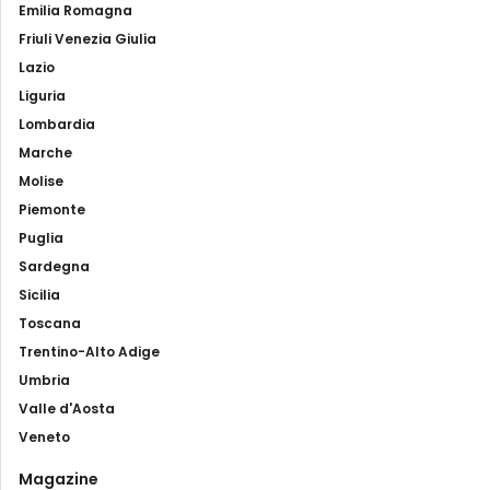
Emilia Romagna
Friuli Venezia Giulia
Lazio
Liguria
Lombardia
Marche
Molise
Piemonte
Puglia
Sardegna
Sicilia
Toscana
Trentino-Alto Adige
Umbria
Valle d'Aosta
Veneto
Magazine