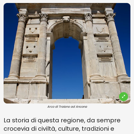
Arco di Traiano ad Ancona
La storia di questa regione, da sempre
crocevia di civiltà, culture, tradizioni e