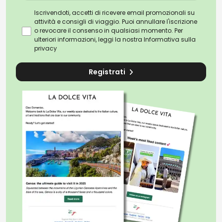
Iscrivendoti, accetti di ricevere email promozionali su
attività e consigli di viaggio. Puoi annullare l'iscrizione
o revocare il consenso in qualsiasi momento. Per
ulteriori informazioni, leggi la nostra
Informativa sulla
privacy
Registrati