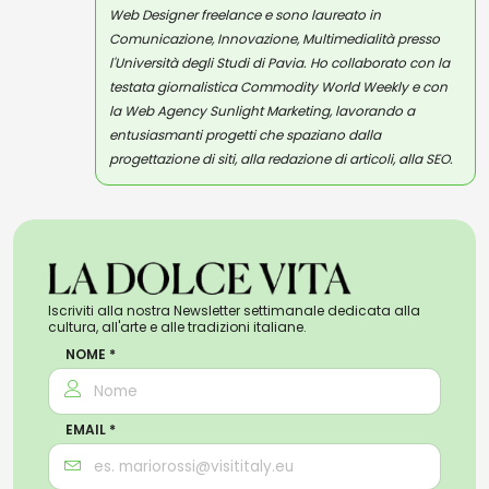
Web Designer freelance e sono laureato in
Comunicazione, Innovazione, Multimedialità presso
l'Università degli Studi di Pavia. Ho collaborato con la
testata giornalistica Commodity World Weekly e con
la Web Agency Sunlight Marketing, lavorando a
entusiasmanti progetti che spaziano dalla
progettazione di siti, alla redazione di articoli, alla SEO.
Iscriviti alla nostra Newsletter settimanale dedicata alla
cultura, all'arte e alle tradizioni italiane.
NOME *
EMAIL *