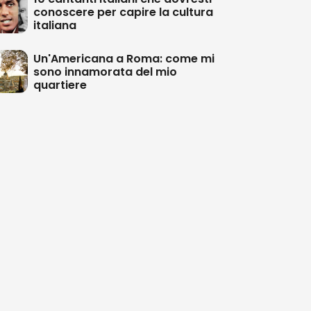
conoscere per capire la cultura
italiana
Un'Americana a Roma: come mi
sono innamorata del mio
quartiere