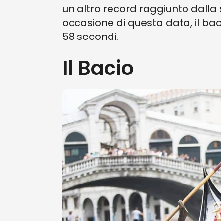
un altro record raggiunto dalla
occasione di questa data, il bac
58 secondi.
Il Bacio