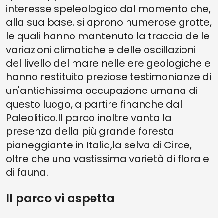
interesse speleologico dal momento che,
alla sua base, si aprono numerose grotte,
le quali hanno mantenuto la traccia delle
variazioni climatiche e delle oscillazioni
del livello del mare nelle ere geologiche e
hanno restituito preziose testimonianze di
un'antichissima occupazione umana di
questo luogo, a partire finanche dal
Paleolitico.Il parco inoltre vanta la
presenza della più grande foresta
pianeggiante in Italia,la selva di Circe,
oltre che una vastissima varietà di flora e
di fauna.
Il parco vi aspetta