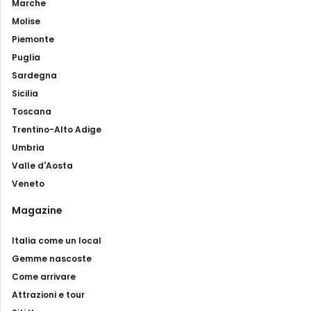
Marche
Molise
Piemonte
Puglia
Sardegna
Sicilia
Toscana
Trentino-Alto Adige
Umbria
Valle d'Aosta
Veneto
Magazine
Italia come un local
Gemme nascoste
Come arrivare
Attrazioni e tour