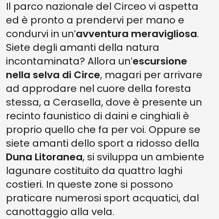
Il parco nazionale del Circeo vi aspetta
ed è pronto a prendervi per mano e
condurvi in un’
avventura meravigliosa
.
Siete degli amanti della natura
incontaminata? Allora un’
escursione
nella selva di Circe
, magari per arrivare
ad approdare nel cuore della foresta
stessa, a Cerasella, dove è presente un
recinto faunistico di daini e cinghiali è
proprio quello che fa per voi. Oppure se
siete amanti dello sport a ridosso della
Duna Litoranea
, si sviluppa un ambiente
lagunare costituito da quattro laghi
costieri. In queste zone si possono
praticare numerosi sport acquatici, dal
canottaggio alla vela.