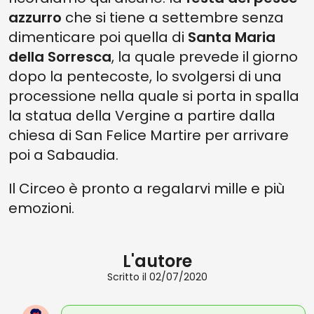
azzurro
che si tiene a settembre senza
dimenticare poi quella di
Santa Maria
della Sorresca
, la quale prevede il giorno
dopo la pentecoste, lo svolgersi di una
processione nella quale si porta in spalla
la statua della Vergine a partire dalla
chiesa di San Felice Martire per arrivare
poi a Sabaudia.
Il Circeo è pronto a regalarvi mille e più
emozioni.
L'autore
Scritto il 02/07/2020