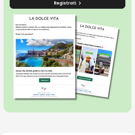
Registrati