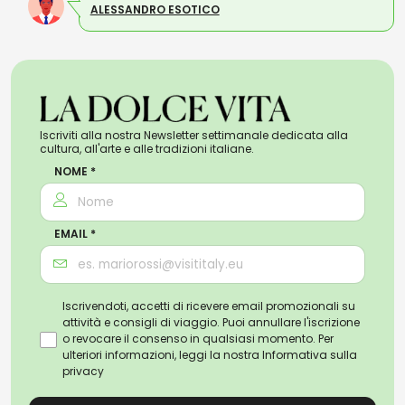
ALESSANDRO ESOTICO
Iscriviti alla nostra Newsletter settimanale dedicata alla
cultura, all'arte e alle tradizioni italiane.
NOME *
EMAIL *
Iscrivendoti, accetti di ricevere email promozionali su
attività e consigli di viaggio. Puoi annullare l'iscrizione
o revocare il consenso in qualsiasi momento. Per
ulteriori informazioni, leggi la nostra
Informativa sulla
privacy