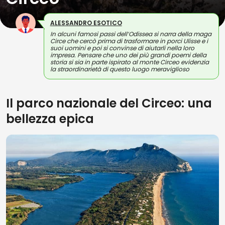
ALESSANDRO ESOTICO
In alcuni famosi passi dell’Odissea si narra della maga
Circe che cercò prima di trasformare in porci Ulisse e i
suoi uomini e poi si convinse di aiutarli nella loro
impresa. Pensare che uno dei più grandi poemi della
storia si sia in parte ispirato al monte Circeo evidenzia
la straordinarietà di questo luogo meraviglioso
Il parco nazionale del Circeo: una
bellezza epica