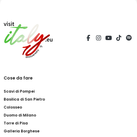
Cose da fare
Scavi di Pompei
Basilica di San Pietro
Colosseo
Duomo di Milano
Torre di Pisa
Galleria Borghese