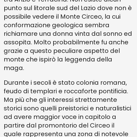
punto sul litorale sud del Lazio dove non è
possibile vedere il Monte Circeo, la cui
conformazione geologica sembra
richiamare una donna vinta dal sonno ed
assopita. Molto probabilmente fu anche
grazie a questo peculiare aspetto del
monte che ispirò la leggenda della
maga.
Durante i secoli è stato colonia romana,
feudo di templari e roccaforte pontificia.
Ma più che gli interessi strettamente
storici sono quelli preistorici e naturalistici
ad avere maggior voce in capitolo a
partire dal promontorio del Circeo il
quale rappresenta una zona di notevole