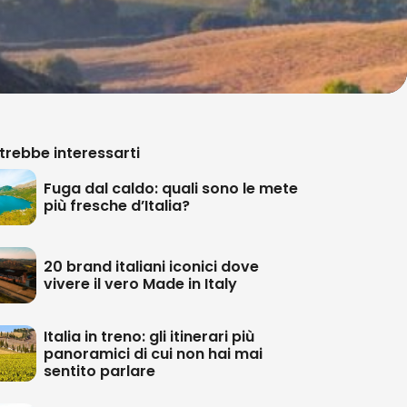
trebbe interessarti
Fuga dal caldo: quali sono le mete
più fresche d’Italia?
20 brand italiani iconici dove
vivere il vero Made in Italy
Italia in treno: gli itinerari più
panoramici di cui non hai mai
sentito parlare