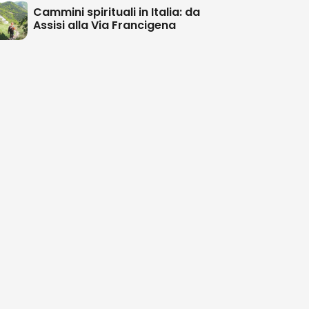
Cammini spirituali in Italia: da
Assisi alla Via Francigena