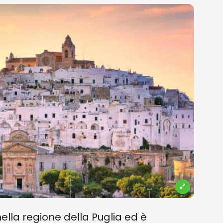
ella regione della Puglia ed è