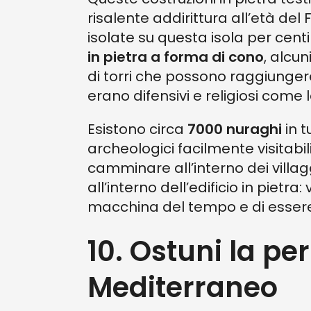
risalente addirittura all’età del 
isolate su questa isola per cent
in pietra a forma di cono
, alcun
di torri che possono raggiungere 
erano difensivi e religiosi come 
Esistono circa
7000 nuraghi
in 
archeologici facilmente visitabil
camminare all’interno dei villag
all’interno dell’edificio in pietra
macchina del tempo e di essere 
10. Ostuni la per
Mediterraneo