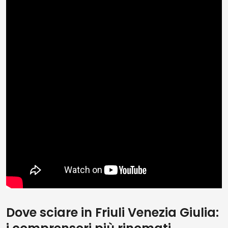
Dove sciare in Friuli Venezia Giulia: