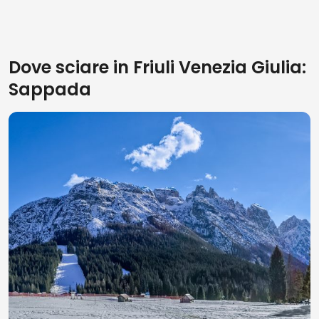
Dove sciare in Friuli Venezia Giulia:
Sappada