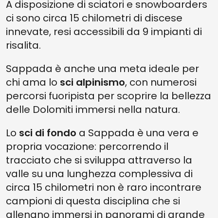
A disposizione di sciatori e snowboarders
ci sono circa 15 chilometri di discese
innevate, resi accessibili da 9 impianti di
risalita.
Sappada è anche una meta ideale per
chi ama lo
sci alpinismo
, con numerosi
percorsi fuoripista per scoprire la bellezza
delle Dolomiti immersi nella natura.
Lo
sci di fondo
a Sappada è una vera e
propria vocazione: percorrendo il
tracciato che si sviluppa attraverso la
valle su una lunghezza complessiva di
circa 15 chilometri non è raro incontrare
campioni di questa disciplina che si
allenano immersi in panorami di grande