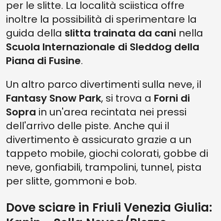
per le slitte. La località sciistica offre
inoltre la possibilità di sperimentare la
guida della
slitta trainata da cani
nella
Scuola Internazionale di Sleddog della
Piana di Fusine
.
Un altro parco divertimenti sulla neve, il
Fantasy Snow Park
, si trova a
Forni di
Sopra
in un'area recintata nei pressi
dell'arrivo delle piste. Anche qui il
divertimento è assicurato grazie a un
tappeto mobile, giochi colorati, gobbe di
neve, gonfiabili, trampolini, tunnel, pista
per slitte, gommoni e bob.
Dove sciare in Friuli Venezia Giulia: