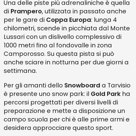
Una delle piste più adrenaliniche è quella
di
Prampero
, utilizzata in passato anche
per le gare di
Coppa Europa
: lunga 4
chilometri, scende in picchiata dal Monte
Lussari con un dislivello complessivo di
1000 metri fino al fondovalle in zona
Camporosso. Su questa pista si può
anche sciare in notturna per due giorni a
settimana.
Per gli amanti dello
Snowboard
a Tarvisio
è presente uno snow park: il
Gold Park
ha
percorsi progettati per diversi livelli di
preparazione e mette a disposizione un
campo scuola per chi è alle prime armi e
desidera approcciare questo sport.