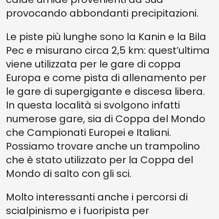
provocando abbondanti precipitazioni.
Le piste più lunghe sono la Kanin e la Bila
Pec e misurano circa 2,5 km: quest’ultima
viene utilizzata per le gare di coppa
Europa e come pista di allenamento per
le gare di supergigante e discesa libera.
In questa località si svolgono infatti
numerose gare, sia di Coppa del Mondo
che Campionati Europei e Italiani.
Possiamo trovare anche un trampolino
che è stato utilizzato per la Coppa del
Mondo di salto con gli sci.
Molto interessanti anche i percorsi di
scialpinismo e i fuoripista per