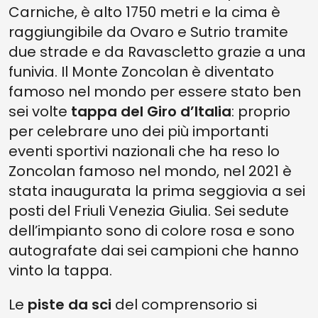
Carniche, è alto 1750 metri e la cima è
raggiungibile da Ovaro e Sutrio tramite
due strade e da Ravascletto grazie a una
funivia. Il Monte Zoncolan è diventato
famoso nel mondo per essere stato ben
sei volte
tappa del Giro d’Italia
: proprio
per celebrare uno dei più importanti
eventi sportivi nazionali che ha reso lo
Zoncolan famoso nel mondo, nel 2021 è
stata inaugurata la prima seggiovia a sei
posti del Friuli Venezia Giulia. Sei sedute
dell’impianto sono di colore rosa e sono
autografate dai sei campioni che hanno
vinto la tappa.
Le
piste da sci
del comprensorio si