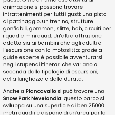
animazione si possono trovare
intrattenimenti per tutti i gusti: una pista
di pattinaggio, un trenino, strutture
gonfiabili, gommoni, slitte, bob, circuiti per
i quad e mini quad. Un’altra attrazione
adatta sia ai bambini che agli adulti è
l’escursione con la motoslitta: grazie a
guide esperte è possibile avventurarsi
negli stupendi itinerari che variano a
seconda delle tipologie di escursioni,
della lunghezza e della durata.
Anche a
Piancavallo
si può trovare uno
Snow Park Nevelandia
: questo parco si
sviluppa su una superficie di ben 25000
metri quadri e dispone di un’area per lo