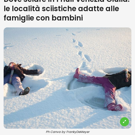
le località sciistiche adatte alle
famiglie con bambini
Ph Canva by FrankyDeMeyer