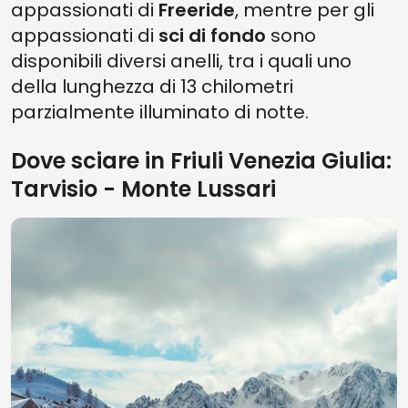
appassionati di
Freeride
, mentre per gli
appassionati di
sci di fondo
sono
disponibili diversi anelli, tra i quali uno
della lunghezza di 13 chilometri
parzialmente illuminato di notte.
Dove sciare in Friuli Venezia Giulia:
Tarvisio - Monte Lussari