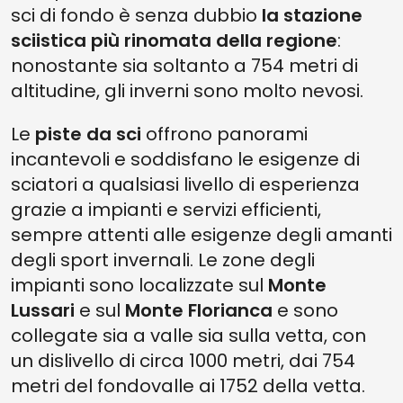
sci di fondo è senza dubbio
la stazione
sciistica più rinomata della regione
:
nonostante sia soltanto a 754 metri di
altitudine, gli inverni sono molto nevosi.
Le
piste da sci
offrono panorami
incantevoli e soddisfano le esigenze di
sciatori a qualsiasi livello di esperienza
grazie a impianti e servizi efficienti,
sempre attenti alle esigenze degli amanti
degli sport invernali. Le zone degli
impianti sono localizzate sul
Monte
Lussari
e sul
Monte Florianca
e sono
collegate sia a valle sia sulla vetta, con
un dislivello di circa 1000 metri, dai 754
metri del fondovalle ai 1752 della vetta.