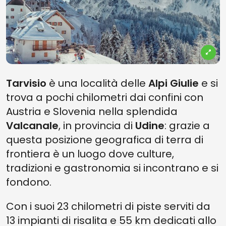
Tarvisio
è una località delle
Alpi Giulie
e si
trova a pochi chilometri dai confini con
Austria e Slovenia nella splendida
Valcanale
, in provincia di
Udine
: grazie a
questa posizione geografica di terra di
frontiera è un luogo dove culture,
tradizioni e gastronomia si incontrano e si
fondono.
Con i suoi 23 chilometri di piste serviti da
13 impianti di risalita e 55 km dedicati allo