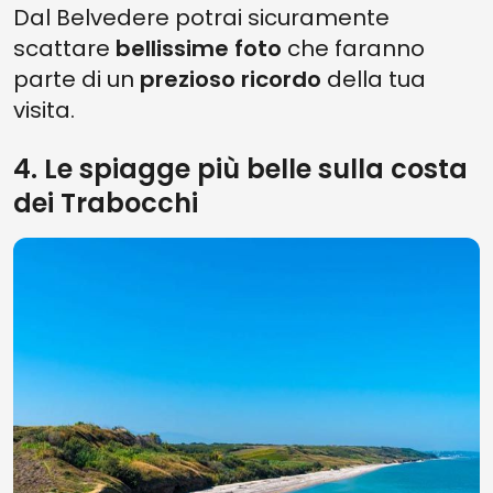
Dal Belvedere potrai sicuramente
scattare
bellissime foto
che faranno
parte di un
prezioso ricordo
della tua
visita.
4. Le spiagge più belle sulla costa
dei Trabocchi