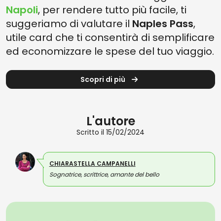
Napoli
, per rendere tutto più facile, ti
suggeriamo di valutare il
Naples Pass
,
utile card che ti consentirà di semplificare
ed economizzare le spese del tuo viaggio.
Scopri di più
L'autore
Scritto il 15/02/2024
CHIARASTELLA CAMPANELLI
Sognatrice, scrittrice, amante del bello