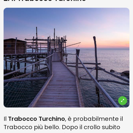
Il
Trabocco Turchino
, è probabilmente il
Trabocco più bello. Dopo il crollo subito