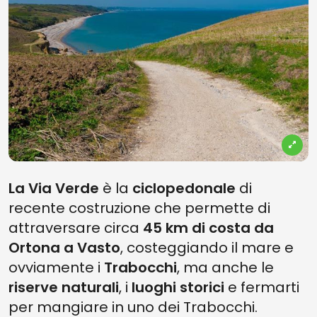
La Via Verde
è la
ciclopedonale
di
recente costruzione che permette di
attraversare circa
45 km di costa da
Ortona a Vasto
, costeggiando il mare e
ovviamente i
Trabocchi
, ma anche le
riserve naturali
, i
luoghi storici
e fermarti
per mangiare in uno dei Trabocchi.