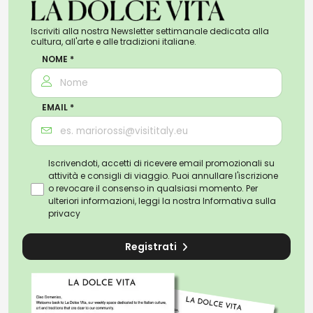
Iscriviti alla nostra Newsletter settimanale dedicata alla
cultura, all'arte e alle tradizioni italiane.
NOME *
EMAIL *
Iscrivendoti, accetti di ricevere email promozionali su
attività e consigli di viaggio. Puoi annullare l'iscrizione
o revocare il consenso in qualsiasi momento. Per
ulteriori informazioni, leggi la nostra
Informativa sulla
privacy
Registrati