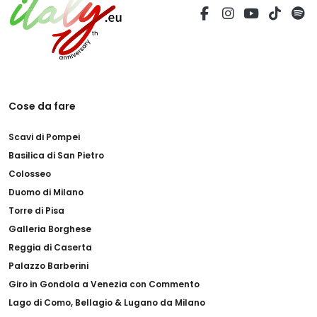
Cose da fare
Scavi di Pompei
Basilica di San Pietro
Colosseo
Duomo di Milano
Torre di Pisa
Galleria Borghese
Reggia di Caserta
Palazzo Barberini
Giro in Gondola a Venezia con Commento
Lago di Como, Bellagio & Lugano da Milano