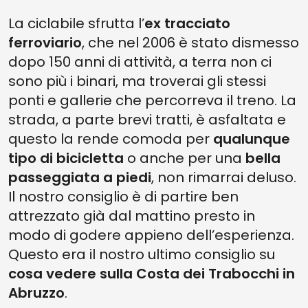
La ciclabile sfrutta l’
ex tracciato
ferroviario
, che nel 2006 è stato dismesso
dopo 150 anni di attività, a terra non ci
sono più i binari, ma troverai gli stessi
ponti e gallerie che percorreva il treno. La
strada, a parte brevi tratti, è asfaltata e
questo la rende comoda per
qualunque
tipo di bicicletta
o anche per una
bella
passeggiata a piedi
, non rimarrai deluso.
Il nostro consiglio è di partire ben
attrezzato già dal mattino presto in
modo di godere appieno dell’esperienza.
Questo era il nostro ultimo consiglio su
cosa vedere sulla Costa dei Trabocchi in
Abruzzo
.