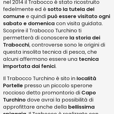
nel 2014 il Trabocco è stato ricostruito
fedelmente ed è
sotto la tutela del
comune
e quindi
può essere visitato ogni
sabato e domenica
con visita guidata.
Scoprire il Trabocco Turchino ti
permetterà di conoscere
la storia dei
Trabocchi
, controverse sono le origini di
questa insolita tecnica di pesca, che
alcuni affermano essere una
tecnica
importata dai fenici
.
Il Trabocco Turchino è sito in
località
Portelle
presso un piccolo sperone
roccioso detto promontorio di
Capo
Turchino
dove avrai la possibilità di
approfittare anche della
bellissima