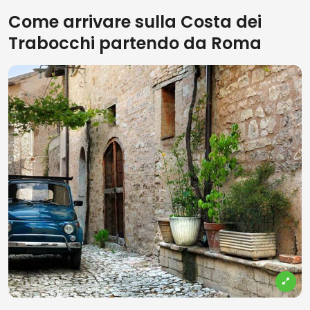
Come arrivare sulla Costa dei
Trabocchi partendo da Roma