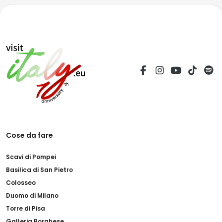
Cose da fare
Scavi di Pompei
Basilica di San Pietro
Colosseo
Duomo di Milano
Torre di Pisa
Galleria Borghese