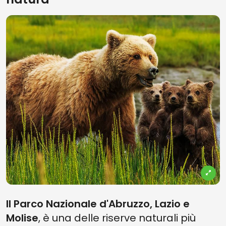
Il Parco Nazionale d'Abruzzo, Lazio e
Molise
, è una delle riserve naturali più