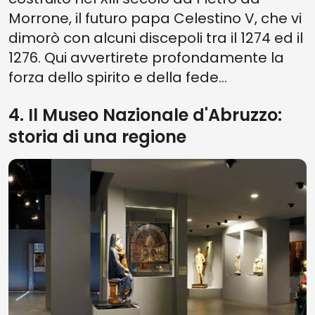
Morrone, il futuro papa Celestino V, che vi
dimorò con alcuni discepoli tra il 1274 ed il
1276. Qui avvertirete profondamente la
forza dello spirito e della fede...
4. Il Museo Nazionale d'Abruzzo:
storia di una regione