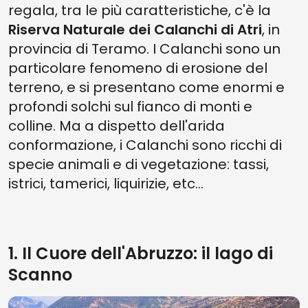
regala, tra le più caratteristiche, c'è la
Riserva Naturale dei Calanchi di Atri
, in
provincia di Teramo. I Calanchi sono un
particolare fenomeno di erosione del
terreno, e si presentano come enormi e
profondi solchi sul fianco di monti e
colline. Ma a dispetto dell'arida
conformazione, i Calanchi sono ricchi di
specie animali e di vegetazione: tassi,
istrici, tamerici, liquirizie, etc...
1. Il Cuore dell'Abruzzo: il lago di
Scanno