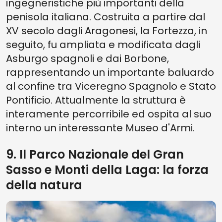
ingegneristiche più importanti della
penisola italiana. Costruita a partire dal
XV secolo dagli Aragonesi, la Fortezza, in
seguito, fu ampliata e modificata dagli
Asburgo spagnoli e dai Borbone,
rappresentando un importante baluardo
al confine tra Viceregno Spagnolo e Stato
Pontificio. Attualmente la struttura è
interamente percorribile ed ospita al suo
interno un interessante Museo d'Armi.
9. Il Parco Nazionale del Gran
Sasso e Monti della Laga: la forza
della natura