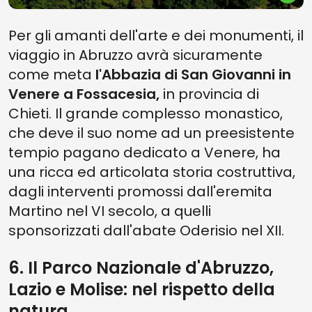
Per gli amanti dell'arte e dei monumenti, il
viaggio in Abruzzo avrà sicuramente
come meta
l'Abbazia di San Giovanni in
Venere a Fossacesia,
in provincia di
Chieti. Il grande complesso monastico,
che deve il suo nome ad un preesistente
tempio pagano dedicato a Venere, ha
una ricca ed articolata storia costruttiva,
dagli interventi promossi dall'eremita
Martino nel VI secolo, a quelli
sponsorizzati dall'abate Oderisio nel XII.
6. Il Parco Nazionale d'Abruzzo,
Lazio e Molise: nel rispetto della
natura