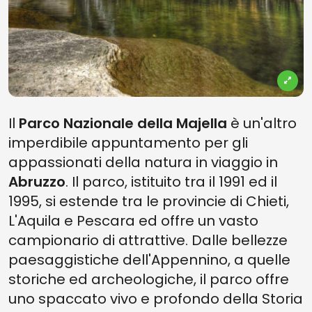
Il
Parco Nazionale della Majella
è un'altro
imperdibile appuntamento per gli
appassionati della natura in viaggio in
Abruzzo
. Il parco, istituito tra il 1991 ed il
1995, si estende tra le provincie di Chieti,
L'Aquila e Pescara ed offre un vasto
campionario di attrattive. Dalle bellezze
paesaggistiche dell'Appennino, a quelle
storiche ed archeologiche, il parco offre
uno spaccato vivo e profondo della Storia