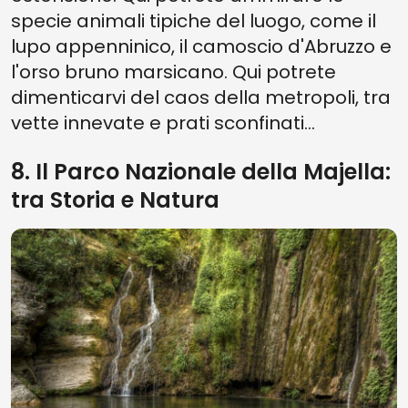
specie animali tipiche del luogo, come il
lupo appenninico, il camoscio d'Abruzzo e
l'orso bruno marsicano. Qui potrete
dimenticarvi del caos della metropoli, tra
vette innevate e prati sconfinati...
8. Il Parco Nazionale della Majella:
tra Storia e Natura