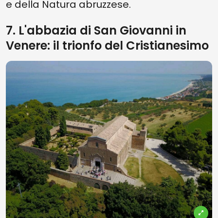
e della Natura abruzzese.
7. L'abbazia di San Giovanni in
Venere: il trionfo del Cristianesimo