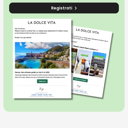
Registrati