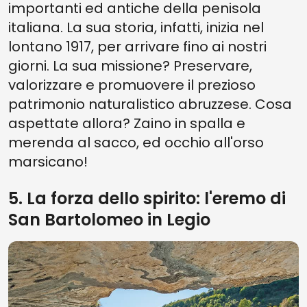
importanti ed antiche della penisola
italiana. La sua storia, infatti, inizia nel
lontano 1917, per arrivare fino ai nostri
giorni. La sua missione? Preservare,
valorizzare e promuovere il prezioso
patrimonio naturalistico abruzzese. Cosa
aspettate allora? Zaino in spalla e
merenda al sacco, ed occhio all'orso
marsicano!
5. La forza dello spirito: l'eremo di
San Bartolomeo in Legio