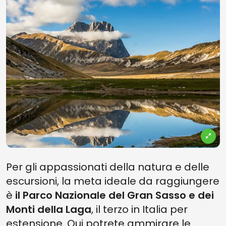
Per gli appassionati della natura e delle
escursioni, la meta ideale da raggiungere
è
il Parco Nazionale del Gran Sasso e dei
Monti della Laga
, il terzo in Italia per
estensione. Qui potrete ammirare le