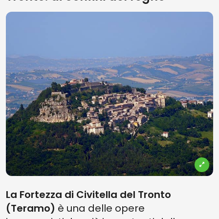
La Fortezza di Civitella del Tronto
(Teramo)
è una delle opere