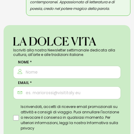
contemporanei. Appassionato di letteratura e di
poesia, credo nel potere magico della parola.
Iscriviti alla nostra Newsletter settimanale dedicata alla
cultura, all'arte e alle tradizioni italiane.
NOME *
EMAIL *
Iscrivendoti, accetti di ricevere email promozionali su
attività e consigli di viaggio. Puoi annullare l'iscrizione
o revocare il consenso in qualsiasi momento. Per
ulteriori informazioni, leggi la nostra
Informativa sulla
privacy