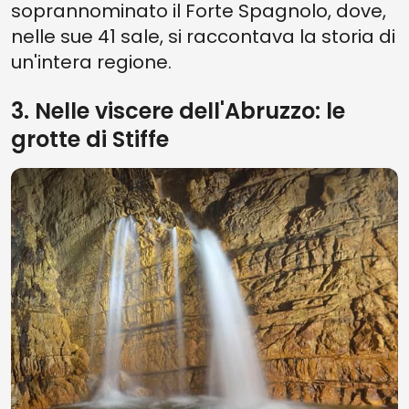
soprannominato il Forte Spagnolo, dove,
nelle sue 41 sale, si raccontava la storia di
un'intera regione.
3. Nelle viscere dell'Abruzzo: le
grotte di Stiffe