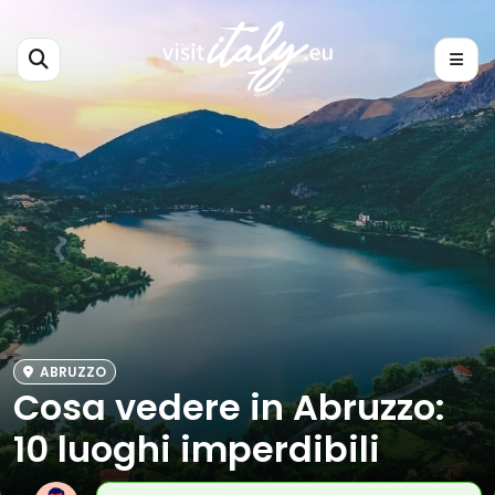
ABRUZZO
Cosa vedere in Abruzzo:
10 luoghi imperdibili