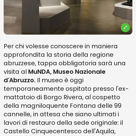
Per chi volesse conoscere in maniera
approfondita la storia della regione
abruzzese, tappa obbligatoria sarà una
visita al
MuNDA, Museo Nazionale
d'Abruzzo.
Il museo è oggi
temporaneamente ospitato presso l'ex-
mattatoio di Borgo Rivera, al cospetto
della magniloquente Fontana delle 99
cannelle, in attesa che siano ultimati i
lavori di restauro della sede originale: il
Castello Cinquecentesco dell'Aquila,