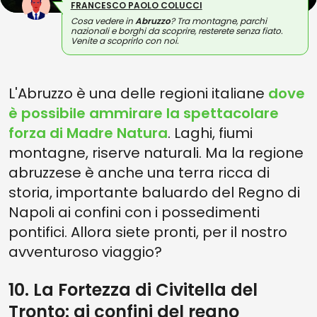
FRANCESCO PAOLO COLUCCI
Cosa vedere in
Abruzzo
? Tra montagne, parchi
nazionali e borghi da scoprire, resterete senza fiato.
Venite a scoprirlo con noi.
L'Abruzzo è una delle regioni italiane
dove
è possibile ammirare la spettacolare
forza di Madre Natura
. Laghi, fiumi
montagne, riserve naturali. Ma la regione
abruzzese è anche una terra ricca di
storia, importante baluardo del Regno di
Napoli ai confini con i possedimenti
pontifici. Allora siete pronti, per il nostro
avventuroso viaggio?
10. La Fortezza di Civitella del
Tronto: ai confini del regno