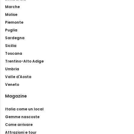
Marche
Molise
Piemonte
Puglia
Sardegna
Sicilia
Toscana
Trentino-Alto Adige
Umbria
Valle d'Aosta
Veneto
Magazine
Italia come un local
Gemme nascoste
Come arrivare
Attrazioni e tour