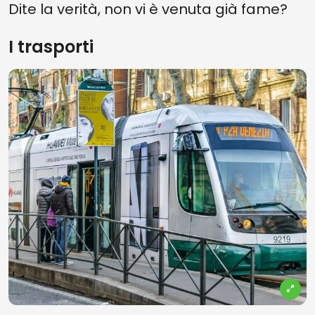
Dite la verità, non vi è venuta già fame?
I trasporti