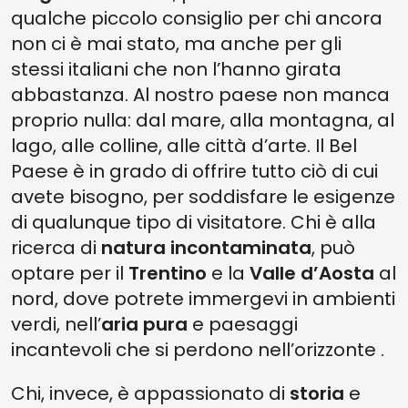
qualche piccolo consiglio per chi ancora
non ci è mai stato, ma anche per gli
stessi italiani che non l’hanno girata
abbastanza. Al nostro paese non manca
proprio nulla: dal mare, alla montagna, al
lago, alle colline, alle città d’arte. Il Bel
Paese è in grado di offrire tutto ciò di cui
avete bisogno, per soddisfare le esigenze
di qualunque tipo di visitatore. Chi è alla
ricerca di
natura incontaminata
, può
optare per il
Trentino
e la
Valle d’Aosta
al
nord, dove potrete immergevi in ambienti
verdi, nell’
aria pura
e paesaggi
incantevoli che si perdono nell’orizzonte .
Chi, invece, è appassionato di
storia
e