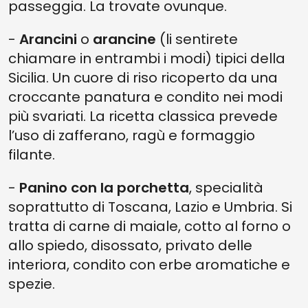
passeggia. La trovate ovunque.
-
Arancini
o
arancine
(li sentirete
chiamare in entrambi i modi) tipici della
Sicilia. Un cuore di riso ricoperto da una
croccante panatura e condito nei modi
più svariati. La ricetta classica prevede
l’uso di zafferano, ragù e formaggio
filante.
-
Panino con la porchetta
, specialità
soprattutto di Toscana, Lazio e Umbria. Si
tratta di carne di maiale, cotto al forno o
allo spiedo, disossato, privato delle
interiora, condito con erbe aromatiche e
spezie.