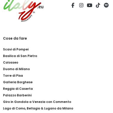
Cose da fare
Scavi di Pompei
Basilica di San Pietro
Colosseo
Duomo di Milano
Torre di Pisa
Galleria Borghese
Reggia di Caserta
Palazzo Barberini
Giro in Gondola a Venezia con Commento
Lago di Como, Bellagio & Lugano da Milano