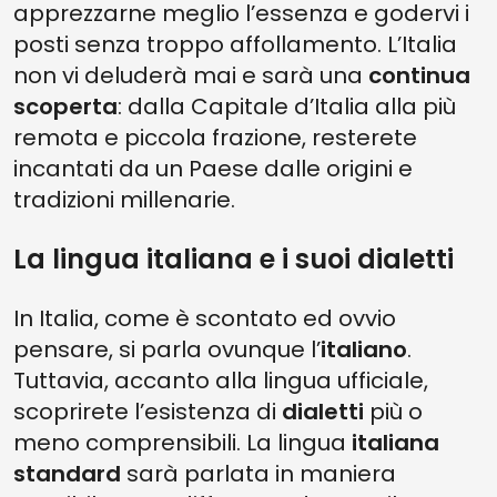
apprezzarne meglio l’essenza e godervi i
posti senza troppo affollamento. L’Italia
non vi deluderà mai e sarà una
continua
scoperta
: dalla Capitale d’Italia alla più
remota e piccola frazione, resterete
incantati da un Paese dalle origini e
tradizioni millenarie.
La lingua italiana e i suoi dialetti
In Italia, come è scontato ed ovvio
pensare, si parla ovunque l’
italiano
.
Tuttavia, accanto alla lingua ufficiale,
scoprirete l’esistenza di
dialetti
più o
meno comprensibili. La lingua
italiana
standard
sarà parlata in maniera