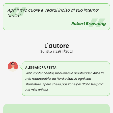
Apri il mio cuore e vedrai inciso al suo interno:
“Italia”.
Robert Browning
L'autore
Scritto il 29/11/2021
ALESSANDRA FESTA
Web content editor, traduttrice e proofreader. Amo la
mia madrepatria, da Nord a Sud, in ogni sua
sfumatura. Spero che la passione per l'Italia traspaia
nei miei articoli.