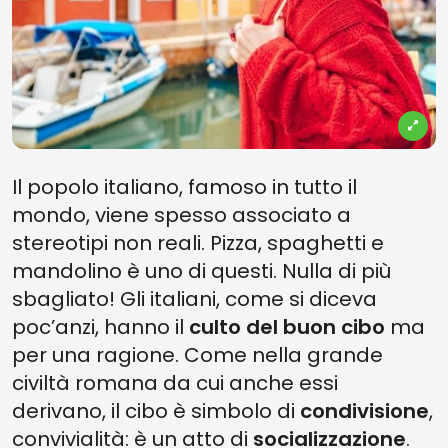
Il popolo italiano, famoso in tutto il
mondo, viene spesso associato a
stereotipi non reali. Pizza, spaghetti e
mandolino è uno di questi. Nulla di più
sbagliato! Gli italiani, come si diceva
poc’anzi, hanno il
culto del buon cibo
ma
per una ragione. Come nella grande
civiltà romana da cui anche essi
derivano, il cibo è simbolo di
condivisione
,
convivialità: è un atto di
socializzazione
.