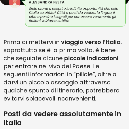
ALESSANDRA FESTA
Siete pronti a scoprire le infinite opportunità che solo
l'Italia sa offrire? Città o posti da vedere, la lingua, il
cibo e persino i segreti per conoscere veramente gli
italiani. Iniziamo subito!
Prima di mettervi in
viaggio verso l’Italia
,
soprattutto se è la prima volta, è bene
che seguiate alcune
piccole indicazioni
per entrare nel vivo del Paese. Le
seguenti informazioni in “pillole”, oltre a
darvi un piccolo assaggio attraverso
qualche spunto di itinerario, potrebbero
evitarvi spiacevoli inconvenienti.
Posti da vedere assolutamente in
Italia