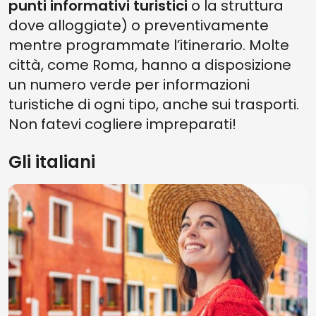
punti informativi turistici
o la struttura
dove alloggiate) o preventivamente
mentre programmate l’itinerario. Molte
città, come Roma, hanno a disposizione
un numero verde per informazioni
turistiche di ogni tipo, anche sui trasporti.
Non fatevi cogliere impreparati!
Gli italiani