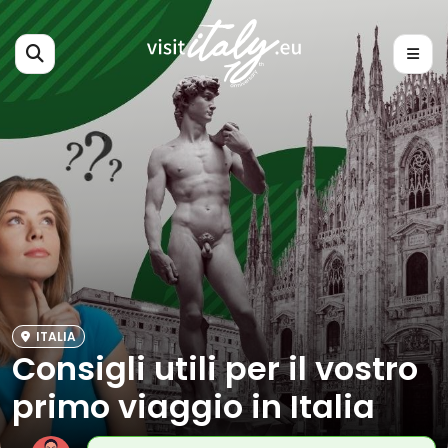
ITALIA
Consigli utili per il vostro
primo viaggio in Italia