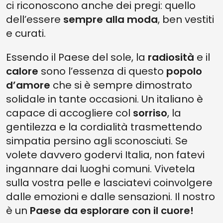
ci riconoscono anche dei pregi: quello
dell’essere
sempre alla moda
, ben vestiti
e curati.
Essendo il Paese del sole, la
radiosità
e il
calore
sono l’essenza di questo
popolo
d’amore
che si è sempre dimostrato
solidale in tante occasioni. Un italiano è
capace di accogliere col
sorriso
, la
gentilezza e la cordialità trasmettendo
simpatia persino agli sconosciuti. Se
volete davvero godervi Italia, non fatevi
ingannare dai luoghi comuni. Vivetela
sulla vostra pelle e lasciatevi coinvolgere
dalle emozioni e dalle sensazioni. Il nostro
è un
Paese da esplorare con il cuore!