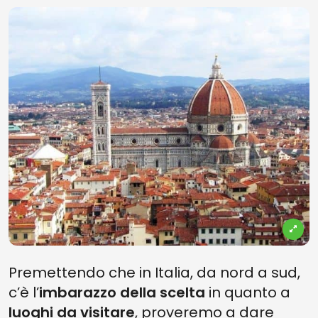
Premettendo che in Italia, da nord a sud,
c’è l’
imbarazzo della scelta
in quanto a
luoghi da visitare
, proveremo a dare