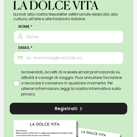
Iscriviti alla nostra Newsletter settimanale dedicata alla
cultura, all'arte e alle tradizioni italiane.
NOME *
EMAIL *
Iscrivendoti, accetti di ricevere email promozionali su
attività e consigli di viaggio. Puoi annullare l'iscrizione
o revocare il consenso in qualsiasi momento. Per
ulteriori informazioni, leggi la nostra
Informativa sulla
privacy
Registrati