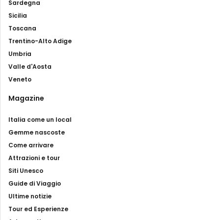
Sardegna
Sicilia
Toscana
Trentino-Alto Adige
Umbria
Valle d'Aosta
Veneto
Magazine
Italia come un local
Gemme nascoste
Come arrivare
Attrazioni e tour
Siti Unesco
Guide di Viaggio
Ultime notizie
Tour ed Esperienze