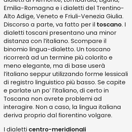
Emilia-Romagna e i dialetti del Trentino-
Alto Adige, Veneto e Friuli-Venezia Giulia.
Discorso a parte, va fatto per il
toscano
. I
dialetti toscani presentano una minor
distanza con l’italiano. Scompare il
binomio lingua-dialetto. Un toscano
ricorrerà ad un termine più colorito e
meno elegante, ma di base userà
l’italiano seppur utilizzando forme lessicali
di registro linguistico più basso. Se capite
e parlate un po’ l’italiano, di certo in
Toscana non avrete problemi ad
interagire. Non a caso, la lingua italiana
deriva proprio dal fiorentino volgare.
I dialetti
centro-meridionali