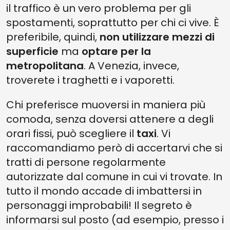
il traffico è un vero problema per gli
spostamenti, soprattutto per chi ci vive. È
preferibile, quindi,
non utilizzare mezzi di
superficie
ma
optare per la
metropolitana
. A Venezia, invece,
troverete i traghetti e i vaporetti.
Chi preferisce muoversi in maniera più
comoda, senza doversi attenere a degli
orari fissi, può scegliere il
taxi
. Vi
raccomandiamo però di accertarvi che si
tratti di persone regolarmente
autorizzate dal comune in cui vi trovate. In
tutto il mondo accade di imbattersi in
personaggi improbabili! Il segreto è
informarsi sul posto (ad esempio, presso i