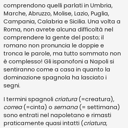
comprendono quelli parlati in Umbria,
Marche, Abruzzo, Molise, Lazio, Puglia,
Campania, Calabria e Sicilia. Una volta a
Roma, non avrete alcuna difficoltà nel
comprendere la gente del posto; il
romano non pronuncia le doppie e
tronca le parole, ma tutto sommato non
è complesso! Gli ispanofoni a Napoli si
sentiranno come a casa in quanto la
dominazione spagnola ha lasciato i
segni.
I termini spagnoli
criatura
(=creatura),
correa
(=cinta) o
semana
(= settimana)
sono entrati nel napoletano e rimasti
praticamente quasi intatti (
criatura
,